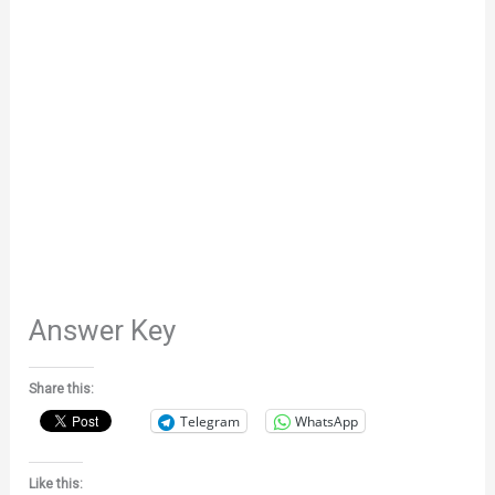
Answer Key
Share this:
Telegram
WhatsApp
Like this: