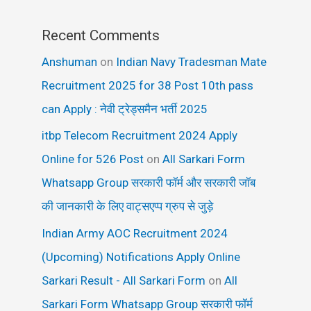
Recent Comments
Anshuman
on
Indian Navy Tradesman Mate
Recruitment 2025 for 38 Post 10th pass
can Apply : नेवी ट्रेड्समैन भर्ती 2025
itbp Telecom Recruitment 2024 Apply
Online for 526 Post
on
All Sarkari Form
Whatsapp Group सरकारी फॉर्म और सरकारी जॉब
की जानकारी के लिए वाट्सएप्प ग्रुप से जुड़े
Indian Army AOC Recruitment 2024
(Upcoming) Notifications Apply Online
Sarkari Result - All Sarkari Form
on
All
Sarkari Form Whatsapp Group सरकारी फॉर्म