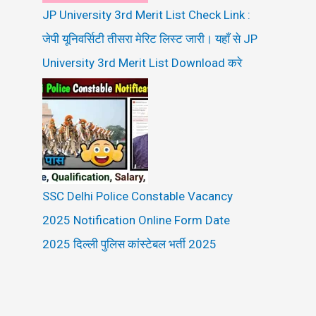
JP University 3rd Merit List Check Link :
जेपी यूनिवर्सिटी तीसरा मेरिट लिस्ट जारी। यहाँ से JP
University 3rd Merit List Download करे
SSC Delhi Police Constable Vacancy
2025 Notification Online Form Date
2025 दिल्ली पुलिस कांस्टेबल भर्ती 2025