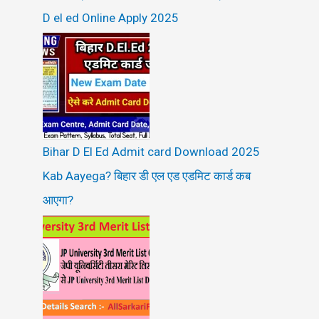
D el ed Online Apply 2025
Bihar D El Ed Admit card Download 2025
Kab Aayega? बिहार डी एल एड एडमिट कार्ड कब
आएगा?