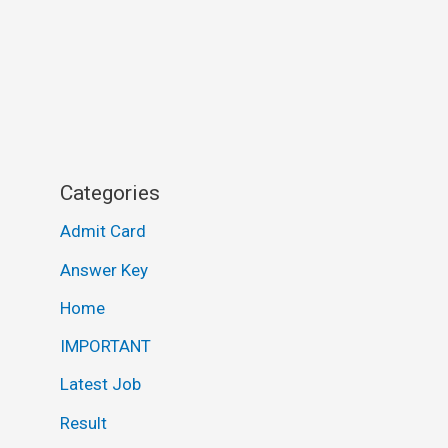
Categories
Admit Card
Answer Key
Home
IMPORTANT
Latest Job
Result