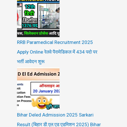
RRB Paramedical Recruitment 2025
Apply Online रेलवे पैरामेडिकल में 434 पदो पर
भर्ती आवेदन शुरू
Bihar Deled Admission 2025 Sarkari
Result (बिहार डी.एल.एड एडमिशन 2025) Bihar