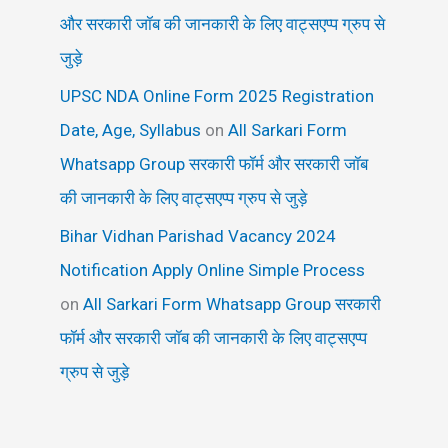
और सरकारी जॉब की जानकारी के लिए वाट्सएप्प ग्रुप से
जुड़े
UPSC NDA Online Form 2025 Registration
Date, Age, Syllabus
on
All Sarkari Form
Whatsapp Group सरकारी फॉर्म और सरकारी जॉब
की जानकारी के लिए वाट्सएप्प ग्रुप से जुड़े
Bihar Vidhan Parishad Vacancy 2024
Notification Apply Online Simple Process
on
All Sarkari Form Whatsapp Group सरकारी
फॉर्म और सरकारी जॉब की जानकारी के लिए वाट्सएप्प
ग्रुप से जुड़े