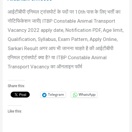
है?
आईटीबीपी एनिमल ट्रांसपोर्ट के पदों पर 10th पास के लिए भर्ती का
नोटिफिकेशन जारी| ITBP Constable Animal Transport
Vacancy 2022 apply date, Notification PDF, Age limit,
Qualification, Syllabus, Exam Pattern, Apply Online,
Sarkari Result अगर आप भी जानना चाहते है की आईटीबीपी
एनिमल ट्रांसपोर्ट क्या है? या ITBP Constable Animal
Transport Vacancy का ऑनलाइन फॉर्म
Share this:
Telegram
WhatsApp
Like this: