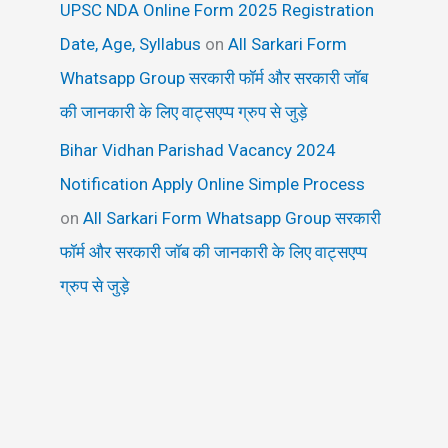
UPSC NDA Online Form 2025 Registration
Date, Age, Syllabus
on
All Sarkari Form
Whatsapp Group सरकारी फॉर्म और सरकारी जॉब
की जानकारी के लिए वाट्सएप्प ग्रुप से जुड़े
Bihar Vidhan Parishad Vacancy 2024
Notification Apply Online Simple Process
on
All Sarkari Form Whatsapp Group सरकारी
फॉर्म और सरकारी जॉब की जानकारी के लिए वाट्सएप्प
ग्रुप से जुड़े