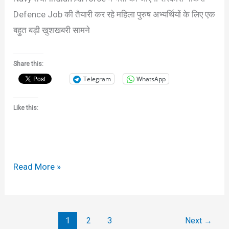
Defence Job की तैयारी कर रहे महिला पुरुष अभ्यर्थियों के लिए एक
बहुत बड़ी खुशखबरी सामने
Share this:
Telegram
WhatsApp
Like this:
Read More »
1
2
3
Next
→