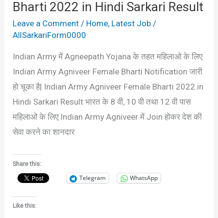
Bharti 2022 in Hindi Sarkari Result
Result
Leave a Comment
/
Home
,
Latest Job
/
AllSarkariForm0000
Indian Army में Agneepath Yojana के तहत महिलाओ के लिए
Indian Army Agniveer Female Bharti Notification जारी
हो चूका है| Indian Army Agniveer Female Bharti 2022 in
Hindi Sarkari Result भारत के 8 वी, 10 वी तथा 12 वी पास
महिलाओ के लिए Indian Army Agniveer में Join होकर देश की
सेवा करने का शानदार
Share this:
Telegram
WhatsApp
Like this: