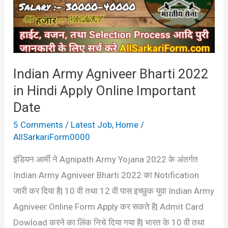
2022
in
Hindi
Apply
Indian Army Agniveer Bharti 2022
Online
in Hindi Apply Online Important
Important
Date
Date
5 Comments
/
Latest Job
,
Home
/
AllSarkariForm0000
इंडियन आर्मी ने Agnipath Army Yojana 2022 के अंतर्गत
Indian Army Agniveer Bharti 2022 का Notification
जारी कर दिया है| 10 वी तथा 12 वी पास इच्छुक युवा Indian Army
Agniveer Online Form Apply कर सकते है| Admit Card
Dowload करने का लिंक निचे दिया गया है| भारत के 10 वी तथा