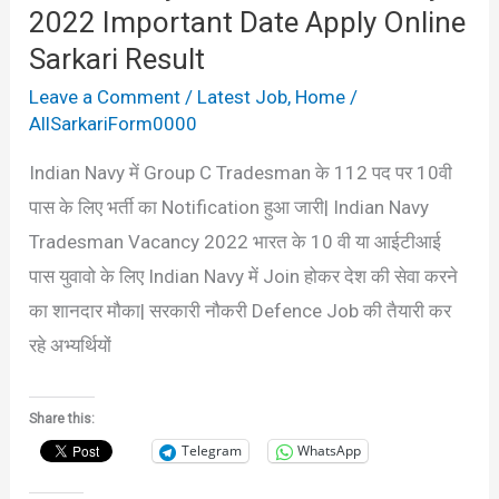
2022 Important Date Apply Online
Sarkari
Result
Sarkari Result
Leave a Comment
/
Latest Job
,
Home
/
AllSarkariForm0000
Indian Navy में Group C Tradesman के 112 पद पर 10वी
पास के लिए भर्ती का Notification हुआ जारी| Indian Navy
Tradesman Vacancy 2022 भारत के 10 वी या आईटीआई
पास युवावो के लिए Indian Navy में Join होकर देश की सेवा करने
का शानदार मौका| सरकारी नौकरी Defence Job की तैयारी कर
रहे अभ्यर्थियों
Share this:
Telegram
WhatsApp