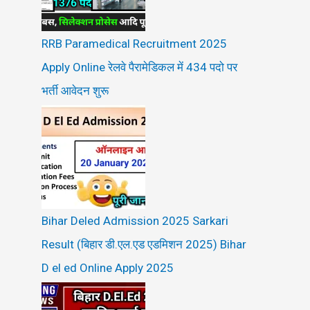
RRB Paramedical Recruitment 2025
Apply Online रेलवे पैरामेडिकल में 434 पदो पर
भर्ती आवेदन शुरू
Bihar Deled Admission 2025 Sarkari
Result (बिहार डी.एल.एड एडमिशन 2025) Bihar
D el ed Online Apply 2025