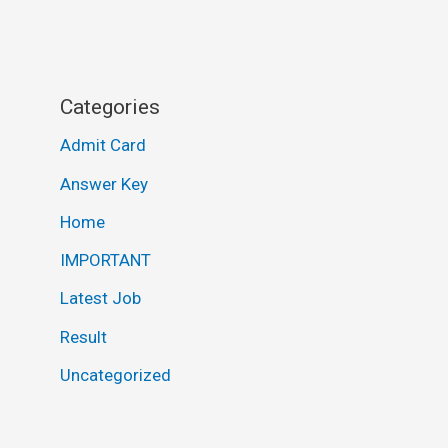
Categories
Admit Card
Answer Key
Home
IMPORTANT
Latest Job
Result
Uncategorized