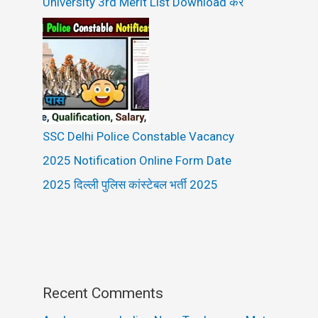
University 3rd Merit List Download करे
SSC Delhi Police Constable Vacancy
2025 Notification Online Form Date
2025 दिल्ली पुलिस कांस्टेबल भर्ती 2025
Recent Comments