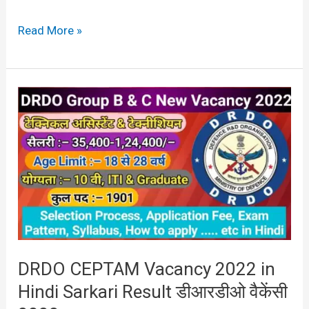
Read More »
DRDO
CEPTAM
Vacancy
2022
in
Hindi
Sarkari
Result
DRDO CEPTAM Vacancy 2022 in
डीआरडीओ
Hindi Sarkari Result डीआरडीओ वैकेंसी
वैकेंसी