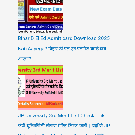
Bihar D El Ed Admit card Download 2025
Kab Aayega? बिहार डी एल एड एडमिट कार्ड कब
आएगा?
JP University 3rd Merit List Check Link :
जेपी यूनिवर्सिटी तीसरा मेरिट लिस्ट जारी। यहाँ से JP