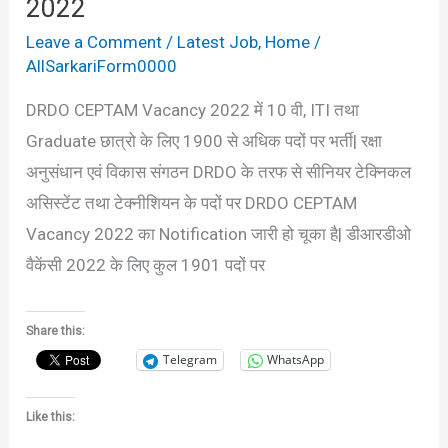
2022
2022
Leave a Comment
/
Latest Job
,
Home
/
AllSarkariForm0000
DRDO CEPTAM Vacancy 2022 में 10 वी, ITI तथा
Graduate छात्रो के लिए 1900 से अधिक पदों पर भर्ती| रक्षा
अनुसंधान एवं विकास संगठन DRDO के तरफ से सीनियर टेक्निकल
असिस्टेंट तथा टेक्नीशियन के पदों पर DRDO CEPTAM
Vacancy 2022 का Notification जारी हो चूका है| डीआरडीओ
वैकेंसी 2022 के लिए कुल 1901 पदों पर
Share this:
Telegram
WhatsApp
Like this: