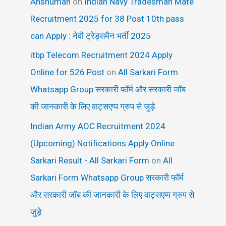
Anshuman
on
Indian Navy Tradesman Mate
Recruitment 2025 for 38 Post 10th pass
can Apply : नेवी ट्रेड्समैन भर्ती 2025
itbp Telecom Recruitment 2024 Apply
Online for 526 Post
on
All Sarkari Form
Whatsapp Group सरकारी फॉर्म और सरकारी जॉब
की जानकारी के लिए वाट्सएप्प ग्रुप से जुड़े
Indian Army AOC Recruitment 2024
(Upcoming) Notifications Apply Online
Sarkari Result - All Sarkari Form
on
All
Sarkari Form Whatsapp Group सरकारी फॉर्म
और सरकारी जॉब की जानकारी के लिए वाट्सएप्प ग्रुप से
जुड़े