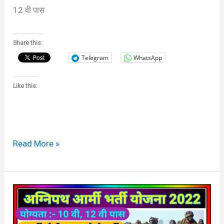
12 वी पास
Share this:
Telegram
WhatsApp
Like this:
Read More »
अग्निपथ
योजना
क्या