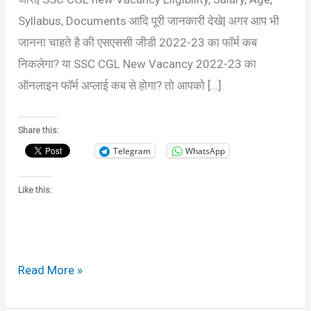
Syllabus, Documents आदि पूरी जानकारी देखे| अगर आप भी
जानना चाहते है की एसएससी जीडी 2022-23 का फॉर्म कब
निकलेगा? या SSC CGL New Vacancy 2022-23 का
ऑनलाइन फॉर्म अप्लाई कब से होगा? तो आपको […]
Share this:
Telegram
WhatsApp
Like this:
Read More »