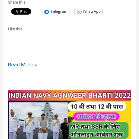
Share this:
Telegram
WhatsApp
Like this:
Read More »
Navy
Agniveer
Bharti
Notification
2022