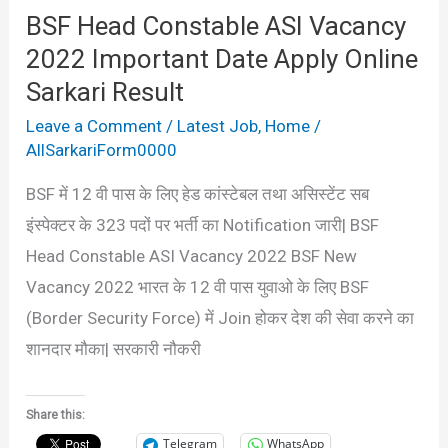
BSF Head Constable ASI Vacancy
Apply
2022 Important Date Apply Online
Online
Sarkari
Sarkari Result
Result
Leave a Comment
/
Latest Job
,
Home
/
AllSarkariForm0000
BSF में 12 वी पास के लिए हेड कांस्टेबल तथा असिस्टेंट सब
इंस्पेक्टर के 323 पदों पर भर्ती का Notification जारी| BSF
Head Constable ASI Vacancy 2022 BSF New
Vacancy 2022 भारत के 12 वी पास युवाओ के लिए BSF
(Border Security Force) में Join होकर देश की सेवा करने का
शानदार मौका| सरकारी नौकरी
Share this:
Telegram
WhatsApp