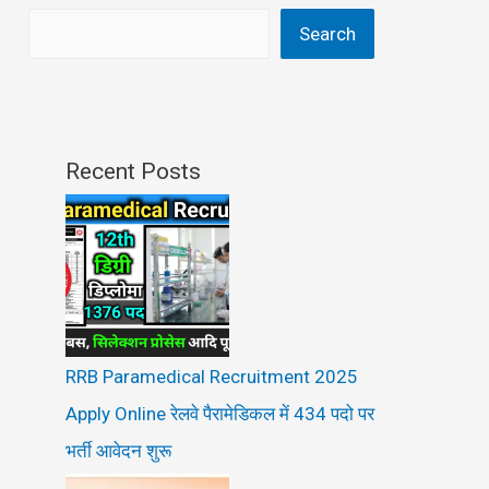
Search
Recent Posts
RRB Paramedical Recruitment 2025
Apply Online रेलवे पैरामेडिकल में 434 पदो पर
भर्ती आवेदन शुरू