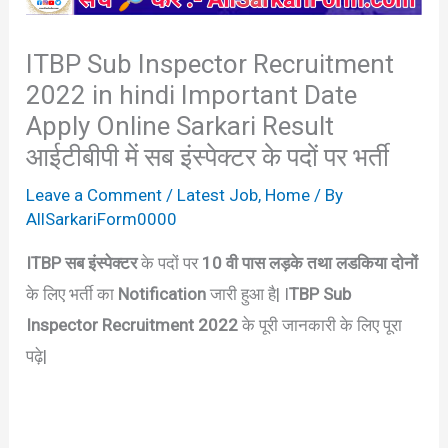
ITBP Sub Inspector Recruitment
2022 in hindi Important Date
Apply Online Sarkari Result
आईटीबीपी में सब इंस्पेक्टर के पदों पर भर्ती
Leave a Comment
/
Latest Job
,
Home
/ By
AllSarkariForm0000
ITBP सब इंस्पेक्टर
के पदों पर
10 वी पास लड़के तथा लडकिया दोनों
के लिए भर्ती का
Notification
जारी हुआ है| I
TBP Sub
Inspector Recruitment 2022
के पूरी जानकारी के लिए पूरा
पढ़े|