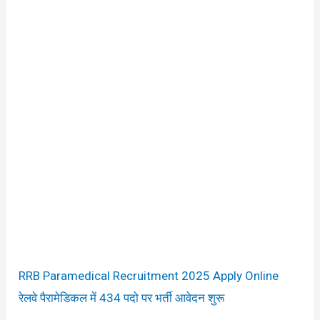
RRB Paramedical Recruitment 2025 Apply Online
रेलवे पैरामेडिकल में 434 पदो पर भर्ती आवेदन शुरू