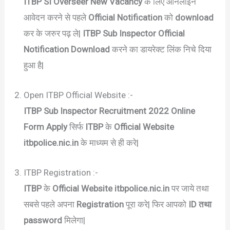
ITBP SI Overseer New Vacancy
के लिए ऑनलाइन
आवेदन करने से पहले
Official Notification
को
download
कर के जरुर पढ़ ले|
ITBP Sub Inspector
Official
Notification Download
करने का डायरेक्ट लिंक निचे दिया
हुआ है|
Open ITBP Official Website :-
ITBP Sub Inspector Recruitment 2022 Online
Form Apply
सिर्फ
ITBP
के
Official Website
itbpolice.nic.in
के माध्यम से ही करे|
ITBP Registration :-
ITBP
के
Official Website itbpolice.nic.in
पर जाये तथा
सबसे पहले अपना
Registration
पूरा करे| फिर आपको
ID तथा
password
मिलेगा|