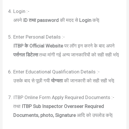
Login :-
अपने
ID तथा password
की मदद से
Login
करे|
Enter Personal Details :-
ITBP
के
Official Website
पर लॉग इन करने के बाद अपने
पर्सनल डिटेल्स
तथा मांगी गई अन्य जानकारियों को सही सही भरे|
Enter Educational Qualification Details :-
उसके बाद से पूछी गयी
योग्यता
की जानकारी को सही सही भरे|
ITBP Online Form Apply Required Documents :-
तथा
ITBP Sub Inspector Overseer Required
Documents, photo, Signature
आदि को उपलोड करे|