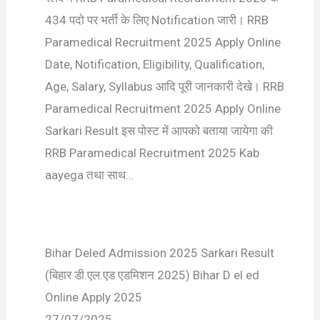
434 पदो पर भर्ती के लिए Notification जारी। RRB
Paramedical Recruitment 2025 Apply Online
Date, Notification, Eligibility, Qualification,
Age, Salary, Syllabus आदि पूरी जानकारी देखे। RRB
Paramedical Recruitment 2025 Apply Online
Sarkari Result इस पोस्ट में आपको बताया जायेगा की
RRB Paramedical Recruitment 2025 Kab
aayega तथा साथ…
Bihar Deled Admission 2025 Sarkari Result
(बिहार डी.एल.एड एडमिशन 2025) Bihar D el ed
Online Apply 2025
27/07/2025