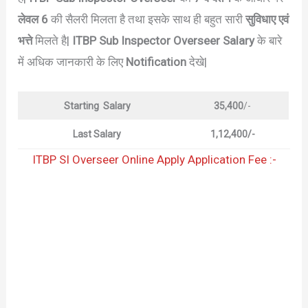
लेवल 6
की सैलरी मिलता है तथा इसके साथ ही बहुत सारी
सुविधाए एवं
भत्ते
मिलते है|
ITBP Sub Inspector Overseer Salary
के बारे
में अधिक जानकारी के लिए
Notification
देखे|
Starting Salary
35,400
/-
Last
Salary
1,12,400/-
ITBP SI Overseer Online Apply Application Fee :-