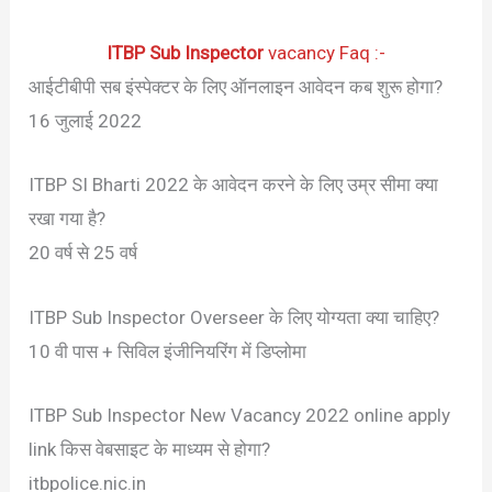
ITBP Sub Inspector
vacancy Faq :-
आईटीबीपी सब इंस्पेक्टर के लिए ऑनलाइन आवेदन कब शुरू होगा?
16 जुलाई 2022
ITBP SI Bharti 2022 के आवेदन करने के लिए उम्र सीमा क्या
रखा गया है?
20 वर्ष से 25 वर्ष
ITBP Sub Inspector Overseer के लिए योग्यता क्या चाहिए?
10 वी पास + सिविल इंजीनियरिंग में डिप्लोमा
ITBP Sub Inspector New Vacancy 2022 online apply
link किस वेबसाइट के माध्यम से होगा?
itbpolice.nic.in