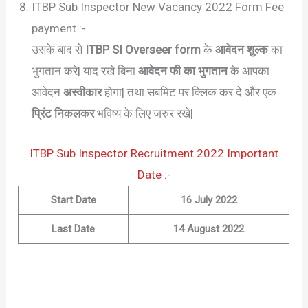
ITBP Sub Inspector New Vacancy 2022 Form Fee
payment :-
उसके बाद से
ITBP SI Overseer form
के
आवेदन शुल्क
का
भुगतान करे| याद रखे बिना
आवेदन फी का भुगतान
के आपका
आवेदन
अस्वीकार
होगा| तथा सबमिट पर क्लिक कर दे और एक
प्रिंट निकलकर
भविष्य के लिए जरुर रखे|
ITBP Sub Inspector Recruitment 2022 Important
Date :-
Start Date
16 July 2022
Last Date
14 August 2022