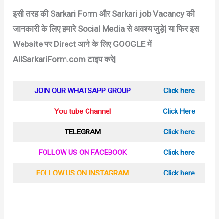
इसी तरह की Sarkari Form और Sarkari job Vacancy की
जानकारी के लिए हमारे Social Media से अवश्य जुड़े|
या फिर इस
Website पर Direct आने के लिए GOOGLE में
AllSarkariForm.com टाइप करे|
JOIN OUR WHATSAPP GROUP
Click here
You tube Channel
Click Here
TELEGRAM
Click here
FOLLOW US ON FACEBOOK
Click here
FOLLOW US ON INSTAGRAM
Click here