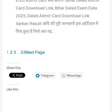
El Ed Admit card कब आएगा? Bihar Deled Admit
Card Download Link, Bihar Deled Exam Date
2025, Deled Admit Card Download Link
Sarkari Result आदि की पूरी जानकारी इस आर्टिकल में
दिया हुआ हैं जिसे आप पढ़…
1
2
3
…
53
Next Page
Share this:
Telegram
WhatsApp
Like this: