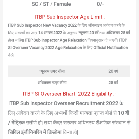
SC / ST
/
Female
0/-
ITBP Sub Inspector Age Limit :
ITBP Sub Inspector New Vacancy 2022
के लिए ऑनलाइन आवेदन करने के
लिए अभ्यर्थी का उम्र
14 अगस्त 2022
के अनुसार
न्यूनतम 20 वर्ष
तथा
अधिकतम 25 वर्ष
होना चाहिए|
ITBP Sub Inspector Age Relaxation
नियमानुसार दी जाएगी|
ITBP
SI Overseer Vacancy 2022 Age Relaxation
के लिए
Official Notification
देखे|
न्यूनतम उम्र सीमा
20 वर्ष
अधिकतम उम्र सीमा
25 वर्ष
ITBP SI Overseer Bharti 2022 Eligibility :-
ITBP Sub Inspector Overseer Recruitment 2022
के
लिए आवेदन करने के लिए अभ्यर्थी किसी मान्यता प्राप्त बोर्ड से
10 वी
/ मेट्रिक
उतीर्ण हो| तथा केंद्र सरकार अधिनस्थ शैक्षणिक संस्थान से
सिविल इंजीनियरिंग में डिप्लोमा
किया हो|