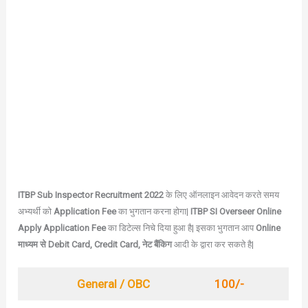
ITBP Sub Inspector Recruitment 2022
के लिए ऑनलाइन आवेदन करते समय
अभ्यर्थी को
Application Fee
का भुगतान करना होगा|
ITBP SI Overseer Online
Apply Application Fee
का डिटेल्स निचे दिया हुआ है| इसका भुगतान आप
Online
माध्यम से
Debit Card, Credit Card, नेट बैंकिग
आदी के द्वारा कर सकते है|
General / OBC
100/-