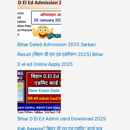
Bihar Deled Admission 2025 Sarkari
Result (बिहार डी.एल.एड एडमिशन 2025) Bihar
D el ed Online Apply 2025
Bihar D El Ed Admit card Download 2025
Kab Aayega? बिहार डी एल एड एडमिट कार्ड कब