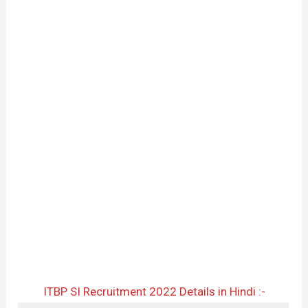
ITBP SI Recruitment 2022 Details in Hindi :-