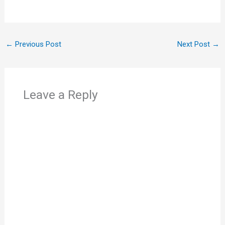
←
Previous Post
Next Post
→
Leave a Reply