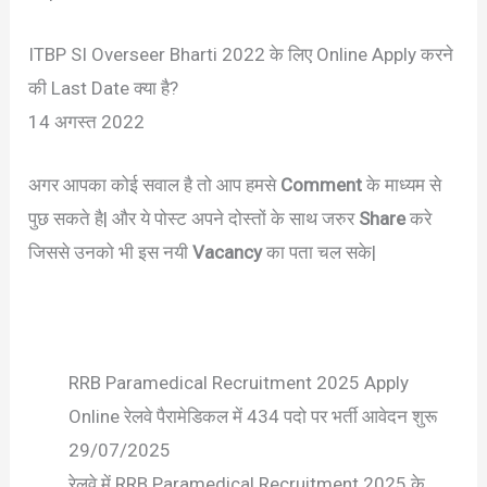
ITBP SI Overseer Bharti 2022 के लिए Online Apply करने
की Last Date क्या है?
14 अगस्त 2022
अगर आपका कोई सवाल है तो आप हमसे
Comment
के माध्यम से
पुछ सकते है| और ये पोस्ट अपने दोस्तों के साथ जरुर
Share
करे
जिससे उनको भी इस नयी
Vacancy
का पता चल सके|
RRB Paramedical Recruitment 2025 Apply
Online रेलवे पैरामेडिकल में 434 पदो पर भर्ती आवेदन शुरू
29/07/2025
रेलवे में RRB Paramedical Recruitment 2025 के