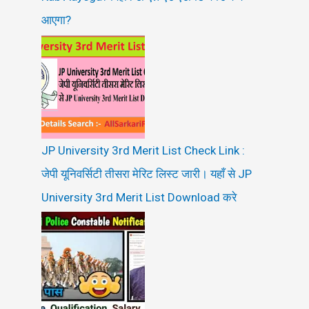
आएगा?
JP University 3rd Merit List Check Link :
जेपी यूनिवर्सिटी तीसरा मेरिट लिस्ट जारी। यहाँ से JP
University 3rd Merit List Download करे