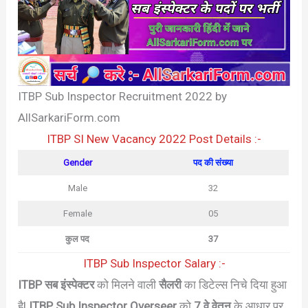
ITBP Sub Inspector Recruitment 2022 by
AllSarkariForm.com
ITBP SI New Vacancy 2022 Post Details :-
Gender
पद की संख्या
Male
32
Female
05
कुल पद
37
ITBP Sub Inspector Salary :-
ITBP सब इंस्पेक्टर
को मिलने वाली
सैलरी
का डिटेल्स निचे दिया हुआ
है|
ITBP Sub Inspector Overseer
को
7 वे वेतन
के आधार पर