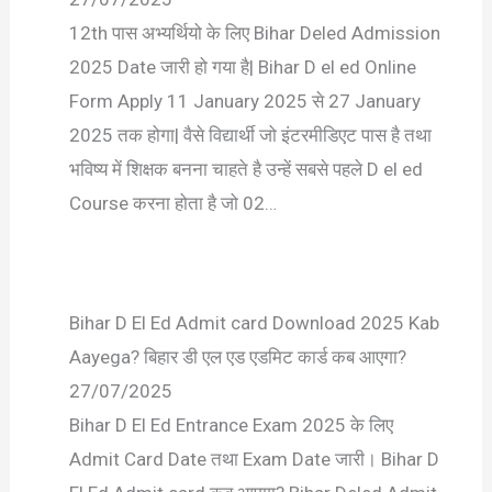
12th पास अभ्यर्थियो के लिए Bihar Deled Admission
2025 Date जारी हो गया है| Bihar D el ed Online
Form Apply 11 January 2025 से 27 January
2025 तक होगा| वैसे विद्यार्थी जो इंटरमीडिएट पास है तथा
भविष्य में शिक्षक बनना चाहते है उन्हें सबसे पहले D el ed
Course करना होता है जो 02…
Bihar D El Ed Admit card Download 2025 Kab
Aayega? बिहार डी एल एड एडमिट कार्ड कब आएगा?
27/07/2025
Bihar D El Ed Entrance Exam 2025 के लिए
Admit Card Date तथा Exam Date जारी। Bihar D