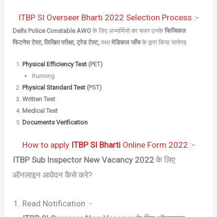
ITBP SI Overseer Bharti 2022 Selection Process :-
Delhi Police Constable AWO
के लिए अभ्यर्थियो का चयन उनके
फिजिकल
फिटनेस टेस्ट, लिखित परीक्षा, ट्रेड टेस्ट,
तथा
मेडिकल जाँच
के द्वारा किया जायेगा|
Physical Efficiency Test
(PET)
Running
Physical Standard Test
(PST)
Written Test
Medical Test
Documents Verification
How to apply
ITBP SI Bharti
Online Form 2022 :-
ITBP Sub Inspector New Vacancy 2022
के लिए
ऑनलाइन आवेदन कैसे करे?
Read Notification :-