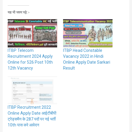
यह भी जरुर पढ़े :-
ITBP Telecom
ITBP Head Constable
Recruitment 2024 Apply
Vacancy 2022 in Hindi
Online for 526 Post 10th
Online Apply Date Sarkari
12th Vacancy
Result
ITBP Recruitment 2022
Online Apply Date आईटीबीपी
ट्रेड्समैन के 287 पदों पर नई भर्ती
10th पास करे आवेदन