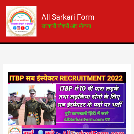
Skip
to
All Sarkari Form
content
सरकारी नौकरी और योजना