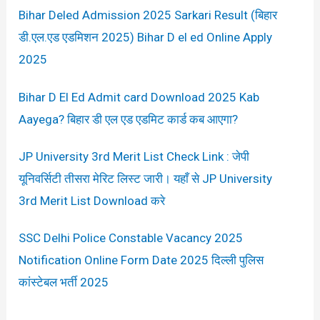
Bihar Deled Admission 2025 Sarkari Result (बिहार
डी.एल.एड एडमिशन 2025) Bihar D el ed Online Apply
2025
Bihar D El Ed Admit card Download 2025 Kab
Aayega? बिहार डी एल एड एडमिट कार्ड कब आएगा?
JP University 3rd Merit List Check Link : जेपी
यूनिवर्सिटी तीसरा मेरिट लिस्ट जारी। यहाँ से JP University
3rd Merit List Download करे
SSC Delhi Police Constable Vacancy 2025
Notification Online Form Date 2025 दिल्ली पुलिस
कांस्टेबल भर्ती 2025