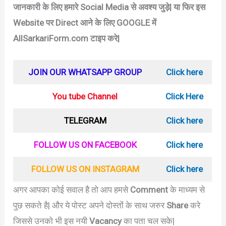
जानकारी के लिए हमारे Social Media से अवश्य जुड़े|
या फिर इस
Website पर Direct आने के लिए GOOGLE में
AllSarkariForm.com टाइप करे|
JOIN OUR WHATSAPP GROUP
Click here
You tube Channel
Click Here
TELEGRAM
Click here
FOLLOW US ON FACEBOOK
Click here
FOLLOW US ON INSTAGRAM
Click here
अगर आपका कोई सवाल है तो आप हमसे
Comment
के माध्यम से
पुछ सकते है| और ये पोस्ट अपने दोस्तों के साथ जरुर
Share
करे
जिससे उनको भी इस नयी
Vacancy
का पता चल सके|