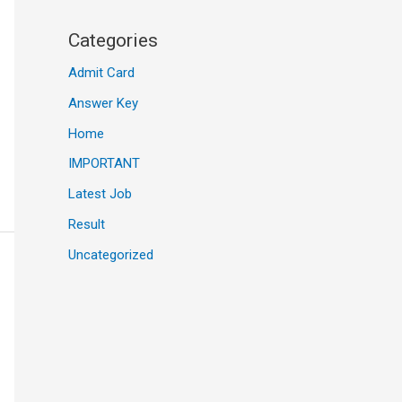
Categories
Admit Card
Answer Key
Home
IMPORTANT
Latest Job
Result
Uncategorized