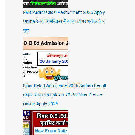
RRB Paramedical Recruitment 2025 Apply
Online रेलवे पैरामेडिकल में 434 पदो पर भर्ती आवेदन
शुरू
Bihar Deled Admission 2025 Sarkari Result
(बिहार डी.एल.एड एडमिशन 2025) Bihar D el ed
Online Apply 2025