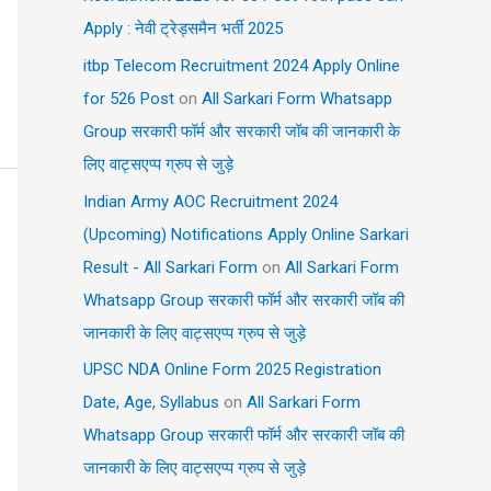
Apply : नेवी ट्रेड्समैन भर्ती 2025
itbp Telecom Recruitment 2024 Apply Online
for 526 Post
on
All Sarkari Form Whatsapp
Group सरकारी फॉर्म और सरकारी जॉब की जानकारी के
लिए वाट्सएप्प ग्रुप से जुड़े
Indian Army AOC Recruitment 2024
(Upcoming) Notifications Apply Online Sarkari
Result - All Sarkari Form
on
All Sarkari Form
Whatsapp Group सरकारी फॉर्म और सरकारी जॉब की
जानकारी के लिए वाट्सएप्प ग्रुप से जुड़े
UPSC NDA Online Form 2025 Registration
Date, Age, Syllabus
on
All Sarkari Form
Whatsapp Group सरकारी फॉर्म और सरकारी जॉब की
जानकारी के लिए वाट्सएप्प ग्रुप से जुड़े