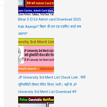
Bihar D El Ed Admit card Download 2025
Kab Aayega? बिहार डी एल एड एडमिट कार्ड कब
आएगा?
JP University 3rd Merit List Check Link : जेपी
यूनिवर्सिटी तीसरा मेरिट लिस्ट जारी। यहाँ से JP
University 3rd Merit List Download करे