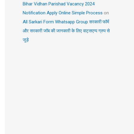
Bihar Vidhan Parishad Vacancy 2024
Notification Apply Online Simple Process
on
All Sarkari Form Whatsapp Group सरकारी फॉर्म
और सरकारी जॉब की जानकारी के लिए वाट्सएप्प ग्रुप से
जुड़े