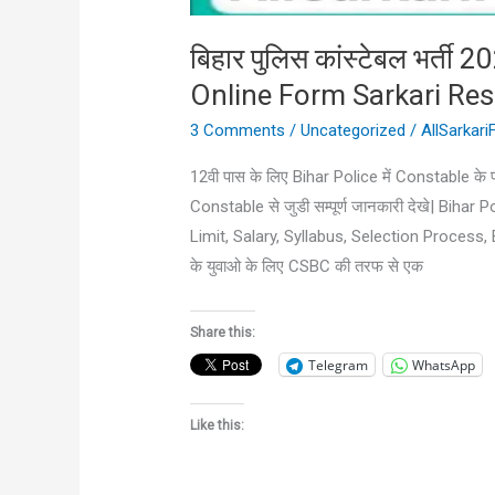
बिहार पुलिस कांस्टेबल भर्
Online Form Sarkari Res
3 Comments
/
Uncategorized
/
AllSarkar
12वी पास के लिए Bihar Police में Constable के
Constable से जुडी सम्पूर्ण जानकारी देखे| Bi
Limit, Salary, Syllabus, Selection Process, 
के युवाओ के लिए CSBC की तरफ से एक
Share this:
Telegram
WhatsApp
Like this: