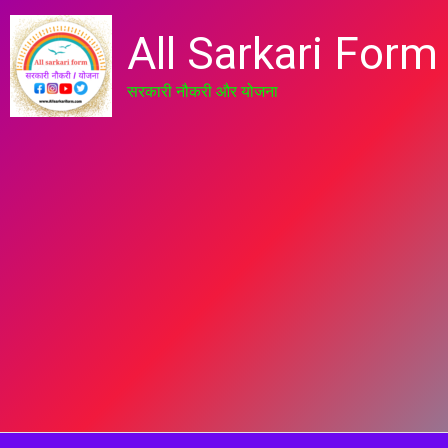
All Sarkari Form
सरकारी नौकरी और योजना