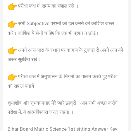
परीक्षा कक्ष में समय का ख्याल रखे ।
सभी Subjective प्रश्नों को हल करने की कोशिश जरूर
करे। कोशिश ये होनी चाहिए कि एक भी प्रश्न न छोड़े।
अपने आस-पास के स्थान पर कागज के टुकड़ो से अपने आप को
जरूर सुरक्षित रखें।
परीक्षा कक्ष में अनुशासन के नियमो का पालन करते हुए परीक्षा
को सफल बनायें।
शुभाशीष और शुभकामनाएं मेरे प्यारे छात्रों। आप सभी अच्छा करोगे
परीक्षा में, ये आत्मविश्वास जरूर रखना ।
Bihar Board Matric Science 1st sitting Answer Key