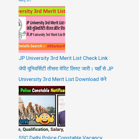
JP University 3rd Merit List Check Link :
जेपी यूनिवर्सिटी तीसरा मेरिट लिस्ट जारी। यहाँ से JP
University 3rd Merit List Download करे
SSC Delhi Police Constable Vacancy