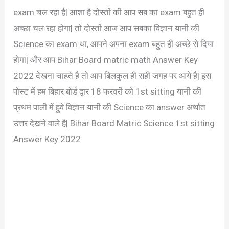
exam चल रहा है| आशा है दोस्तों की आप सब का exam बहुत ही
अच्छा चल रहा होगा| तो दोस्तों आज आप सबका विज्ञान यानी की
Science का exam था, आपने अपना exam बहुत ही अच्छे से दिया
होगा| और आप Bihar Board matric math Answer Key
2022 देखना चाहते है तो आप बिलकुल ही सही जगह पर आये है| इस
पोस्ट में हम बिहार बोर्ड द्वार 18 फरवरी को 1st sitting यानी की
प्रथम पाली में हुवे विज्ञान यानी की Science का answer अर्थात
उत्तर देखने वाले है| Bihar Board Matric Science 1st sitting
Answer Key 2022