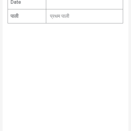
Date
पाली
प्रथम पाली