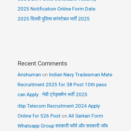
2025 Notification Online Form Date
2025 दिल्ली पुलिस कांस्टेबल भर्ती 2025
Recent Comments
Anshuman
on
Indian Navy Tradesman Mate
Recruitment 2025 for 38 Post 10th pass
can Apply : नेवी ट्रेड्समैन भर्ती 2025
itbp Telecom Recruitment 2024 Apply
Online for 526 Post
on
All Sarkari Form
Whatsapp Group सरकारी फॉर्म और सरकारी जॉब