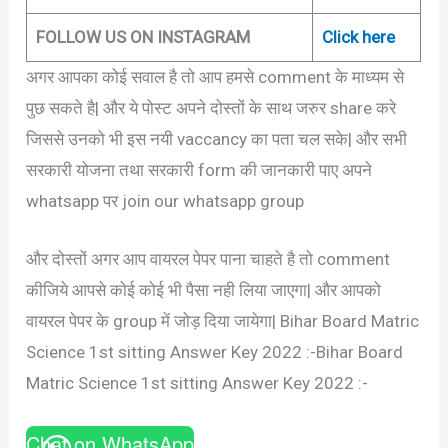
FOLLOW US ON INSTAGRAM
Click here
अगर आपका कोई सवाल है तो आप हमसे comment के माध्यम से
पुछ सकते है| और ये पोस्ट अपने दोस्तों के साथ जरुर share करे
जिससे उनको भी इस नयी vaccancy का पता चल सके| और सभी
सरकारी योजना तथा सरकारी form की जानकारी पाए अपने
whatsapp पर join our whatsapp group
और दोस्तों अगर आप वायरल पेपर पाना चाहते है तो comment
कीजिये आपसे कोई कोई भी पैसा नही लिया जाएगा| और आपको
वायरल पेपर के group में जोड़ दिया जायेगा| Bihar Board Matric
Science 1st sitting Answer Key 2022 :-Bihar Board
Matric Science 1st sitting Answer Key 2022 :-
Chat on WhatsApp