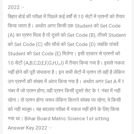
2022 :-
बिहार बोर्ड की परीक्षा में पिछले कई वर्षों से 10 सेटों में प्रश्नों को तैयार
किया जाता है। अर्थात अगर किसी एक Student को Set Code
(A) का प्रश्न मिला है तो दूसरे को Set Code (B), तीसरे Student
को Set Code (C) और चौथे को Set Code (D) जबकि पांचवें
Student को Set Code (E) मिलेगा। इसी प्रकार से प्रश्नों को
10 सेटों (A,B,C,D,E,F,G,H,I,J) में तैयार किया गया है। इससे नकल
नहीं होने की पूरी संभावना है। इन सभी सेटों में प्रश्न तो वही है लेकिन
उन प्रश्नों की संख्या में अंतर किया गया है। अर्थात अगर Set A में 1
नंबर में जो प्रश्न होगा, वही प्रश्न किसी दूसरे सेट के 1 नंबर में नही
रहेगा। वो प्रश्न होगा जरूर लेकिन कितने संख्या पर रहेगा, ये किसी
को नही मालूम। यह बदलाव परीक्षा में नकल नहीं होने के लिए किया
गया था। Bihar Board Matric Science 1st sitting
Answer Key 2022 :-