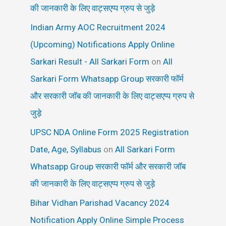
की जानकारी के लिए वाट्सएप्प ग्रुप से जुड़े
Indian Army AOC Recruitment 2024
(Upcoming) Notifications Apply Online
Sarkari Result - All Sarkari Form
on
All
Sarkari Form Whatsapp Group सरकारी फॉर्म
और सरकारी जॉब की जानकारी के लिए वाट्सएप्प ग्रुप से
जुड़े
UPSC NDA Online Form 2025 Registration
Date, Age, Syllabus
on
All Sarkari Form
Whatsapp Group सरकारी फॉर्म और सरकारी जॉब
की जानकारी के लिए वाट्सएप्प ग्रुप से जुड़े
Bihar Vidhan Parishad Vacancy 2024
Notification Apply Online Simple Process