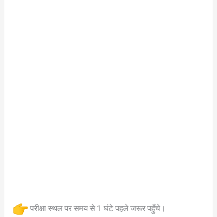
परीक्षा स्थल पर समय से 1 घंटे पहले जरूर पहुँचे।