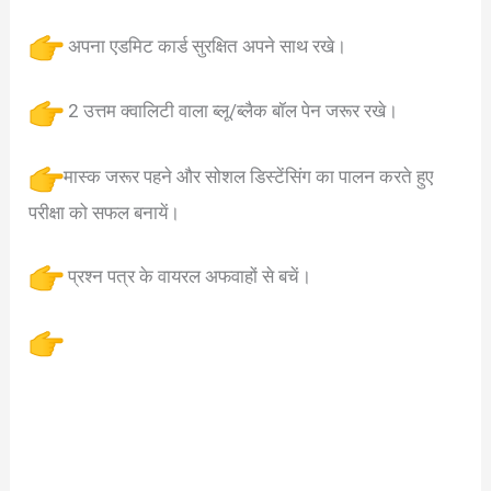
अपना एडमिट कार्ड सुरक्षित अपने साथ रखे।
2 उत्तम क्वालिटी वाला ब्लू/ब्लैक बॉल पेन जरूर रखे।
मास्क जरूर पहने और सोशल डिस्टेंसिंग का पालन करते हुए
परीक्षा को सफल बनायें।
प्रश्न पत्र के वायरल अफवाहों से बचें।