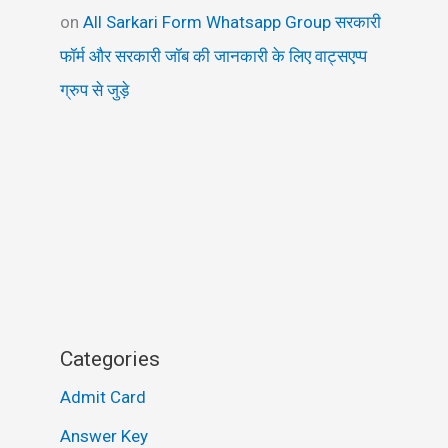
on
All Sarkari Form Whatsapp Group सरकारी
फॉर्म और सरकारी जॉब की जानकारी के लिए वाट्सएप्प
ग्रुप से जुड़े
Categories
Admit Card
Answer Key