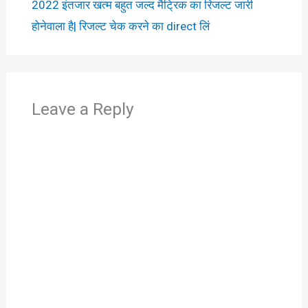
2022 इंतजार खत्म बहुत जल्द मैट्रिक का रिजल्ट जारी
होनेवाला है| रिजल्ट चेक करने का direct लिं
Leave a Reply