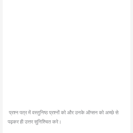
प्रश्न पत्र में वस्तुनिष्ठ प्रश्नों को और उनके ऑप्सन को अच्छे से
पढ़कर ही उत्तर सुनिश्चित करे।