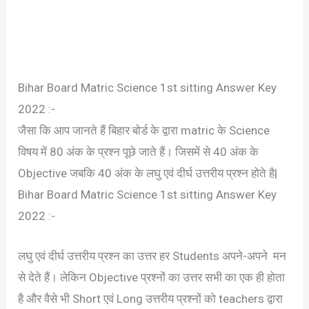
Bihar Board Matric Science 1st sitting Answer Key
2022 :-
जैसा कि आप जानते हैं बिहार बोर्ड के द्वारा matric के Science
विषय में 80 अंक के प्रश्न पूछे जाते हैं। जिसमें से 40 अंक के
Objective जबकि 40 अंक के लघु एवं दीर्घ उत्तरीय प्रश्न होते है|
Bihar Board Matric Science 1st sitting Answer Key
2022 :-
लघु एवं दीर्घ उत्तरीय प्रश्न का उत्तर हर Students अपने-अपने मन
से देते हैं। लेकिन Objective प्रश्नों का उत्तर सभी का एक ही होता
है और वैसे भी Short एवं Long उत्तरीय प्रश्नों को teachers द्वारा