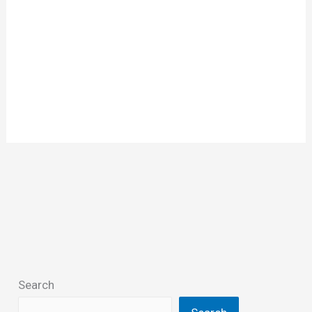
Search