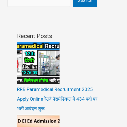
Search
Recent Posts
RRB Paramedical Recruitment 2025
Apply Online रेलवे पैरामेडिकल में 434 पदो पर
भर्ती आवेदन शुरू