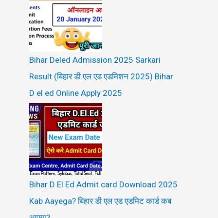
Bihar Deled Admission 2025 Sarkari
Result (बिहार डी.एल.एड एडमिशन 2025) Bihar
D el ed Online Apply 2025
Bihar D El Ed Admit card Download 2025
Kab Aayega? बिहार डी एल एड एडमिट कार्ड कब
आएगा?