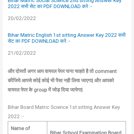
Bihar Matric Social Science 2nd sitting Answer Key
2022 सभी सेट का PDF DOWNLOAD करे :-
Date
20/02/2022
Bihar Matric English 1st sitting Answer Key 2022 सभी
सेट का PDF DOWNLOAD करे :-
Date
21/02/2022
और दोस्तों अगर आप वायरल पेपर पाना चाहते है तो comment
कीजिये आपसे कोई कोई भी पैसा नही लिया जाएगा| और आपको
वायरल पेपर के group में जोड़ दिया जायेगा|
Bihar Board Matric Science 1st sitting Answer Key
2022 :-
Name of
Bihar School Examination Board