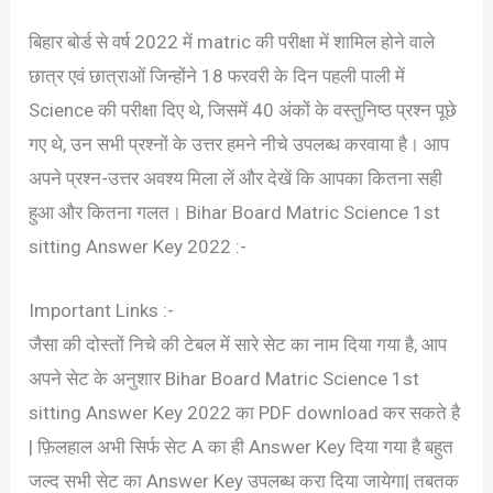
बिहार बोर्ड से वर्ष 2022 में matric की परीक्षा में शामिल होने वाले
छात्र एवं छात्राओं जिन्होंने 18 फरवरी के दिन पहली पाली में
Science की परीक्षा दिए थे, जिसमें 40 अंकों के वस्तुनिष्ठ प्रश्न पूछे
गए थे, उन सभी प्रश्नों के उत्तर हमने नीचे उपलब्ध करवाया है। आप
अपने प्रश्न-उत्तर अवश्य मिला लें और देखें कि आपका कितना सही
हुआ और कितना गलत। Bihar Board Matric Science 1st
sitting Answer Key 2022 :-
Important Links :-
जैसा की दोस्तों निचे की टेबल में सारे सेट का नाम दिया गया है, आप
अपने सेट के अनुशार Bihar Board Matric Science 1st
sitting Answer Key 2022 का PDF download कर सकते है
| फ़िलहाल अभी सिर्फ सेट A का ही Answer Key दिया गया है बहुत
जल्द सभी सेट का Answer Key उपलब्ध करा दिया जायेगा| तबतक