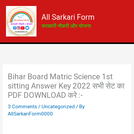
Skip
to
All Sarkari Form
content
सरकारी नौकरी और योजना
Bihar Board Matric Science 1st
sitting Answer Key 2022 सभी सेट का
PDF DOWNLOAD करे :-
3 Comments
/
Uncategorized
/ By
AllSarkariForm0000