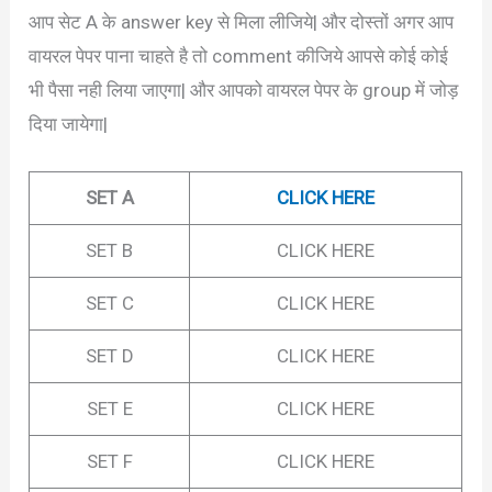
आप सेट A के answer key से मिला लीजिये| और दोस्तों अगर आप
वायरल पेपर पाना चाहते है तो comment कीजिये आपसे कोई कोई
भी पैसा नही लिया जाएगा| और आपको वायरल पेपर के group में जोड़
दिया जायेगा|
SET A
CLICK HERE
SET B
CLICK HERE
SET C
CLICK HERE
SET D
CLICK HERE
SET E
CLICK HERE
SET F
CLICK HERE