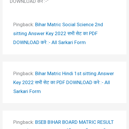
DOWNLOAD करे :-”
Pingback:
Bihar Matric Social Science 2nd
sitting Answer Key 2022 सभी सेट का PDF
DOWNLOAD करे :- All Sarkari Form
Pingback:
Bihar Matric Hindi 1st sitting Answer
Key 2022 सभी सेट का PDF DOWNLOAD करे :- All
Sarkari Form
Pingback:
BSEB BIHAR BOARD MATRIC RESULT