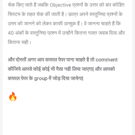
चेक किए जाते हैं जबकि Objective प्रश्नों के उत्तर को बार कोडिंग
सिस्टम के तहत चेक की जाती है। छात्र अपने वस्तुनिष्ठ प्रश्नों के
उत्तर को जानने को लेकर काफी उत्सुक हैं। वे जानना चाहते हैं कि
40 अंकों के वस्तुनिष्ठ प्रश्न में उन्होंने कितना गलत जवाब दिया और
कितना सही।
और दोस्तों अगर आप वायरल पेपर पाना चाहते है तो comment
कीजिये आपसे कोई कोई भी पैसा नही लिया जाएगा| और आपको
वायरल पेपर के group में जोड़ दिया जायेगा|