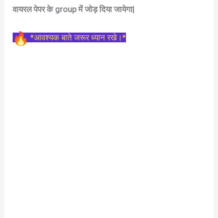
वायरल पेपर के group में जोड़ दिया जायेगा|
*आवश्यक बाते जरूर ध्यान रखे।*