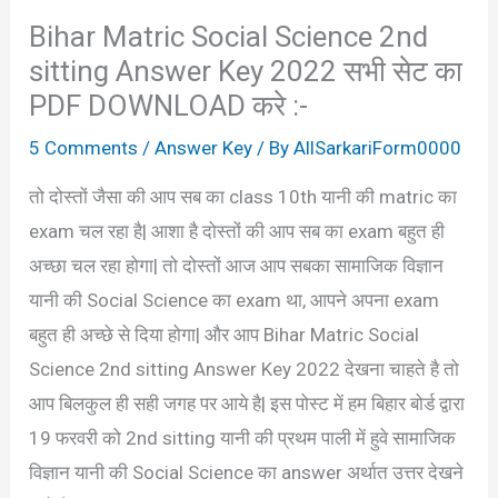
Bihar Matric Social Science 2nd
sitting Answer Key 2022 सभी सेट का
PDF DOWNLOAD करे :-
5 Comments
/
Answer Key
/ By
AllSarkariForm0000
तो दोस्तों जैसा की आप सब का class 10th यानी की matric का
exam चल रहा है| आशा है दोस्तों की आप सब का exam बहुत ही
अच्छा चल रहा होगा| तो दोस्तों आज आप सबका सामाजिक विज्ञान
यानी की Social Science का exam था, आपने अपना exam
बहुत ही अच्छे से दिया होगा| और आप Bihar Matric Social
Science 2nd sitting Answer Key 2022 देखना चाहते है तो
आप बिलकुल ही सही जगह पर आये है| इस पोस्ट में हम बिहार बोर्ड द्वारा
19 फरवरी को 2nd sitting यानी की प्रथम पाली में हुवे सामाजिक
विज्ञान यानी की Social Science का answer अर्थात उत्तर देखने