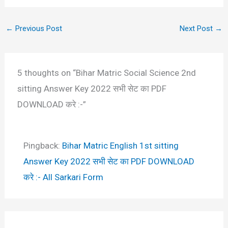
←
Previous Post
Next Post
→
5 thoughts on “Bihar Matric Social Science 2nd
sitting Answer Key 2022 सभी सेट का PDF
DOWNLOAD करे :-”
Pingback:
Bihar Matric English 1st sitting
Answer Key 2022 सभी सेट का PDF DOWNLOAD
करे :- All Sarkari Form