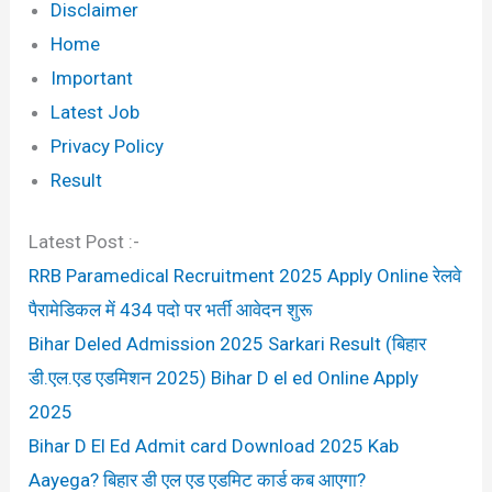
Disclaimer
Home
Important
Latest Job
Privacy Policy
Result
Latest Post :-
RRB Paramedical Recruitment 2025 Apply Online रेलवे
पैरामेडिकल में 434 पदो पर भर्ती आवेदन शुरू
Bihar Deled Admission 2025 Sarkari Result (बिहार
डी.एल.एड एडमिशन 2025) Bihar D el ed Online Apply
2025
Bihar D El Ed Admit card Download 2025 Kab
Aayega? बिहार डी एल एड एडमिट कार्ड कब आएगा?