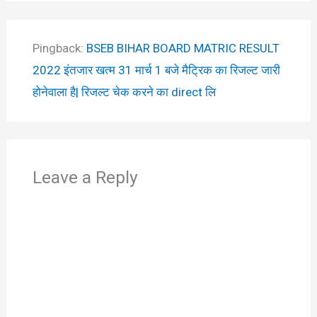
Pingback:
BSEB BIHAR BOARD MATRIC RESULT
2022 इंतजार खत्म 31 मार्च 1 बजे मैट्रिक का रिजल्ट जारी
होनेवाला है| रिजल्ट चेक करने का direct लि
Leave a Reply