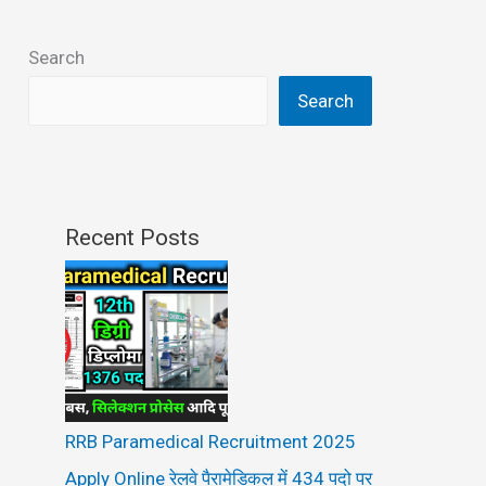
Search
Search
Recent Posts
RRB Paramedical Recruitment 2025
Apply Online रेलवे पैरामेडिकल में 434 पदो पर