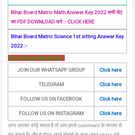
Bihar Board Matric Math Answer Key 2022 सभी सेट
का PDF DOWNLOAD करे :- CLICK HERE
Bihar Board Matric Science 1st sitting Answer Key
2022 :-
Our social media group :-
JOIN OUR WHATSAPP GROUP
Click here
TELEGRAM
Click here
FOLLOW US ON FACEBOOK
Click here
FOLLOW US ON INSTAGRAM
Click here
अगर आपका कोई सवाल है तो आप हमसे comment के माध्यम से
पुछ सकते है| और ये पोस्ट अपने दोस्तों के साथ जरुर share करे