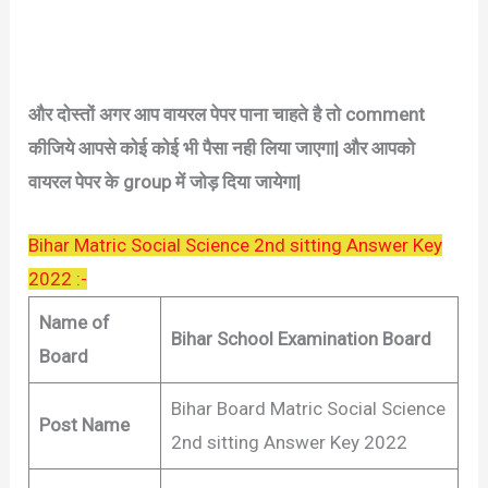
और दोस्तों अगर आप वायरल पेपर पाना चाहते है तो comment
कीजिये आपसे कोई कोई भी पैसा नही लिया जाएगा| और आपको
वायरल पेपर के group में जोड़ दिया जायेगा|
Bihar Matric Social Science 2nd sitting Answer Key
2022 :-
Name of
Bihar School Examination Board
Board
Bihar Board Matric Social Science
Post Name
2nd sitting Answer Key 2022