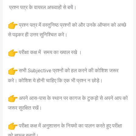
प्रश्न पत्र के वायरल अफवाहों से बचें।
प्रश्न पत्र में वस्तुनिष्ठ प्रश्नों को और उनके ऑप्सन को अच्छे
से पढ़कर ही उत्तर सुनिश्चित करे।
परीक्षा कक्ष में समय का ख्याल रखे ।
सभी Subjective प्रश्नों को हल करने की कोशिश जरूर
करे। कोशिश ये होनी चाहिए कि एक भी प्रश्न न छोड़े।
अपने आस-पास के स्थान पर कागज के टुकड़ो से अपने आप को
जरूर सुरक्षित रखें।
परीक्षा कक्ष में अनुशासन के नियमो का पालन करते हुए परीक्षा
को सफल बनायें।