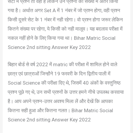
सेटों में प्रश्न तो वही है लेकिन उन प्रश्नों की संख्या में अंतर किया
गया है। अर्थात अगर Set A में 1 नंबर में जो प्रश्न होगा, वही प्रश्न
किसी दूसरे सेट के 1 नंबर में नही रहेगा। वो प्रश्न होगा जरूर लेकिन
कितने संख्या पर रहेगा, ये किसी को नही मालूम। यह बदलाव परीक्षा में
नकल नहीं होने के लिए किया गया था। Bihar Matric Social
Science 2nd sitting Answer Key 2022
बिहार बोर्ड से वर्ष 2022 में matric की परीक्षा में शामिल होने वाले
छात्र एवं छात्राओं जिन्होंने 19 फरवरी के दिन द्वितीय पाली में
Social Science की परीक्षा दिए थे, जिसमें 40 अंकों के वस्तुनिष्ठ
प्रश्न पूछे गए थे, उन सभी प्रश्नों के उत्तर हमने नीचे उपलब्ध करवाया
है। आप अपने प्रश्न-उत्तर अवश्य मिला लें और देखें कि आपका
कितना सही हुआ और कितना गलत। Bihar Matric Social
Science 2nd sitting Answer Key 2022