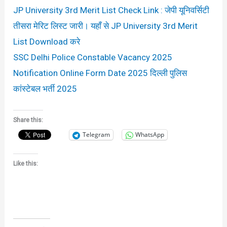
JP University 3rd Merit List Check Link : जेपी यूनिवर्सिटी
तीसरा मेरिट लिस्ट जारी। यहाँ से JP University 3rd Merit
List Download करे
SSC Delhi Police Constable Vacancy 2025
Notification Online Form Date 2025 दिल्ली पुलिस
कांस्टेबल भर्ती 2025
Share this:
Telegram
WhatsApp
Like this: