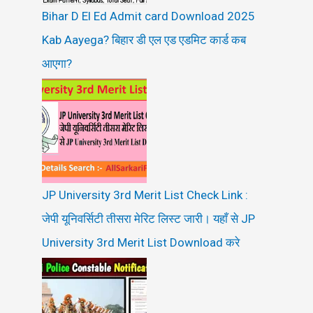
Bihar D El Ed Admit card Download 2025
Kab Aayega? बिहार डी एल एड एडमिट कार्ड कब
आएगा?
JP University 3rd Merit List Check Link :
जेपी यूनिवर्सिटी तीसरा मेरिट लिस्ट जारी। यहाँ से JP
University 3rd Merit List Download करे