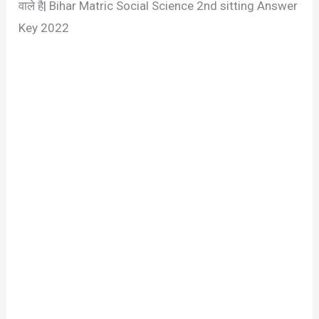
वाले है| Bihar Matric Social Science 2nd sitting Answer
Key 2022