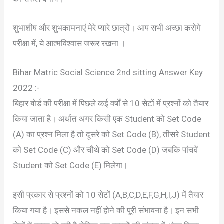
शुभाशीष और शुभकामनाएं मेरे प्यारे छात्रों। आप सभी अच्छा करोगे
परीक्षा में, ये आत्मविश्वास जरूर रखना ।
Bihar Matric Social Science 2nd sitting Answer Key
2022 :-
बिहार बोर्ड की परीक्षा में पिछले कई वर्षों से 10 सेटों में प्रश्नों को तैयार
किया जाता है। अर्थात अगर किसी एक Student को Set Code
(A) का प्रश्न मिला है तो दूसरे को Set Code (B), तीसरे Student
को Set Code (C) और चौथे को Set Code (D) जबकि पांचवें
Student को Set Code (E) मिलेगा।
इसी प्रकार से प्रश्नों को 10 सेटों (A,B,C,D,E,F,G,H,I,J) में तैयार
किया गया है। इससे नकल नहीं होने की पूरी संभावना है। इन सभी