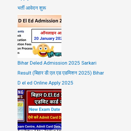
भर्ती आवेदन शुरू
Bihar Deled Admission 2025 Sarkari
Result (बिहार डी.एल.एड एडमिशन 2025) Bihar
D el ed Online Apply 2025