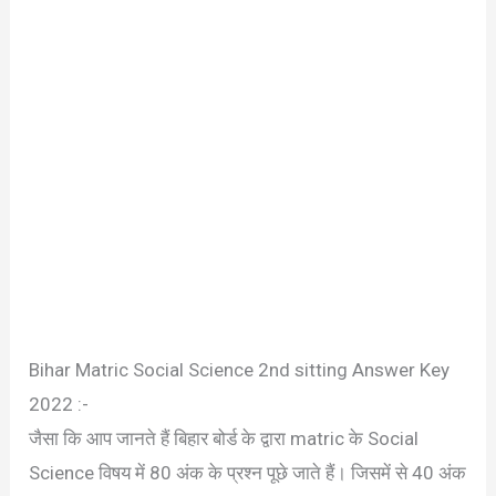
Bihar Matric Social Science 2nd sitting Answer Key
2022 :-
जैसा कि आप जानते हैं बिहार बोर्ड के द्वारा matric के Social
Science विषय में 80 अंक के प्रश्न पूछे जाते हैं। जिसमें से 40 अंक