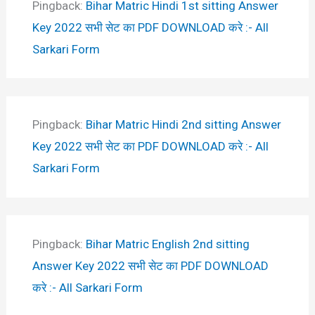
Pingback:
Bihar Matric Hindi 1st sitting Answer
Key 2022 सभी सेट का PDF DOWNLOAD करे :- All
Sarkari Form
Pingback:
Bihar Matric Hindi 2nd sitting Answer
Key 2022 सभी सेट का PDF DOWNLOAD करे :- All
Sarkari Form
Pingback:
Bihar Matric English 2nd sitting
Answer Key 2022 सभी सेट का PDF DOWNLOAD
करे :- All Sarkari Form