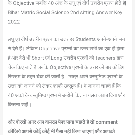
के Objective जबकि 40 अंक के लघु एवं दीर्घ उत्तरीय प्रश्न होते है|
Bihar Matric Social Science 2nd sitting Answer Key
2022
लघु एवं दीर्घ उत्तरीय प्रश्न का उत्तर हर Students अपने-अपने मन
से देते हैं। लेकिन Objective प्रश्नों का उत्तर सभी का एक ही होता
है और वैसे भी Short एवं Long उत्तरीय प्रश्नों को teachers द्वारा
चेक किए जाते हैं जबकि Objective प्रश्नों के उत्तर को बार कोडिंग
सिस्टम के तहत चेक की जाती है। छात्र अपने वस्तुनिष्ठ प्रश्नों के
उत्तर को जानने को लेकर काफी उत्सुक हैं। वे जानना चाहते हैं कि
40 अंकों के वस्तुनिष्ठ प्रश्न में उन्होंने कितना गलत जवाब दिया और
कितना सही।
और दोस्तों अगर आप वायरल पेपर पाना चाहते है तो comment
कीजिये आपसे कोई कोई भी पैसा नही लिया जाएगा| और आपको