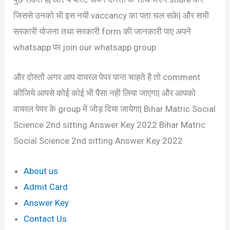
जिससे उनको भी इस नयी vaccancy का पता चल सके| और सभी
सरकारी योजना तथा सरकारी form की जानकारी पाए अपने
whatsapp पर join our whatsapp group
और दोस्तों अगर आप वायरल पेपर पाना चाहते है तो comment
कीजिये आपसे कोई कोई भी पैसा नही लिया जाएगा| और आपको
वायरल पेपर के group में जोड़ दिया जायेगा| Bihar Matric Social
Science 2nd sitting Answer Key 2022 Bihar Matric
Social Science 2nd sitting Answer Key 2022
About us
Admit Card
Answer Key
Contact Us