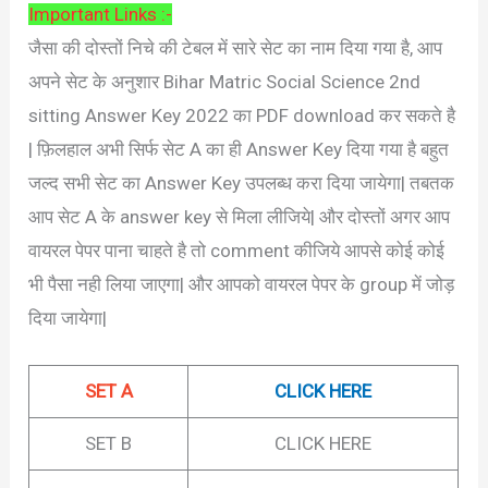
Important Links :-
जैसा की दोस्तों निचे की टेबल में सारे सेट का नाम दिया गया है, आप
अपने सेट के अनुशार Bihar Matric Social Science 2nd
sitting Answer Key 2022 का PDF download कर सकते है
| फ़िलहाल अभी सिर्फ सेट A का ही Answer Key दिया गया है बहुत
जल्द सभी सेट का Answer Key उपलब्ध करा दिया जायेगा| तबतक
आप सेट A के answer key से मिला लीजिये| और दोस्तों अगर आप
वायरल पेपर पाना चाहते है तो comment कीजिये आपसे कोई कोई
भी पैसा नही लिया जाएगा| और आपको वायरल पेपर के group में जोड़
दिया जायेगा|
SET A
CLICK HERE
SET B
CLICK HERE