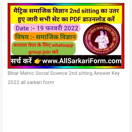
Bihar Matric Social Science 2nd sitting Answer Key
2022 all sarkari form