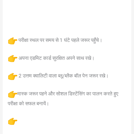
परीक्षा स्थल पर समय से 1 घंटे पहले जरूर पहुँचे।
अपना एडमिट कार्ड सुरक्षित अपने साथ रखे।
2 उत्तम क्वालिटी वाला ब्लू/ब्लैक बॉल पेन जरूर रखे।
मास्क जरूर पहने और सोशल डिस्टेंसिंग का पालन करते हुए
परीक्षा को सफल बनायें।