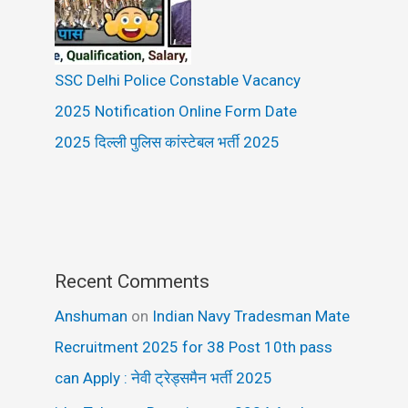
SSC Delhi Police Constable Vacancy
2025 Notification Online Form Date
2025 दिल्ली पुलिस कांस्टेबल भर्ती 2025
Recent Comments
Anshuman
on
Indian Navy Tradesman Mate
Recruitment 2025 for 38 Post 10th pass
can Apply : नेवी ट्रेड्समैन भर्ती 2025