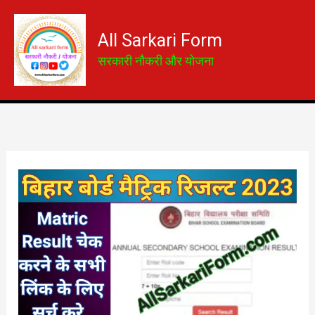
Skip
to
All Sarkari Form
content
सरकारी नौकरी और योजना