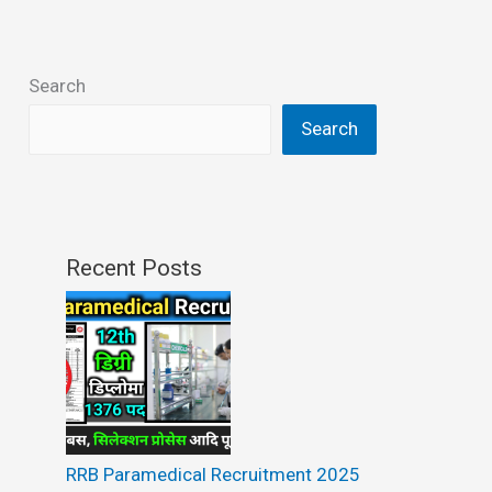
Search
Search
Recent Posts
RRB Paramedical Recruitment 2025