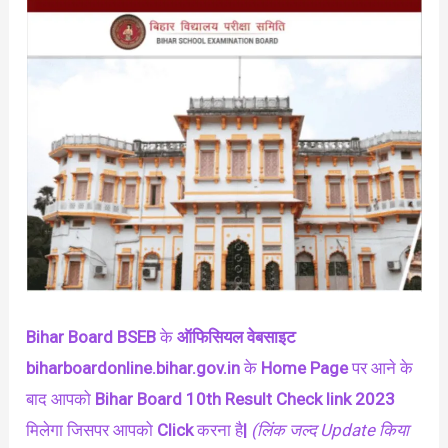
Bihar Board BSEB
के
ऑफिसियल वेबसाइट
biharboardonline.bihar.gov.in
के
Home Page
पर आने के
बाद आपको
Bihar Board 10th Result Check
link 2023
मिलेगा जिसपर आपको
Click
करना है
|
(लिंक जल्द Update किया