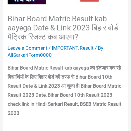
Bihar Board Matric Result kab
aayega Date & Link 2023 बिहार बोर्ड
मैट्रिक रिजल्ट कब आएगा?
Leave a Comment
/
IMPORTANT
,
Result
/ By
AllSarkariForm0000
Bihar Board Matric Result kab aayega का इंतजार कर रहे
विद्यार्थियों के लिए बिहार बोर्ड की तरफ से Bihar Board 10th
Result Date & Link 2023 आ चूका है| Bihar Board Matric
Result 2023 Date, Bihar Board 10th Result 2023
check link In Hindi Sarkari Result, BSEB Matric Result
2023