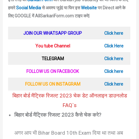
हमारे
Social Media
से अवश्य जुड़े|
या फिर इस
Website
पर Direct आने के
लिए GOOGLE में AllSarkariForm.com टाइप करे|
JOIN OUR WHATSAPP GROUP
Click here
You tube Channel
Click Here
TELEGRAM
Click here
FOLLOW US ON FACEBOOK
Click here
FOLLOW US ON INSTAGRAM
Click here
बिहार बोर्ड मैट्रिक रिजल्ट 2023 चेक डेट ऑनलाइन डाउनलोड
FAQ`s
बिहार बोर्ड मैट्रिक रिजल्ट 2023 कैसे चेक करे?
अगर आप भी Bihar Board 10th Exam दिया था तथा अब