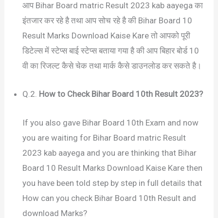
आप Bihar Board matric Result 2023 kab aayega का
इंतजार कर रहे है तथा आप सोच रहे है की Bihar Board 10
Result Marks Download Kaise Kare तो आपको पूरी
डिटेल्स में स्टेप्स बाई स्टेप्स बताया गया है की आप बिहार बोर्ड 10
वी का रिजल्ट कैसे चेक तथा मार्क कैसे डाउनलोड कर सकते है।
Q.2.
How to Check Bihar Board 10th Result 2023?
If you also gave Bihar Board 10th Exam and now
you are waiting for Bihar Board matric Result
2023 kab aayega and you are thinking that Bihar
Board 10 Result Marks Download Kaise Kare then
you have been told step by step in full details that
How can you check Bihar Board 10th Result and
download Marks?