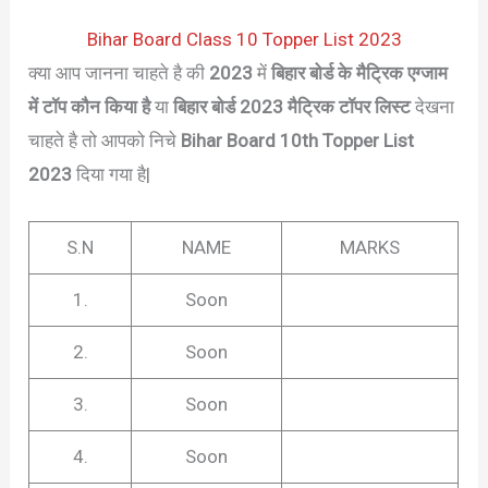
Bihar Board Class 10 Topper List 2023
क्या आप जानना चाहते है की
2023
में
बिहार बोर्ड के
मैट्रिक
एग्जाम
में टॉप कौन किया है
या
बिहार बोर्ड 2023
मैट्रिक
टॉपर लिस्ट
देखना
चाहते है तो आपको निचे
Bihar Board 10th Topper List
2023
दिया गया है|
S.N
NAME
MARKS
1.
Soon
2.
Soon
3.
Soon
4.
Soon