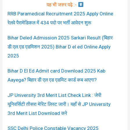
यह भी जरुर पढ़े :-
RRB Paramedical Recruitment 2025 Apply Online
रेलवे पैरामेडिकल में 434 पदो पर भर्ती आवेदन शुरू
Bihar Deled Admission 2025 Sarkari Result (बिहार
डी.एल.एड एडमिशन 2025) Bihar D el ed Online Apply
2025
Bihar D El Ed Admit card Download 2025 Kab
Aayega? बिहार डी एल एड एडमिट कार्ड कब आएगा?
JP University 3rd Merit List Check Link : जेपी
यूनिवर्सिटी तीसरा मेरिट लिस्ट जारी। यहाँ से JP University
3rd Merit List Download करे
SSC Delhi Police Constable Vacancy 2025