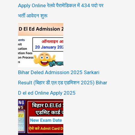
Apply Online रेलवे पैरामेडिकल में 434 पदो पर
भर्ती आवेदन शुरू
Bihar Deled Admission 2025 Sarkari
Result (बिहार डी.एल.एड एडमिशन 2025) Bihar
D el ed Online Apply 2025