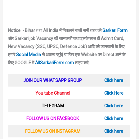
Notice :- Bihar
तथा
All India में निकलने वाली सभी तरह की
Sarkari Form
और Sarkari job Vacancy की जानकारी तथा इसके साथ ही Admit Card,
New Vacancy (SSC, UPSC, Defence Job) आदि की जानकारी के लिए
हमारे
Social Media
से अवश्य जुड़े|
या फिर इस Website पर Direct आने के
लिए GOOGLE में
AllSarkariForm.com
टाइप करे|
JOIN OUR WHATSAPP GROUP
Click here
You tube Channel
Click Here
TELEGRAM
Click here
FOLLOW US ON FACEBOOK
Click here
FOLLOW US ON INSTAGRAM
Click here