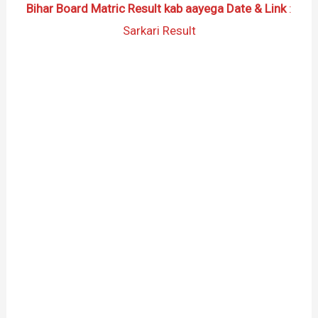
Bihar Board Matric Result kab aayega Date & Link
:
Sarkari Result