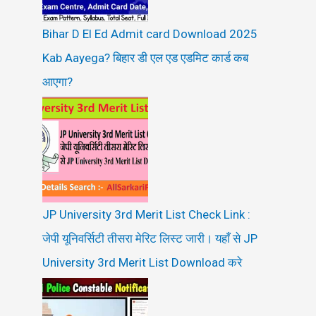
Bihar D El Ed Admit card Download 2025
Kab Aayega? बिहार डी एल एड एडमिट कार्ड कब
आएगा?
JP University 3rd Merit List Check Link :
जेपी यूनिवर्सिटी तीसरा मेरिट लिस्ट जारी। यहाँ से JP
University 3rd Merit List Download करे