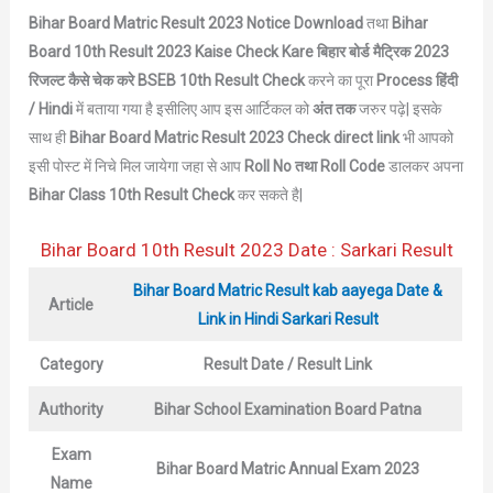
Bihar Board Matric Result 2023 Notice Download
तथा
Bihar
Board 10th Result 2023 Kaise Check Kare बिहार बोर्ड
मैट्रिक
2023
रिजल्ट कैसे चेक करे
BSEB 10th Result Check
करने का पूरा
Process हिंदी
/ Hindi
में बताया गया है इसीलिए आप इस आर्टिकल को
अंत तक
जरुर पढ़े| इसके
साथ ही
Bihar Board
Matric
Result 2023 Check direct link
भी आपको
इसी पोस्ट में निचे मिल जायेगा जहा से आप
Roll No तथा Roll Code
डालकर अपना
Bihar Class 10th Result Check
कर सकते है|
Bihar Board 10th Result 2023 Date : Sarkari Result
Bihar Board Matric Result kab aayega Date &
Article
Link in Hindi Sarkari Result
Category
Result Date / Result Link
Authority
Bihar School Examination Board Patna
Exam
Bihar Board Matric Annual Exam
2023
Name