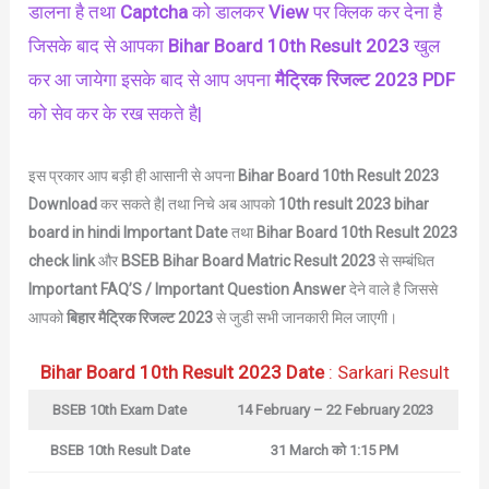
डालना है तथा
Captcha
को डालकर
View
पर क्लिक कर देना है
जिसके बाद से आपका
Bihar Board 10th Result 2023
खुल
कर आ जायेगा इसके बाद से आप अपना
मैट्रिक
रिजल्ट 2023 PDF
को सेव कर के रख सकते है|
इस प्रकार आप बड़ी ही आसानी से अपना
Bihar Board 10th Result 2023
Download
कर सकते है| तथा निचे अब आपको
10th result 2023 bihar
board in hindi Important Date
तथा
Bihar Board 10th Result 2023
check link
और
BSEB Bihar Board Matric Result 2023
से सम्बंधित
Important FAQ’S / Important Question Answer
देने वाले है जिससे
आपको
बिहार
मैट्रिक
रिजल्ट 2023
से जुडी सभी जानकारी मिल जाएगी।
Bihar Board 10th Result 2023 Date
: Sarkari Result
BSEB 10th Exam Date
14 February – 22 February 2023
BSEB 10th Result Date
31 March को 1:15 PM