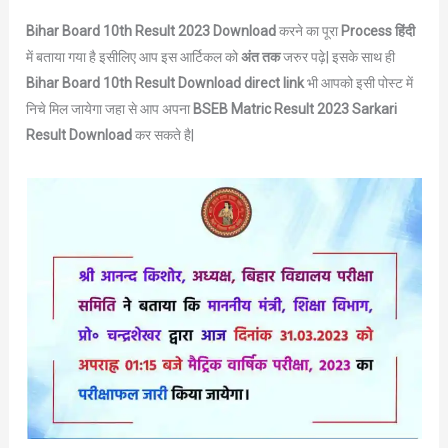
Bihar Board 10th Result
2023 Download
करने का पूरा
Process हिंदी
में बताया गया है इसीलिए आप इस आर्टिकल को
अंत तक
जरुर पढ़े| इसके साथ ही
Bihar Board 10th Result Download direct link
भी आपको इसी पोस्ट में
निचे मिल जायेगा जहा से आप अपना
BSEB Matric Result 2023 Sarkari
Result Download
कर सकते है|