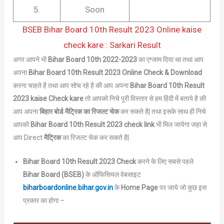
5.
Soon
BSEB Bihar Board 10th Result 2023 Online kaise
check kare : Sarkari Result
अगर आपने भी
Bihar Board 10th 2022-2023
का एग्जाम दिया था तथा आप
अपना
Bihar Board 10th Result 2023 Online Check & Download
करना चाहते है तथा आप सोच रहे है की आप अपना
Bihar Board 10th Result
2023 kaise Check kare
तो आपको निचे पूरी विस्तार से हम हिंदी में बताये है की
आप अपना
बिहार बोर्ड
मैट्रिक
का रिजल्ट चेक
कर सकते है| तथा इसके साथ ही निचे
आपको
Bihar Board 10th Result 2023 check link
भी मिल जायेगा जहा से
आप Direct
मैट्रिक
का रिजल्ट चेक कर सकते है|
Bihar Board 10th Result 2023 Check
करने के लिए सबसे पहले
Bihar Board (BSEB)
के ऑफिसियल वेबसाइट
biharboardonline.bihar.gov.in
के
Home Page
पर जाये जो कुछ इस
प्रकार का होगा –