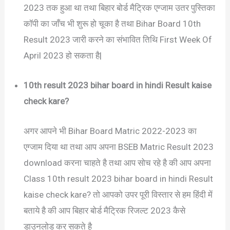
2023 तक हुआ था तथा बिहार बोर्ड मैट्रिक एग्जाम उतर पुस्तिका
कॉपी का जाँच भी शुरू हो चूका है तथा Bihar Board 10th
Result 2023 जारी करने का संभावित तिथि First Week Of
April 2023 हो सकता है|
10th result 2023 bihar board in hindi Result kaise
check kare?
अगर आपने भी Bihar Board Matric 2022-2023 का
एग्जाम दिया था तथा आप अपना BSEB Matric Result 2023
download करना चाहते है तथा आप सोच रहे है की आप अपना
Class 10th result 2023 bihar board in hindi Result
kaise check kare? तो आपको उपर पूरी विस्तार से हम हिंदी में
बताये है की आप बिहार बोर्ड मैट्रिक रिजल्ट 2023 कैसे
डाउनलोड कर सकते है