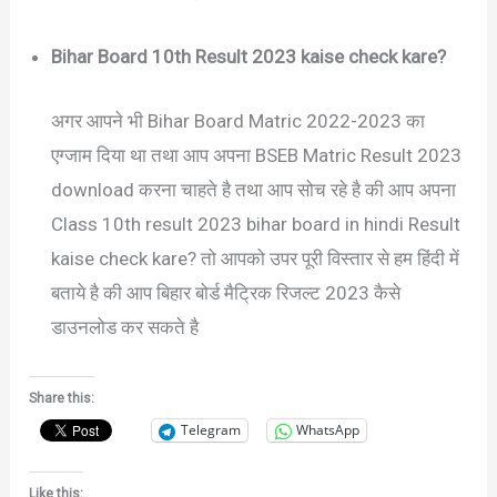
Bihar Board 10th Result 2023 kaise check kare?
अगर आपने भी Bihar Board Matric 2022-2023 का
एग्जाम दिया था तथा आप अपना BSEB Matric Result 2023
download करना चाहते है तथा आप सोच रहे है की आप अपना
Class 10th result 2023 bihar board in hindi Result
kaise check kare? तो आपको उपर पूरी विस्तार से हम हिंदी में
बताये है की आप बिहार बोर्ड मैट्रिक रिजल्ट 2023 कैसे
डाउनलोड कर सकते है
Share this:
Telegram
WhatsApp
Like this: