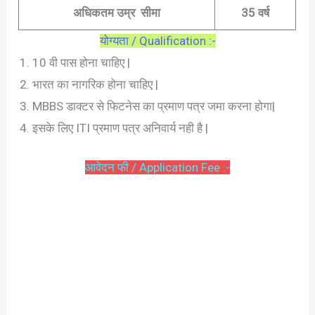
अधिकतम उम्र सीमा
35 वर्ष
योग्यता / Qualification :-
10 वी पास होना चाहिए |
भारत का नागरिक होना चाहिए |
MBBS डाक्टर से फिटनेस का प्रमाण पत्र जमा करना होगा|
इसके लिए ITI प्रमाण पत्र अनिवार्य नही है |
आवेदन फी / Application Fee :-