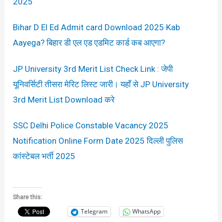
2025
Bihar D El Ed Admit card Download 2025 Kab
Aayega? बिहार डी एल एड एडमिट कार्ड कब आएगा?
JP University 3rd Merit List Check Link : जेपी
यूनिवर्सिटी तीसरा मेरिट लिस्ट जारी। यहाँ से JP University
3rd Merit List Download करे
SSC Delhi Police Constable Vacancy 2025
Notification Online Form Date 2025 दिल्ली पुलिस
कांस्टेबल भर्ती 2025
Share this:
Telegram
WhatsApp