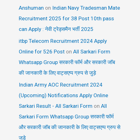
Anshuman
on
Indian Navy Tradesman Mate
Recruitment 2025 for 38 Post 10th pass
can Apply : नेवी ट्रेड्समैन भर्ती 2025
itbp Telecom Recruitment 2024 Apply
Online for 526 Post
on
All Sarkari Form
Whatsapp Group सरकारी फॉर्म और सरकारी जॉब
की जानकारी के लिए वाट्सएप्प ग्रुप से जुड़े
Indian Army AOC Recruitment 2024
(Upcoming) Notifications Apply Online
Sarkari Result - All Sarkari Form
on
All
Sarkari Form Whatsapp Group सरकारी फॉर्म
और सरकारी जॉब की जानकारी के लिए वाट्सएप्प ग्रुप से
जुड़े