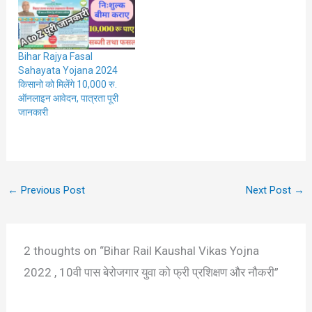
Bihar Rajya Fasal
Sahayata Yojana 2024
किसानो को मिलेंगे 10,000 रु.
ऑनलाइन आवेदन, पात्रता पूरी
जानकारी
←
Previous Post
Next Post
→
2 thoughts on “Bihar Rail Kaushal Vikas Yojna
2022 , 10वी पास बेरोजगार युवा को फ्री प्रशिक्षण और नौकरी”