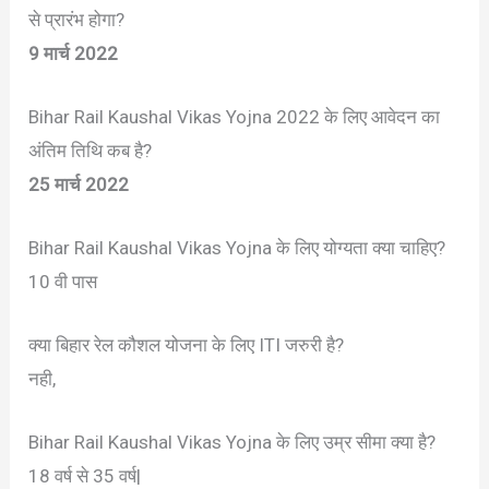
से प्रारंभ होगा?
9 मार्च 2022
Bihar Rail Kaushal Vikas Yojna 2022 के लिए आवेदन का
अंतिम तिथि कब है?
25 मार्च 2022
Bihar Rail Kaushal Vikas Yojna के लिए योग्यता क्या चाहिए?
10 वी पास
क्या बिहार रेल कौशल योजना के लिए ITI जरुरी है?
नही,
Bihar Rail Kaushal Vikas Yojna के लिए उम्र सीमा क्या है?
18 वर्ष से 35 वर्ष|