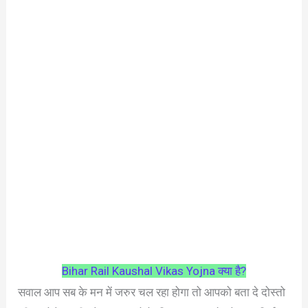
Bihar Rail Kaushal Vikas Yojna क्या है?
सवाल आप सब के मन में जरुर चल रहा होगा तो आपको बता दे दोस्तो