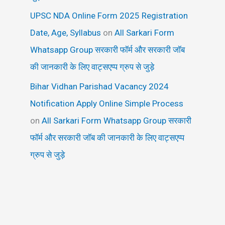
UPSC NDA Online Form 2025 Registration
Date, Age, Syllabus
on
All Sarkari Form
Whatsapp Group सरकारी फॉर्म और सरकारी जॉब
की जानकारी के लिए वाट्सएप्प ग्रुप से जुड़े
Bihar Vidhan Parishad Vacancy 2024
Notification Apply Online Simple Process
on
All Sarkari Form Whatsapp Group सरकारी
फॉर्म और सरकारी जॉब की जानकारी के लिए वाट्सएप्प
ग्रुप से जुड़े