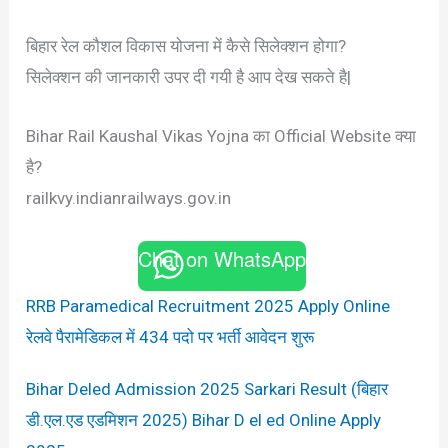
बिहार रेल कौशल विकास योजना में कैसे सिलेक्शन होगा?
सिलेक्शन की जानकारी उपर दी गयी है आप देख सकते है|
Bihar Rail Kaushal Vikas Yojna का Official Website क्या
है?
railkvy.indianrailways.gov.in
Chat on WhatsApp
RRB Paramedical Recruitment 2025 Apply Online
रेलवे पैरामेडिकल में 434 पदो पर भर्ती आवेदन शुरू
Bihar Deled Admission 2025 Sarkari Result (बिहार
डी.एल.एड एडमिशन 2025) Bihar D el ed Online Apply