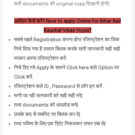
सभी documents की original copy दिखानी होगी|
आवेदन कैसे करे? Now to apply Online for Bihar Rail
Kaushal Vikas Yojn
a
?
सबसे पहले Registration करना होगा रजिस्ट्रेशन का लिंक
निचे दिया गया है उसपर क्लिक करके सारी जानकारी सही सही
भरकर अपना रजिस्ट्रेशन करें .
निचे दिए गये Apply के सामने Click here वाले Option पर
Click करें.
रजिस्ट्रेशन वाले ID , Password से लॉग इन करें .
मागी जा रही जानकारी को सही सही भरे|
तथा documents को अपलोड करे|
उसके बाद से सबमिट पर क्लिक कर दे|
तथा भविष्य के लिए एक प्रिंट निकलकर जरूर रख ले|