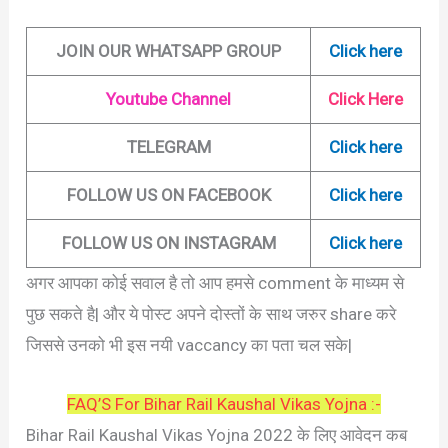
JOIN OUR WHATSAPP GROUP
Click here
Youtube Channel
Click Here
TELEGRAM
Click here
FOLLOW US ON FACEBOOK
Click here
FOLLOW US ON INSTAGRAM
Click here
अगर आपका कोई सवाल है तो आप हमसे comment के माध्यम से
पुछ सकते है| और ये पोस्ट अपने दोस्तों के साथ जरुर share करे
जिससे उनको भी इस नयी vaccancy का पता चल सके|
FAQ’S For Bihar Rail Kaushal Vikas Yojna :-
Bihar Rail Kaushal Vikas Yojna 2022 के लिए आवेदन कब