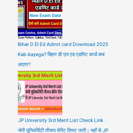
Bihar D El Ed Admit card Download 2025
Kab Aayega? बिहार डी एल एड एडमिट कार्ड कब
आएगा?
JP University 3rd Merit List Check Link :
जेपी यूनिवर्सिटी तीसरा मेरिट लिस्ट जारी। यहाँ से JP