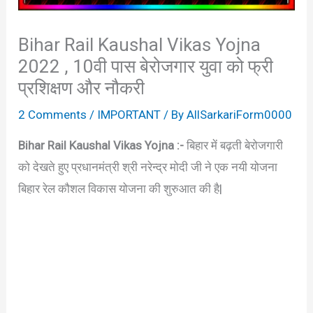
Bihar Rail Kaushal Vikas Yojna
2022 , 10वी पास बेरोजगार युवा को फ्री
प्रशिक्षण और नौकरी
2 Comments
/
IMPORTANT
/ By
AllSarkariForm0000
Bihar Rail Kaushal Vikas Yojna :-
बिहार में बढ़ती बेरोजगारी
को देखते हुए प्रधानमंत्री श्री नरेन्द्र मोदी जी ने एक नयी योजना
बिहार रेल कौशल विकास योजना की शुरुआत की है|