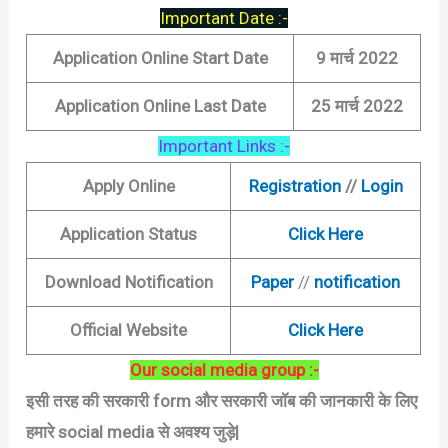
Important Date :-
Application Online Start Date
9 मार्च 2022
Application Online Last Date
25 मार्च 2022
Important Links :-
Apply Online
Registration
//
Login
Application Status
Click Here
Download Notification
Paper
//
notification
Official Website
Click Here
Our social media group :-
इसी तरह की सरकारी form और सरकारी जॉब की जानकारी के लिए
हमारे social media से अवश्य जुड़े|