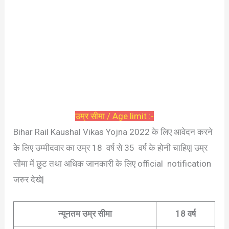
उम्र सीमा / Age limit :-
Bihar Rail Kaushal Vikas Yojna 2022 के लिए आवेदन करने
के लिए उम्मीदवार का उम्र 18 वर्ष से 35 वर्ष के होनी चाहिए| उम्र
सीमा में छुट तथा अधिक जानकारी के लिए official notification
जरुर देखे|
न्यूनतम उम्र सीमा
18 वर्ष