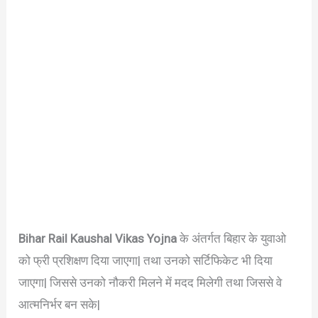
Bihar Rail Kaushal Vikas Yojna
के अंतर्गत बिहार के युवाओ
को फ्री प्रशिक्षण दिया जाएगा| तथा उनको सर्टिफिकेट भी दिया
जाएगा| जिससे उनको नौकरी मिलने में मदद मिलेगी तथा जिससे वे
आत्मनिर्भर बन सके|