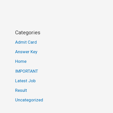
Categories
Admit Card
Answer Key
Home
IMPORTANT
Latest Job
Result
Uncategorized