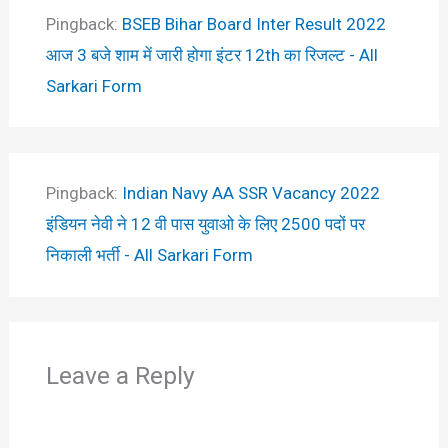
Pingback:
BSEB Bihar Board Inter Result 2022
आज 3 बजे शाम में जारी होगा इंटर 12th का रिजल्ट - All
Sarkari Form
Pingback:
Indian Navy AA SSR Vacancy 2022
इंडियन नेवी ने 12 वी पास युवाओ के लिए 2500 पदों पर
निकाली भर्ती - All Sarkari Form
Leave a Reply