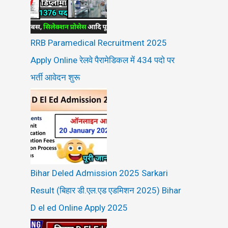
RRB Paramedical Recruitment 2025
Apply Online रेलवे पैरामेडिकल में 434 पदो पर
भर्ती आवेदन शुरू
Bihar Deled Admission 2025 Sarkari
Result (बिहार डी.एल.एड एडमिशन 2025) Bihar
D el ed Online Apply 2025