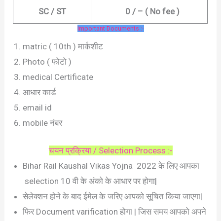
SC / ST
0 / – ( No fee )
Important Documents :-
matric ( 10th ) मार्कशीट
Photo ( फोटो )
medical Certificate
आधार कार्ड
email id
mobile नंबर
चयन प्रक्रिया / Selection Process :-
Bihar Rail Kaushal Vikas Yojna 2022 के लिए आपका
selection 10 वी के अंको के आधार पर होगा|
सेलेक्शन होने के बाद ईमेल के जरिए आपको सूचित किया जाएगा|
फिर Document varification होगा | जिस समय आपको अपने