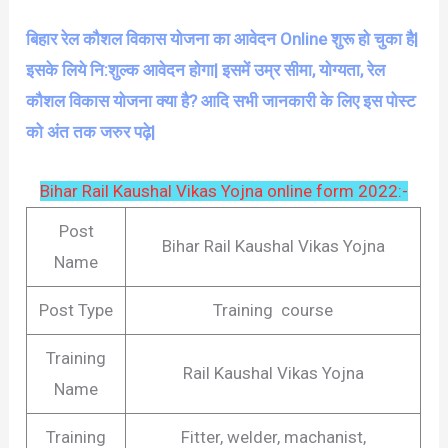
बिहार रेल कौशल विकास योजना का आवेदन Online शुरू हो चुका है|
इसके लिये नि:शुल्क आवेदन होगा| इसमें उम्र सीमा, योग्यता, रेल
कौशल विकास योजना क्या है? आदि सभी जानकारी के लिए इस पोस्ट
को अंत तक जरुर पढ़े|
Bihar Rail Kaushal Vikas Yojna online form 2022:-
Post
Bihar Rail Kaushal Vikas Yojna
Name
Post Type
Training course
Training
Rail Kaushal Vikas Yojna
Name
Training
Fitter, welder, machanist,