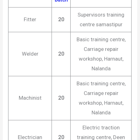
Supervisors training
Fitter
20
centre samastipur
Basic training centre,
Carriage repair
Welder
20
workshop, Harnaut,
Nalanda
Basic training centre,
Carriage repair
Machinist
20
workshop, Harnaut,
Nalanda
Electric traction
Electrician
20
training centre, Deen