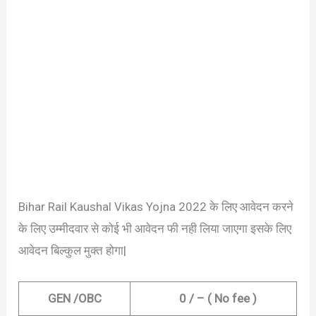
Bihar Rail Kaushal Vikas Yojna 2022 के लिए आवेदन करने
के लिए उम्मीदवार से कोई भी आवेदन फी नही लिया जाएगा इसके लिए
आवेदन बिल्कुल मुक्त होगा|
GEN /OBC
0 / – ( No fee )