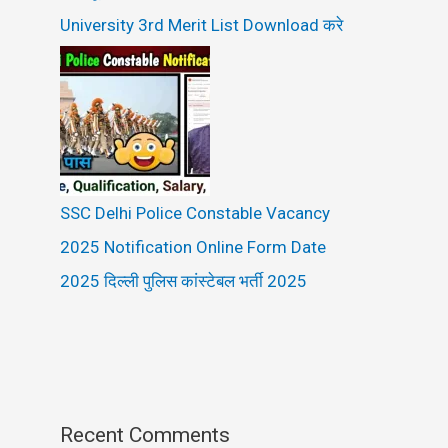
University 3rd Merit List Download करे
SSC Delhi Police Constable Vacancy
2025 Notification Online Form Date
2025 दिल्ली पुलिस कांस्टेबल भर्ती 2025
Recent Comments