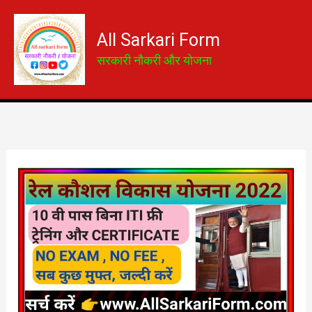
Skip
to
All Sarkari Form
content
सरकारी नौकरी और योजना