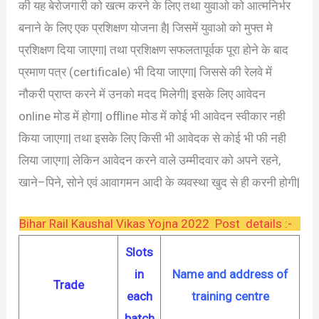
की यह बेरोजगारी को खत्म करने के लिए तथा युवाओ को आत्मनिर्भर
बनाने के लिए एक प्रशिक्षण योजना है| जिसमें युवाओ को मुफ्त मे
प्रशिक्षण दिया जाएगा| तथा प्रशिक्षण सफलतापूर्वक पूरा होने के बाद
प्रमाण पत्र (certificale) भी दिया जाएगा| जिससे की रेलवे में
नौकरी प्राप्त करने में उनको मदद मिलेगी| इसके लिए आवेदन
online मोड में होगा| offline मोड में कोई भी आवेदन स्वीकार नही
किया जाएगा| तथा इसके लिए किसी भी आवेदक से कोई भी फी नही
लिया जाएगा| लेकिन आवेदन करने वाले उम्मीदवार को अपने रहने,
खाने–पिने, सोने एवं आवागमन आदी के व्यवस्था खुद से ही करनी होगी|
Bihar Rail Kaushal Vikas Yojna 2022 Post details :-
Slots
in
Name and address of
Trade
each
training centre
batch