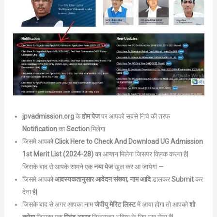
jpvadmission.org
के
होम पेज
पर आपको सबसे निचे की तरफ
Notification
का
Section
मिलेगा
जिसमे आपको
Click Here to Check And Download UG Admission
1st Merit List (2024-28)
का आप्शन मिलेगा जिसपर क्लिक करना है|
जिसके बाद से आपके सामने एक
नया पेज
खुल कर आ जायेगा —
जिसमे आपको
आवस्यकतानुसार आवेदन संख्या, नाम आदि
डालकर
Submit
कर
देना है|
जिसके बाद से अगर आपका नाम
जेपीयु मेरिट लिस्ट
में आया होगा तो आपको
शो