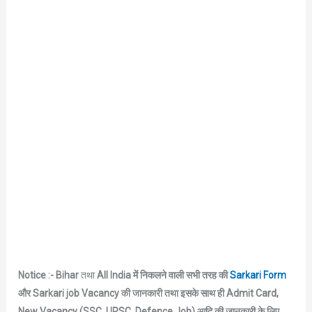
Notice :- Bihar
तथा
All India में निकलने वाली सभी तरह की
Sarkari Form
और Sarkari job Vacancy की जानकारी तथा इसके साथ ही Admit Card,
New Vacancy (SSC, UPSC, Defence Job) आदि की जानकारी के लिए