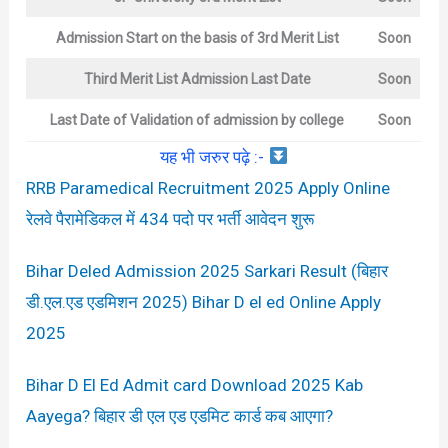
Admission Start on the basis of
3rd
Merit List
Soon
Third Merit List
Admission Last Date
Soon
Last Date of Validation of admission by college
Soon
यह भी जरुर पढ़े :-
RRB Paramedical Recruitment 2025 Apply Online
रेलवे पैरामेडिकल में 434 पदो पर भर्ती आवेदन शुरू
Bihar Deled Admission 2025 Sarkari Result (बिहार
डी.एल.एड एडमिशन 2025) Bihar D el ed Online Apply
2025
Bihar D El Ed Admit card Download 2025 Kab
Aayega? बिहार डी एल एड एडमिट कार्ड कब आएगा?