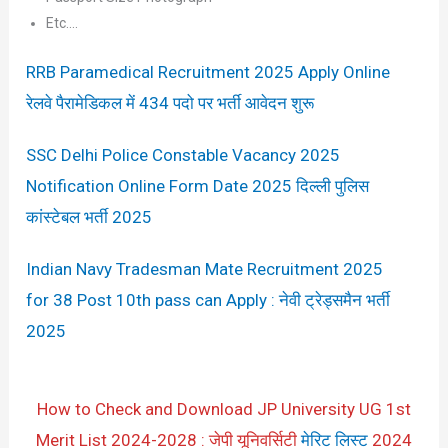
Etc….
RRB Paramedical Recruitment 2025 Apply Online
रेलवे पैरामेडिकल में 434 पदो पर भर्ती आवेदन शुरू
SSC Delhi Police Constable Vacancy 2025
Notification Online Form Date 2025 दिल्ली पुलिस
कांस्टेबल भर्ती 2025
Indian Navy Tradesman Mate Recruitment 2025
for 38 Post 10th pass can Apply : नेवी ट्रेड्समैन भर्ती
2025
How to Check and Download JP University UG 1st
Merit List 2024-2028 : जेपी यूनिवर्सिटी
मेरिट लिस्ट
2024