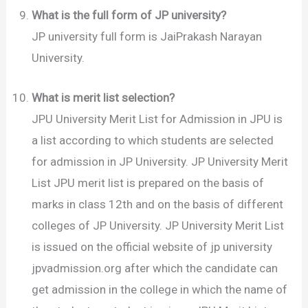
What is the full form of JP university?
JP university full form is JaiPrakash Narayan
University.
What is merit list selection?
JPU University Merit List for Admission in JPU is
a list according to which students are selected
for admission in JP University. JP University Merit
List JPU merit list is prepared on the basis of
marks in class 12th and on the basis of different
colleges of JP University. JP University Merit List
is issued on the official website of jp university
jpvadmission.org after which the candidate can
get admission in the college in which the name of