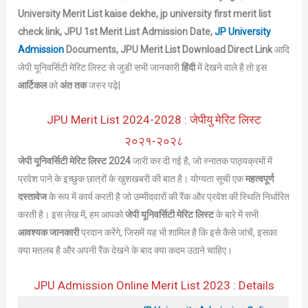
University Merit List kaise dekhe, jp university first merit list
check link, JPU 1st Merit List Admission Date,
JP University
Admission
Documents, JPU Merit List Download Direct Link
आदि
जेपी यूनिवर्सिटी मेरिट लिस्ट से जुडी सभी जानकारी
हिंदी
में देखने वाले है तो इस
आर्टिकल
को
अंत तक
जरुर पढ़े|
JPU Merit List 2024-2028 : जेपीयु मेरिट लिस्ट
२०२१-२०२८
जेपी यूनिवर्सिटी मेरिट लिस्ट 2024
जारी कर दी गई है, जो स्नातक पाठ्यक्रमों में
प्रवेश पाने के इच्छुक छात्रों के खुशखबरी की बात है। योग्यता सूची एक
महत्वपूर्ण
दस्तावेज
के रूप में कार्य करती है जो उम्मीदवारों की रैंक और प्रवेश की स्थिति निर्धारित
करती है। इस लेख में, हम आपको
जेपी यूनिवर्सिटी मेरिट लिस्ट
के बारे में सभी
आवश्यक जानकारी
प्रदान करेंगे, जिसमें यह भी शामिल है कि इसे कैसे जांचें, इसका
क्या मतलब है और अपनी रैंक देखने के बाद क्या कदम उठाने चाहिए।
JPU Admission Online Merit List 2023 : Details