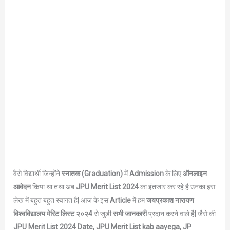
वैसे विद्यार्थी जिन्होंने
स्नातक (Graduation)
में
Admission
के लिए
ऑनलाइन
आवेदन
किया था तथा अब
JPU Merit List 2024
का इंतजार कर रहे है उनका इस
लेख में बहुत बहुत स्वागत है| आज के इस
Article
में हम
जयप्रकाश नारायण
विश्वविद्यालय मेरिट लिस्ट २०२4
से जुडी
सभी जानकारी
प्रदान करने वाले है| जैसे की
JPU Merit List 2024 Date, JPU Merit List kab aayega, JP