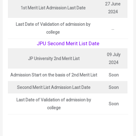
27 June
1st Merit List
Admission Last Date
2024
Last Date of Validation of admission by
…
college
JPU Second Merit List Date
09 July
JP University
2nd Merit List
2024
Admission Start on the basis of
2nd
Merit List
Soon
Second Merit List
Admission Last Date
Soon
Last Date of Validation of admission by
Soon
college