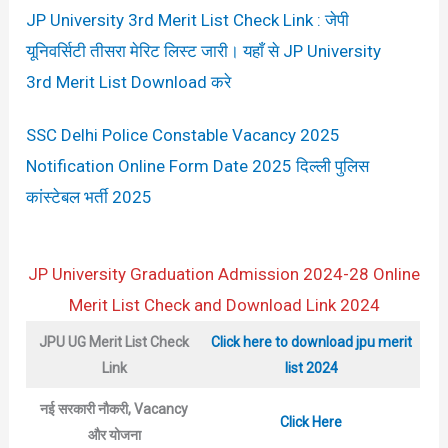
JP University 3rd Merit List Check Link : जेपी
यूनिवर्सिटी तीसरा मेरिट लिस्ट जारी। यहाँ से JP University
3rd Merit List Download करे
SSC Delhi Police Constable Vacancy 2025
Notification Online Form Date 2025 दिल्ली पुलिस
कांस्टेबल भर्ती 2025
JP University Graduation Admission 2024
-28 Online
Merit List Check and Download Link 2024
JPU UG
Merit List Check
Click here to download jpu merit
Link
list 2024
नई सरकारी नौकरी, Vacancy
Click Here
और योजना