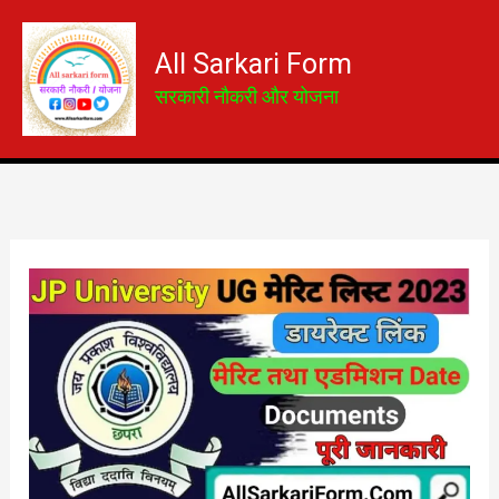
Skip
to
All Sarkari Form
content
सरकारी नौकरी और योजना