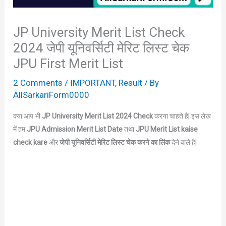
JP University Merit List Check
2024 जेपी यूनिवर्सिटी मेरिट लिस्ट चेक
JPU First Merit List
2 Comments
/
IMPORTANT
,
Result
/ By
AllSarkariForm0000
क्या आप भी
JP University Merit List 2024 Check
करना चाहते है| इस लेख
में हम
JPU Admission Merit List Date
तथा
JPU Merit List kaise
check kare
और
जेपी यूनिवर्सिटी मेरिट लिस्ट चेक करने का लिंक
देने वाले है|