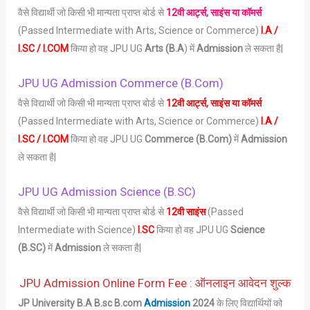
वैसे विद्यार्थी जो किसी भी मान्यता प्राप्त बोर्ड से
12वी आर्ट्स, साइंस या कॉमर्स
(Passed Intermediate with Arts, Science or Commerce)
I.A /
I.SC / I.COM
किया हो वह JPU UG
Arts (B.A
) में
Admission
ले सकता है|
JPU UG Admission Commerce (B.Com)
वैसे विद्यार्थी जो किसी भी मान्यता प्राप्त बोर्ड से
12वी आर्ट्स, साइंस या कॉमर्स
(Passed Intermediate with Arts, Science or Commerce)
I.A /
I.SC / I.COM
किया हो वह JPU UG
Commerce (B.Com)
में
Admission
ले सकता है|
JPU UG Admission Science (B.SC)
वैसे विद्यार्थी जो किसी भी मान्यता प्राप्त बोर्ड से
12वी साइंस
(Passed
Intermediate with Science)
I.SC
किया हो वह JPU UG
Science
(B.SC)
में
Admission
ले सकता है|
JPU Admission Online Form Fee : ऑनलाइन आवेदन शुल्क
JP University B.A B.sc B.com
Admission
2024
के लिए विद्यार्थियों को