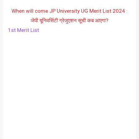
When will come JP University UG Merit List 2024 :
जेपी यूनिवर्सिटी ग्रेजुएशन सूची कब आएगा?
1st Merit List