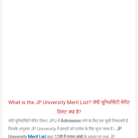
What is the JP University Merit List? जेपी यूनिवर्सिटी मेरिट
लिस्ट क्या है?
जेपी यूनिवर्सिटी मेरिट लिस्ट JPU में
Admission
लेने के लिए एक सूची निकलती है
जिसके अनुसार JP University में छात्रो को प्रवेश के लिए चुना जाता है।
JP
University
Merit List
कक्षा
12वी में प्राप्त अंको
के आधार पर तथा JP