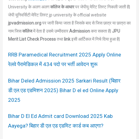
University के अलग अलग
कॉलेज के आधार
पर जेपीयु मेरिट लिस्ट निकली जाती है|
जेपी यूनिवर्सिटी मेरिट लिस्ट jp university के official website
jpvadmission.org
पर जारी किया जाता है जिसके बाद से जिस छात्र या छात्रा का
नाम जिस
कॉलेज
में देता है उसमे उम्मीदवार
Admission
करा सकता है|
JPU
Merit List Check Process
तथा
link
इसी आर्टिकल में निचे दिया हुआ है|
RRB Paramedical Recruitment 2025 Apply Online
रेलवे पैरामेडिकल में 434 पदो पर भर्ती आवेदन शुरू
Bihar Deled Admission 2025 Sarkari Result (बिहार
डी.एल.एड एडमिशन 2025) Bihar D el ed Online Apply
2025
Bihar D El Ed Admit card Download 2025 Kab
Aayega? बिहार डी एल एड एडमिट कार्ड कब आएगा?