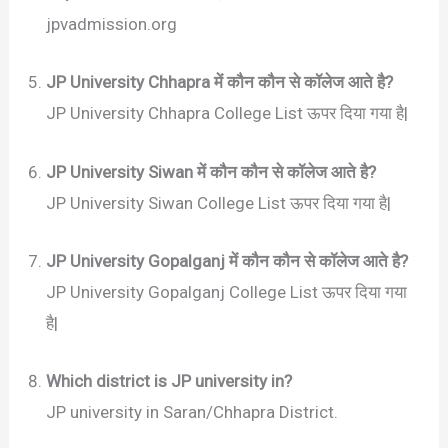
jpvadmission.org
JP University Chhapra में कौन कौन से कॉलेज आते है?
JP University Chhapra College List ऊपर दिया गया है|
JP University Siwan में कौन कौन से कॉलेज आते है?
JP University Siwan College List ऊपर दिया गया है|
JP University Gopalganj में कौन कौन से कॉलेज आते है?
JP University Gopalganj College List ऊपर दिया गया
है|
Which district is JP university in?
JP university in Saran/Chhapra District.