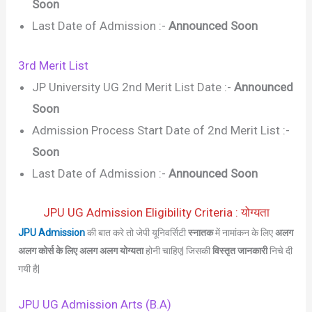
Soon
Last Date of Admission :-
Announced Soon
3rd Merit List
JP University UG 2nd Merit List Date :-
Announced
Soon
Admission Process Start Date of 2nd Merit List :-
Soon
Last Date of Admission :-
Announced Soon
JPU UG Admission Eligibility Criteria : योग्यता
JPU Admission
की बात करे तो जेपी यूनिवर्सिटी
स्नातक
में नामांकन के लिए
अलग
अलग कोर्स के लिए अलग अलग योग्यता
होनी चाहिए| जिसकी
विस्तृत जानकारी
निचे दी
गयी है|
JPU UG Admission Arts (B.A)