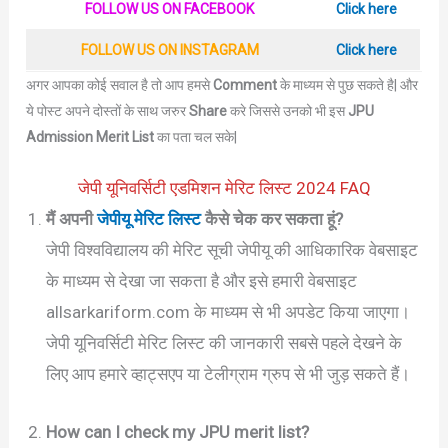
FOLLOW US ON FACEBOOK
Click here
FOLLOW US ON INSTAGRAM
Click here
अगर आपका कोई सवाल है तो आप हमसे
Comment
के माध्यम से पुछ सकते है| और
ये पोस्ट अपने दोस्तों के साथ जरुर
Share
करे जिससे उनको भी इस
JPU
Admission Merit List
का पता चल सके|
जेपी यूनिवर्सिटी एडमिशन मेरिट लिस्ट 2024 FAQ
मैं अपनी
जेपीयू मेरिट लिस्ट
कैसे चेक कर सकता हूं?
जेपी विश्वविद्यालय की मेरिट सूची जेपीयू की आधिकारिक वेबसाइट
के माध्यम से देखा जा सकता है और इसे हमारी वेबसाइट
allsarkariform.com के माध्यम से भी अपडेट किया जाएगा।
जेपी यूनिवर्सिटी मेरिट लिस्ट की जानकारी सबसे पहले देखने के
लिए आप हमारे व्हाट्सएप या टेलीग्राम ग्रुप से भी जुड़ सकते हैं।
How can I check my JPU merit list?