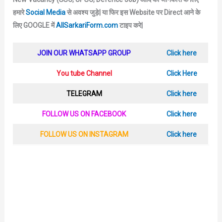
हमारे
Social Media
से अवश्य जुड़े|
या फिर इस Website पर Direct आने के
लिए GOOGLE में
AllSarkariForm.com
टाइप करे|
JOIN OUR WHATSAPP GROUP
Click here
You tube Channel
Click Here
TELEGRAM
Click here
FOLLOW US ON FACEBOOK
Click here
FOLLOW US ON INSTAGRAM
Click here