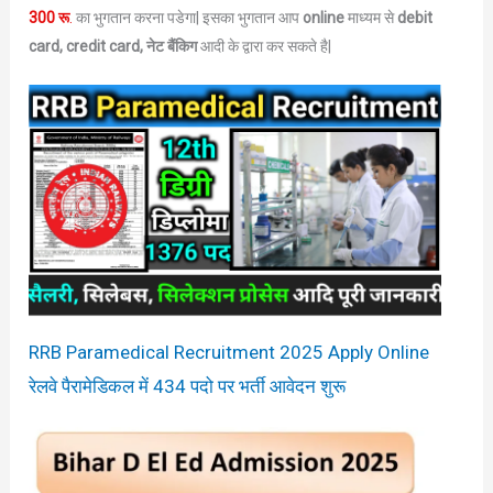
300 रू
.
का भुगतान करना पडेगा| इसका भुगतान आप
online
माध्यम से
debit
card, credit card, नेट बैंकिग
आदी के द्वारा कर सकते है|
RRB Paramedical Recruitment 2025 Apply Online
रेलवे पैरामेडिकल में 434 पदो पर भर्ती आवेदन शुरू