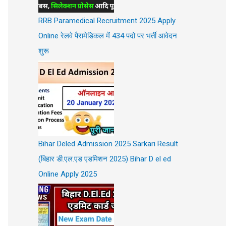
RRB Paramedical Recruitment 2025 Apply
Online रेलवे पैरामेडिकल में 434 पदो पर भर्ती आवेदन
शुरू
Bihar Deled Admission 2025 Sarkari Result
(बिहार डी.एल.एड एडमिशन 2025) Bihar D el ed
Online Apply 2025