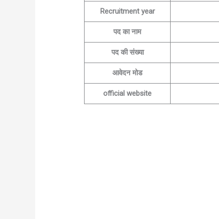
Recruitment year
पद का नाम
पद की संख्या
आवेदन मोड
official website