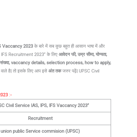
IFS Vaccancy 2023
के बारे में सब कुछ बहुत ही आसान भाषा में और
PS, IFS Recruitment 2023” के लिए
आवेदन फी, उम्र सीमा,
योग्यता,
की संख्या, vaccancy details, selection process, how
to apply,
 वाले है| तो इसके लिए आप इसे
अंत तक
जरुर पढ़ें| UPSC Civil
023 :-
C Civil Service IAS, IPS, IFS Vaccancy 2023”
Recruitment
union public Service commision (UPSC)