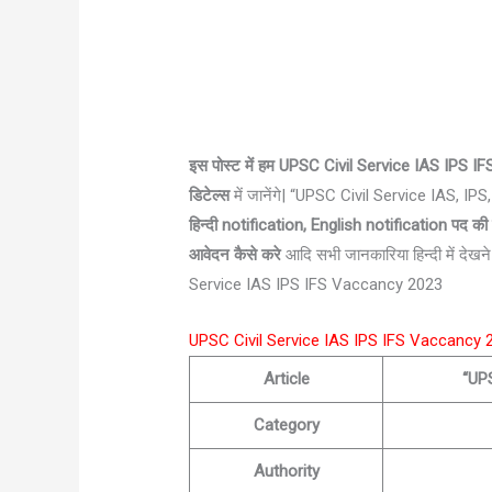
इस पोस्ट में हम UPSC Civil Service IAS IPS 
डिटेल्स
में जानेंगे| “UPSC Civil Service IAS, I
हिन्दी notification, English notification पद 
आवेदन कैसे करे
आदि सभी जानकारिया हिन्दी में देखने
Service IAS IPS IFS Vaccancy 2023
UPSC Civil Service IAS IPS IFS Vaccancy 2
Article
“UPS
Category
Authority