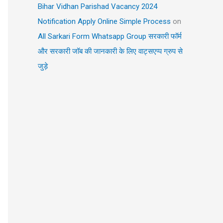
Bihar Vidhan Parishad Vacancy 2024
Notification Apply Online Simple Process
on
All Sarkari Form Whatsapp Group सरकारी फॉर्म
और सरकारी जॉब की जानकारी के लिए वाट्सएप्प ग्रुप से
जुड़े