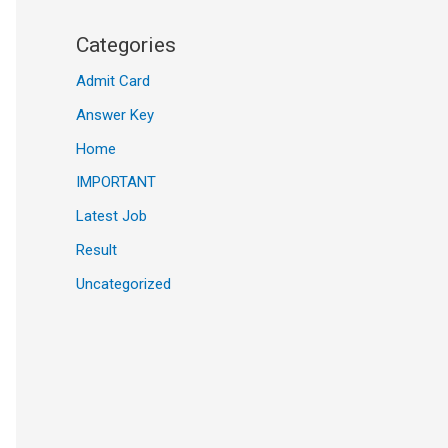
Categories
Admit Card
Answer Key
Home
IMPORTANT
Latest Job
Result
Uncategorized