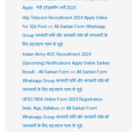
Apply : नेवी ट्रेड्समैन भर्ती 2025
itbp Telecom Recruitment 2024 Apply Online
for 526 Post
on
All Sarkari Form Whatsapp
Group सरकारी फॉर्म और सरकारी जॉब की जानकारी के
लिए वाट्सएप्प ग्रुप से जुड़े
Indian Army AOC Recruitment 2024
(Upcoming) Notifications Apply Online Sarkari
Result - All Sarkari Form
on
All Sarkari Form
Whatsapp Group सरकारी फॉर्म और सरकारी जॉब की
जानकारी के लिए वाट्सएप्प ग्रुप से जुड़े
UPSC NDA Online Form 2025 Registration
Date, Age, Syllabus
on
All Sarkari Form
Whatsapp Group सरकारी फॉर्म और सरकारी जॉब की
जानकारी के लिए वाट्सएप्प ग्रुप से जुड़े