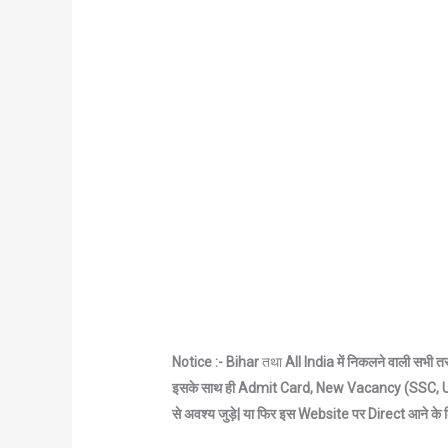
Notice :- Bihar
तथा
All India में निकलने वाली सभी 
इसके साथ ही Admit Card, New Vacancy (SSC, UP
से अवश्य जुड़े|
या फिर इस Website पर Direct आने के