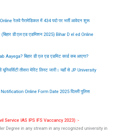
 रेलवे पैरामेडिकल में 434 पदो पर भर्ती आवेदन शुरू
(बिहार डी.एल.एड एडमिशन 2025) Bihar D el ed Online
b Aayega? बिहार डी एल एड एडमिट कार्ड कब आएगा?
यूनिवर्सिटी तीसरा मेरिट लिस्ट जारी। यहाँ से JP University
otification Online Form Date 2025 दिल्ली पुलिस
ivil Service IAS IPS IFS Vaccancy 2023) :-
er Degree in any stream in any recognized university in