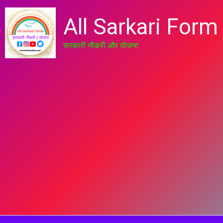
All Sarkari Form
सरकारी नौकरी और योजना