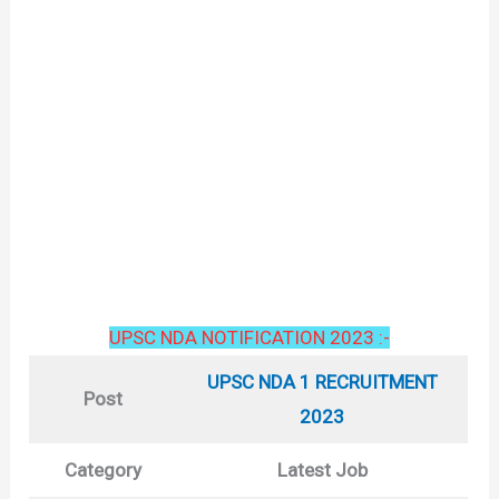
UPSC NDA NOTIFICATION 2023 :-
UPSC NDA 1 RECRUITMENT
Post
2023
Category
Latest Job