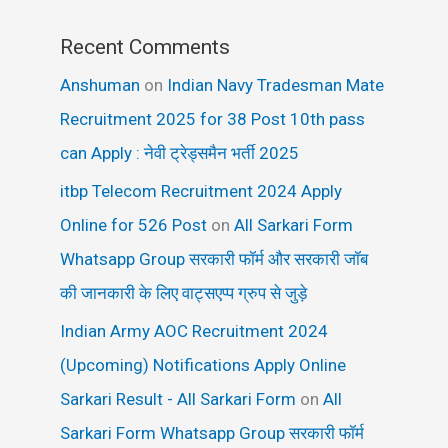
Recent Comments
Anshuman
on
Indian Navy Tradesman Mate
Recruitment 2025 for 38 Post 10th pass
can Apply : नेवी ट्रेड्समैन भर्ती 2025
itbp Telecom Recruitment 2024 Apply
Online for 526 Post
on
All Sarkari Form
Whatsapp Group सरकारी फॉर्म और सरकारी जॉब
की जानकारी के लिए वाट्सएप्प ग्रुप से जुड़े
Indian Army AOC Recruitment 2024
(Upcoming) Notifications Apply Online
Sarkari Result - All Sarkari Form
on
All
Sarkari Form Whatsapp Group सरकारी फॉर्म