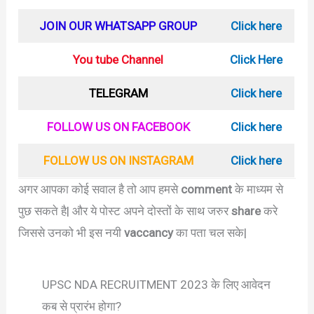
JOIN OUR WHATSAPP GROUP
Click here
You tube Channel
Click Here
TELEGRAM
Click here
FOLLOW US ON FACEBOOK
Click here
FOLLOW US ON INSTAGRAM
Click here
अगर आपका कोई सवाल है तो आप हमसे
comment
के माध्यम से
पुछ सकते है| और ये पोस्ट अपने दोस्तों के साथ जरुर
share
करे
जिससे उनको भी इस नयी
vaccancy
का पता चल सके|
UPSC NDA RECRUITMENT 2023 के लिए आवेदन
कब से प्रारंभ होगा?