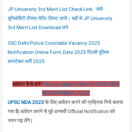
JP University 3rd Merit List Check Link : जेपी
यूनिवर्सिटी तीसरा मेरिट लिस्ट जारी। यहाँ से JP University
3rd Merit List Download करे
SSC Delhi Police Constable Vacancy 2025
Notification Online Form Date 2025 दिल्ली पुलिस
कांस्टेबल भर्ती 2025
आवेदन कैसे करे?
How to apply Online for UPSC NDA
RECRUITMENT 2023?
UPSC NDA 2023
के लिए आवेदन करने की प्रक्रिया निचे बताया
गया है| आवेदन करने से पूर्व अभ्यर्थी Official Notificaton को
जरुर पढ़ लेंगे |