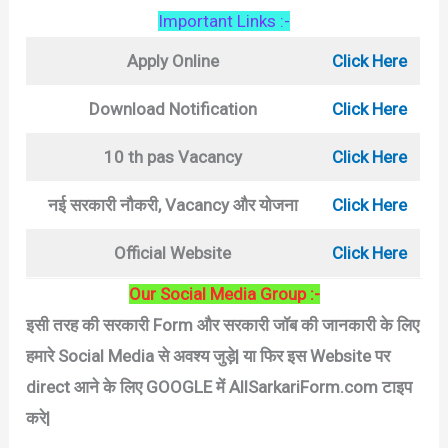
Important Links :-
Apply Online
Click Here
Download Notification
Click Here
10 th pas Vacancy
Click Here
नई सरकारी नौकरी, Vacancy और योजना
Click Here
Official Website
Click Here
Our Social Media Group :-
इसी तरह की सरकारी Form और सरकारी जॉब की जानकारी के लिए
हमारे Social Media से अवश्य जुड़े|
या फिर इस Website पर
direct आने के लिए GOOGLE में AllSarkariForm.com टाइप
करे|