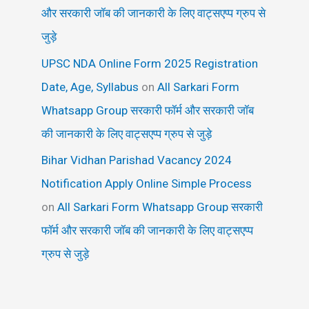
और सरकारी जॉब की जानकारी के लिए वाट्सएप्प ग्रुप से
जुड़े
UPSC NDA Online Form 2025 Registration
Date, Age, Syllabus
on
All Sarkari Form
Whatsapp Group सरकारी फॉर्म और सरकारी जॉब
की जानकारी के लिए वाट्सएप्प ग्रुप से जुड़े
Bihar Vidhan Parishad Vacancy 2024
Notification Apply Online Simple Process
on
All Sarkari Form Whatsapp Group सरकारी
फॉर्म और सरकारी जॉब की जानकारी के लिए वाट्सएप्प
ग्रुप से जुड़े