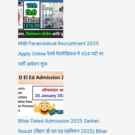
RRB Paramedical Recruitment 2025
Apply Online रेलवे पैरामेडिकल में 434 पदो पर
भर्ती आवेदन शुरू
Bihar Deled Admission 2025 Sarkari
Result (बिहार डी.एल.एड एडमिशन 2025) Bihar