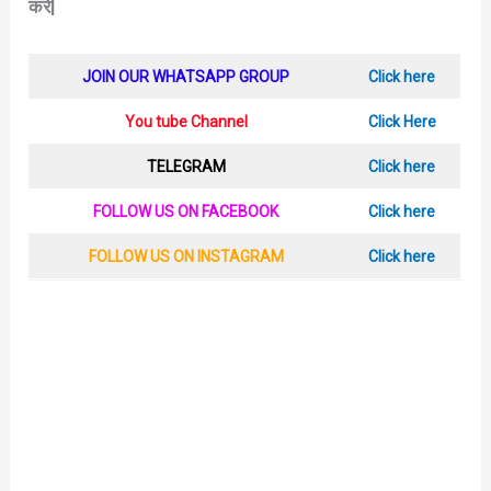
करे|
JOIN OUR WHATSAPP GROUP
Click here
You tube Channel
Click Here
TELEGRAM
Click here
FOLLOW US ON FACEBOOK
Click here
FOLLOW US ON INSTAGRAM
Click here