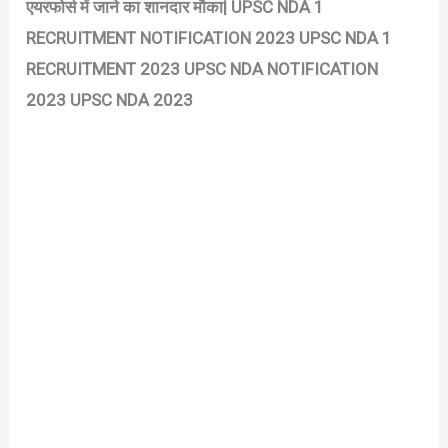
एयरफोर्स में जाने का शानदार मौका| UPSC NDA 1
RECRUITMENT NOTIFICATION 2023 UPSC NDA 1
RECRUITMENT 2023 UPSC NDA NOTIFICATION
2023 UPSC NDA 2023