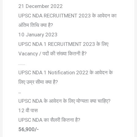
21 December 2022
UPSC NDA RECRUITMENT 2023 के आवेदन का
अंतिम तिथि क्या है?
10 January 2023
UPSC NDA 1 RECRUITMENT 2023 के लिए
Vacancy / पदों की संख्या कितनी है?
……
UPSC NDA 1 Notification 2022 के आवेदन के
लिए उम्र सीमा क्या है?
..
UPSC NDA के आवेदन के लिए योग्यता क्या चाहिए?
12 वी पास
UPSC NDA का सैलरी कितना है?
56,900/-