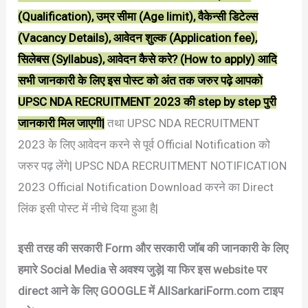
(Qualification), उम्र सीमा (Age limit), वैकेन्सी डिटेल्स
(Vacancy Details), आवेदन शुल्क (Application fee),
सिलेबस (Syllabus), आवेदन कैसे करे? (How to apply) आदि
सभी जानकारी के लिए इस पोस्ट को अंत तक जरुर पढ़े आपको
UPSC NDA RECRUITMENT 2023 की step by step पुरी
जानकारी मिल जाएगी|
तथा UPSC NDA RECRUITMENT
2023 के लिए आवेदन करने से पूर्व Official Notification को
जरुर पढ़ लेंगे| UPSC NDA RECRUITMENT NOTIFICATION
2023 Official Notification Download करने का Direct
लिंक इसी पोस्ट में नीचे दिया हुआ है|
इसी तरह की सरकारी Form और सरकारी जॉब की जानकारी के लिए
हमारे Social Media से अवश्य जुड़े|
या फिर इस website पर
direct आने के लिए GOOGLE में AllSarkariForm.com टाइप