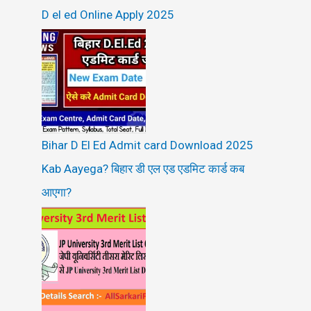
D el ed Online Apply 2025
Bihar D El Ed Admit card Download 2025
Kab Aayega? बिहार डी एल एड एडमिट कार्ड कब
आएगा?