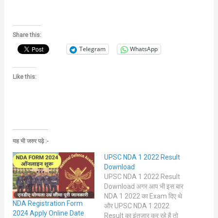
Share this:
Telegram
WhatsApp
Like this:
यह भी जरुर पढ़े :-
UPSC NDA 1 2022 Result
Download
UPSC NDA 1 2022 Result
Download अगर आप भी इस बार
NDA 1 2022 का Exam दिए थे
NDA Registration Form
और UPSC NDA 1 2022
2024 Apply Online Date
Result का इंतजार कर रहे है तो