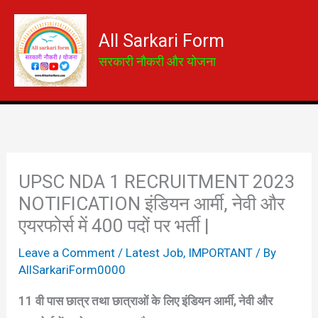
Skip
to
All Sarkari Form
content
सरकारी नौकरी और योजना
UPSC NDA 1 RECRUITMENT 2023
NOTIFICATION इंडियन आर्मी, नेवी और
एयरफोर्स में 400 पदों पर भर्ती |
Leave a Comment
/
Latest Job
,
IMPORTANT
/ By
AllSarkariForm0000
11 वी पास छात्र तथा छात्राओं के लिए इंडियन आर्मी, नेवी और