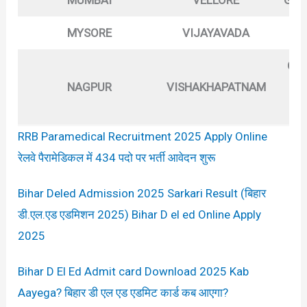
MYSORE
VIJAYAVADA
G
GA
NAGPUR
VISHAKHAPATNAM
BU
NA
RRB Paramedical Recruitment 2025 Apply Online
रेलवे पैरामेडिकल में 434 पदो पर भर्ती आवेदन शुरू
Bihar Deled Admission 2025 Sarkari Result (बिहार
डी.एल.एड एडमिशन 2025) Bihar D el ed Online Apply
2025
Bihar D El Ed Admit card Download 2025 Kab
Aayega? बिहार डी एल एड एडमिट कार्ड कब आएगा?