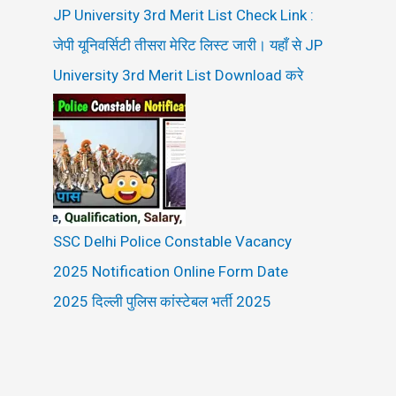
JP University 3rd Merit List Check Link :
जेपी यूनिवर्सिटी तीसरा मेरिट लिस्ट जारी। यहाँ से JP
University 3rd Merit List Download करे
SSC Delhi Police Constable Vacancy
2025 Notification Online Form Date
2025 दिल्ली पुलिस कांस्टेबल भर्ती 2025