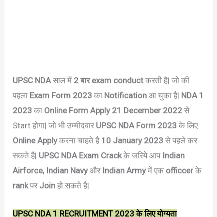
UPSC NDA
साल में
2 बार exam conduct
करती है| जो की
पहला
Exam Form 2023
का
Notification
आ चुका है|
NDA 1
2023
का
Online Form Apply 21 December 2022
से
Start होगा| जो भी उम्मीदवार
UPSC NDA Form 2023
के लिए
Online
Apply
करना चाहते है
10 January 2023
से पहले कर
सकते है|
UPSC NDA Exam Crack
के जरिये आप
Indian
Airforce, Indian Navy
और
Indian Army
में एक
officcer
के
rank
पर
Join
हो सकते है|
UPSC NDA 1 RECRUITMENT 2023 के लिए योग्यता