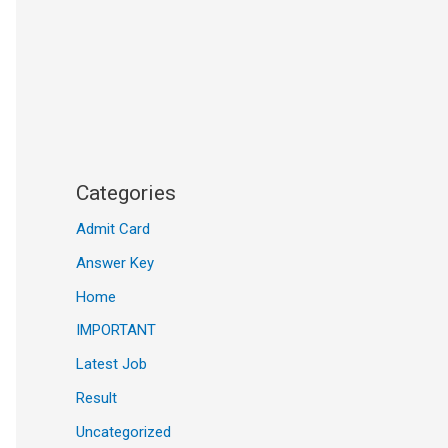
Categories
Admit Card
Answer Key
Home
IMPORTANT
Latest Job
Result
Uncategorized