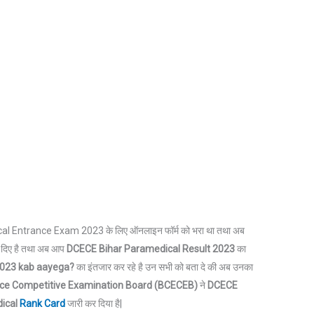
ramedical Entrance Exam 2023 के लिए ऑनलाइन फॉर्म को भरा था तथा अब
े दिए है तथा अब आप
DCECE Bihar Paramedical Result 2023
का
2023 kab aayega?
का इंतजार कर रहे है उन सभी को बता दे की अब उनका
ce Competitive Examination Board (BCECEB)
ने
DCECE
dical
Rank Card
जारी कर दिया है|