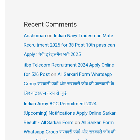
Recent Comments
Anshuman
on
Indian Navy Tradesman Mate
Recruitment 2025 for 38 Post 10th pass can
Apply : नेवी ट्रेड्समैन भर्ती 2025
itbp Telecom Recruitment 2024 Apply Online
for 526 Post
on
All Sarkari Form Whatsapp
Group सरकारी फॉर्म और सरकारी जॉब की जानकारी के
लिए वाट्सएप्प ग्रुप से जुड़े
Indian Army AOC Recruitment 2024
(Upcoming) Notifications Apply Online Sarkari
Result - All Sarkari Form
on
All Sarkari Form
Whatsapp Group सरकारी फॉर्म और सरकारी जॉब की