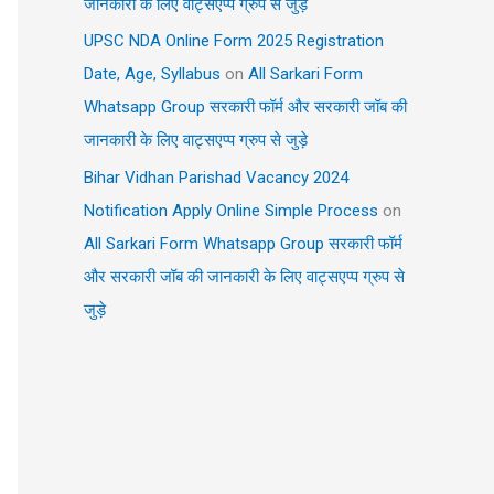
जानकारी के लिए वाट्सएप्प ग्रुप से जुड़े
UPSC NDA Online Form 2025 Registration
Date, Age, Syllabus
on
All Sarkari Form
Whatsapp Group सरकारी फॉर्म और सरकारी जॉब की
जानकारी के लिए वाट्सएप्प ग्रुप से जुड़े
Bihar Vidhan Parishad Vacancy 2024
Notification Apply Online Simple Process
on
All Sarkari Form Whatsapp Group सरकारी फॉर्म
और सरकारी जॉब की जानकारी के लिए वाट्सएप्प ग्रुप से
जुड़े