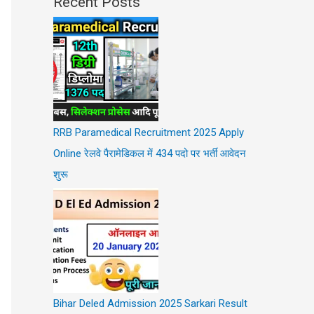
Recent Posts
RRB Paramedical Recruitment 2025 Apply
Online रेलवे पैरामेडिकल में 434 पदो पर भर्ती आवेदन
शुरू
Bihar Deled Admission 2025 Sarkari Result