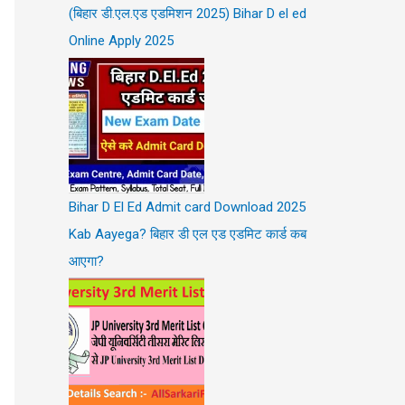
(बिहार डी.एल.एड एडमिशन 2025) Bihar D el ed
Online Apply 2025
Bihar D El Ed Admit card Download 2025
Kab Aayega? बिहार डी एल एड एडमिट कार्ड कब
आएगा?