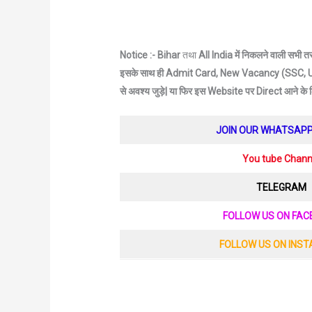
Notice :- Bihar
तथा
All India में निकलने वाली सभी 
इसके साथ ही Admit Card, New Vacancy (SSC, UP
से अवश्य जुड़े|
या फिर इस Website पर Direct आने के
JOIN OUR WHATSAP
You tube Chann
TELEGRAM
FOLLOW US ON FA
FOLLOW US ON INS