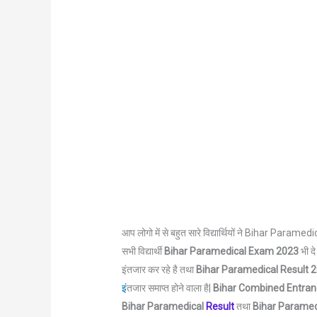
आप लोगो में से बहुत सारे विद्यार्थियों ने Bihar Pa
सभी विद्यार्थी
Bihar Paramedical Exam 2023
भी द
इंतजार कर रहे है तथा
Bihar Paramedical Result 
इं
तजार समाप्त होने वाला है|
Bihar Combined Entran
Bihar Paramedical
Result
तथा
Bihar Parame