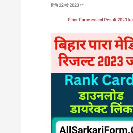
तिथि 22 मई 2023
था।
Bihar Paramedical Result 2023 ka