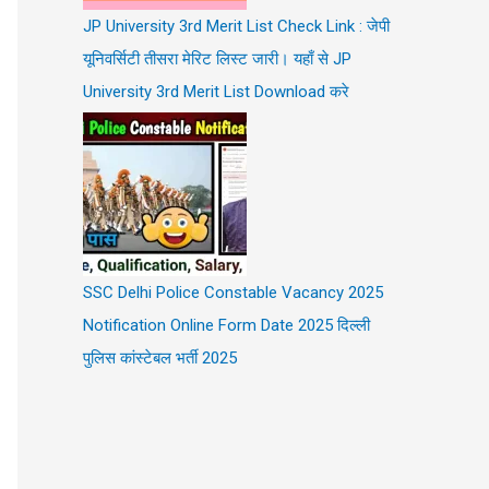
JP University 3rd Merit List Check Link : जेपी
यूनिवर्सिटी तीसरा मेरिट लिस्ट जारी। यहाँ से JP
University 3rd Merit List Download करे
SSC Delhi Police Constable Vacancy 2025
Notification Online Form Date 2025 दिल्ली
पुलिस कांस्टेबल भर्ती 2025