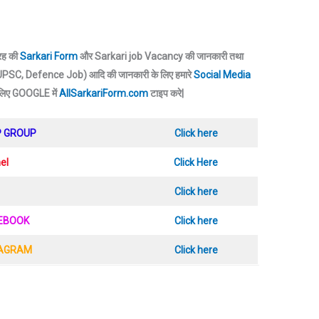
तरह की
Sarkari Form
और Sarkari job Vacancy की जानकारी तथा
SC, Defence Job) आदि की जानकारी के लिए हमारे
Social Media
 लिए GOOGLE में
AllSarkariForm.com
टाइप करे|
P GROUP
Click here
el
Click Here
Click here
CEBOOK
Click here
TAGRAM
Click here