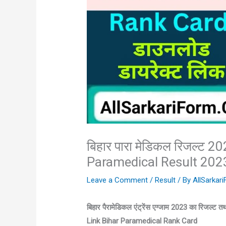
बिहार पारा मेडिकल रिजल्ट 2
Paramedical Result 20
Leave a Comment
/
Result
/ By
AllSarkar
बिहार पैरामेडिकल एंट्रेंस एग्जाम 2023 का रिजल्
Link Bihar Paramedical Rank Card