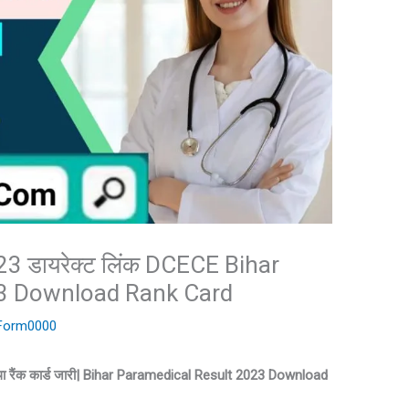
023 डायरेक्ट लिंक DCECE Bihar
23 Download Rank Card
iForm0000
ट तथा रैंक कार्ड जारी| Bihar Paramedical Result 2023 Download