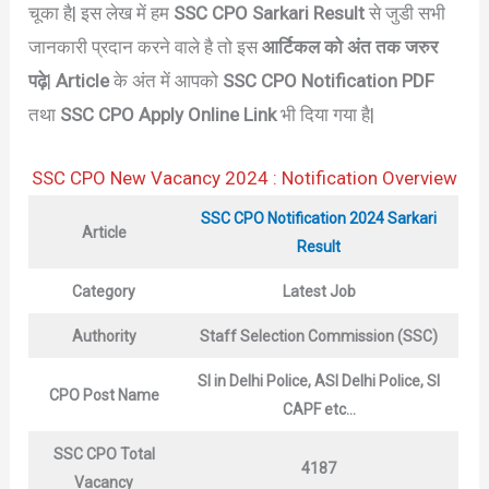
चूका है| इस लेख में हम
SSC CPO Sarkari Result
से जुडी सभी
जानकारी प्रदान करने वाले है तो इस
आर्टिकल को अंत तक जरुर
पढ़े
|
Article
के अंत में आपको
SSC CPO Notification
PDF
तथा
SSC CPO Apply Online Link
भी दिया गया है|
SSC CPO New Vacancy 2024 : Notification Overview
SSC CPO Notification 2024 Sarkari
Article
Result
Category
Latest Job
Authority
Staff Selection Commission (SSC)
SI in Delhi Police, ASI Delhi Police, SI
CPO Post Name
CAPF etc…
SSC CPO Total
4187
Vacancy