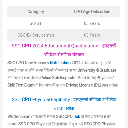
Category
CPO Age Relaxation
SC/ST
05 Years
OBC/Ex Serviceman
03 Years
SSC
CPO
2024 Educational Qualification : एसएससी
सीपीओ शैक्षणिक योग्यता
SSC CPO New Vacancy
Notification
2024
के लिए ऑनलाइन फॉर्म
अप्लाई करने के लीये अभ्यर्थी किसी भी मान्यत्ता प्राप्त
University से Graduate
होना चाहिए| तथा
Delhi Police Sub Inspector Post
के लिए
Physical /
Skill Test Exam
के लिए अभ्यर्थी के पास
Driving License (DL)
होना चाहिए||
SSC
CPO
Physical Eligibility : एसएससी सीपीओ शारीरिक
दक्षता परीक्षा
Written Exam
पास करने के बाद
SSC CPO
Job
के लिए आवश्यक है की
अभ्यर्थी
SSC CPO Physical Eligibility
को पूरा करे|
SSC CPO Physical