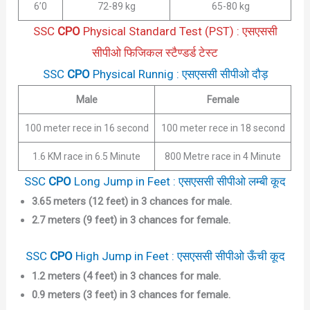
6’0
72-89 kg
65-80 kg
SSC
CPO
Physical Standard Test (PST) : एसएससी
सीपीओ फिजिकल स्टैण्डर्ड टेस्ट
SSC
CPO
Physical Runnig : एसएससी सीपीओ दौड़
Male
Female
100 meter rece in 16 second
100 meter rece in 18 second
1.6 KM race in 6.5 Minute
800 Metre race in 4 Minute
SSC
CPO
Long Jump in Feet : एसएससी सीपीओ लम्बी कूद
3.65 meters (12 feet) in 3 chances for male.
2.7 meters (9 feet) in 3 chances for female.
SSC
CPO
High Jump in Feet : एसएससी सीपीओ ऊँची कूद
1.2 meters (4 feet) in 3 chances for male.
0.9 meters (3 feet) in 3 chances for female.