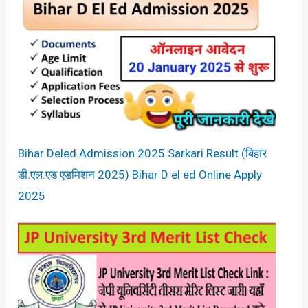
Bihar Deled Admission 2025 Sarkari Result (बिहार
डी.एल.एड एडमिशन 2025) Bihar D el ed Online Apply
2025