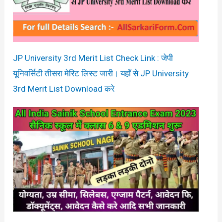
JP University 3rd Merit List Check Link : जेपी
यूनिवर्सिटी तीसरा मेरिट लिस्ट जारी। यहाँ से JP University
3rd Merit List Download करे