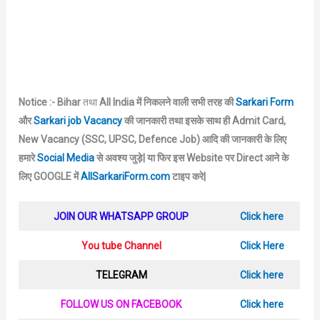
Notice :- Bihar
तथा
All India में निकलने वाली सभी तरह की
Sarkari Form
और
Sarkari job Vacancy
की जानकारी तथा इसके साथ ही Admit Card,
New Vacancy (SSC, UPSC, Defence Job) आदि की जानकारी के लिए
हमारे
Social Media
से अवश्य जुड़े|
या फिर इस Website पर Direct आने के
लिए GOOGLE में
AllSarkariForm.com
टाइप करे|
JOIN OUR WHATSAPP GROUP
Click here
You tube Channel
Click Here
TELEGRAM
Click here
FOLLOW US ON FACEBOOK
Click here