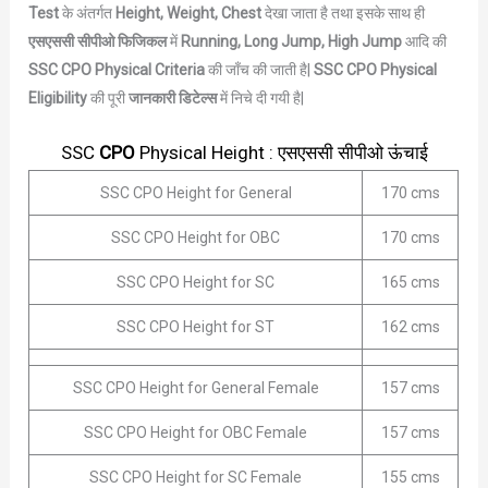
Test
के अंतर्गत
Height, Weight, Chest
देखा जाता है तथा इसके साथ ही
एसएससी सीपीओ फिजिकल
में
Running, Long Jump, High Jump
आदि की
SSC CPO Physical Criteria
की जाँच की जाती है|
SSC CPO Physical
Eligibility
की पूरी
जानकारी डिटेल्स
में निचे दी गयी है|
SSC
CPO
Physical Height : एसएससी सीपीओ ऊंचाई
SSC CPO Height for General
170 cms
SSC CPO Height for OBC
170 cms
SSC CPO Height for SC
165 cms
SSC CPO Height for ST
162 cms
SSC CPO Height for General Female
157 cms
SSC CPO Height for OBC Female
157 cms
SSC CPO Height for SC Female
155 cms