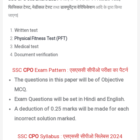
फिजिकल टेस्ट, मेडीकल टेस्ट
तथा
डाक्यूमेंट्स वेरिफिकेशन
आदि के द्वारा किया
जाएगा|
Written test
Physical Fitness Test (PFT)
Medical test
Document verification
SSC
CPO
Exam Pattern : एसएससी सीपीओ परीक्षा का पैटर्न
The questions in this paper will be of Objective
MCQ.
Exam Questions will be set in Hindi and English.
A deduction of 0.25 marks will be made for each
incorrect solution marked.
SSC
CPO
Syllabus : एसएससी सीपीओ सिलेबस 2024