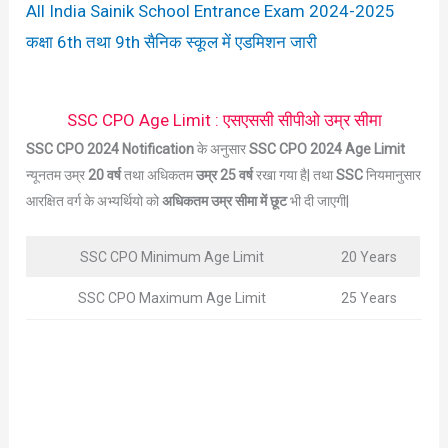
All India Sainik School Entrance Exam 2024-2025
कक्षा 6th तथा 9th सैनिक स्कूल में एडमिशन जारी
SSC CPO Age Limit : एसएससी सीपीओ उम्र सीमा
SSC CPO 2024 Notification
के अनुसार
SSC CPO 2024 Age Limit
न्यूनतम उम्र
20 वर्ष
तथा अधिकतम
उम्र 25 वर्ष
रखा गया है| तथा
SSC
नियमानुसार
आरक्षित वर्ग के अभ्यर्थियो को
अधिकतम उम्र सीमा में छूट
भी दी जाएगी|
SSC CPO Minimum Age Limit
20 Years
SSC CPO Maximum Age Limit
25 Years