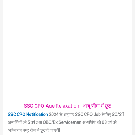
SSC CPO Age Relaxation : आयु सीमा में छुट
SSC CPO Notification
2024
के अनुसार
SSC CPO Job
के लिए
SC/ST
अभ्यर्थियों को
5 वर्ष
तथा
OBC/Ex Serviceman
अभ्यर्थियो को
03 वर्ष
की
अधिकतम उम्र सीमा में छुट दी जाएगी|