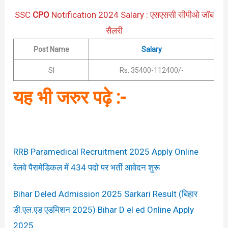
SSC
CPO
Notification 2024 Salary : एसएससी सीपीओ जॉब
सैलरी
Post Name
Salary
SI
Rs. 35400-112400/-
यह भी जरुर पढ़े :-
RRB Paramedical Recruitment 2025 Apply Online
रेलवे पैरामेडिकल में 434 पदो पर भर्ती आवेदन शुरू
Bihar Deled Admission 2025 Sarkari Result (बिहार
डी.एल.एड एडमिशन 2025) Bihar D el ed Online Apply
2025