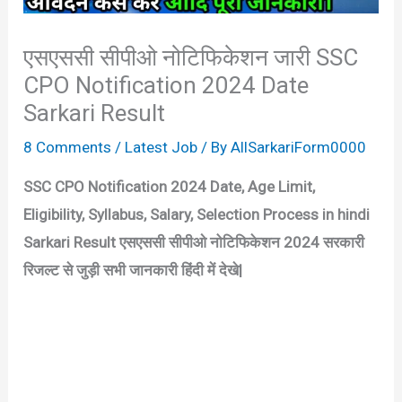
एसएससी सीपीओ नोटिफिकेशन जारी SSC
CPO Notification 2024 Date
Sarkari Result
8 Comments
/
Latest Job
/ By
AllSarkariForm0000
SSC CPO Notification 2024 Date, Age Limit,
Eligibility, Syllabus, Salary, Selection Process in hindi
Sarkari Result एसएससी सीपीओ नोटिफिकेशन 2024 सरकारी
रिजल्ट से जुड़ी सभी जानकारी हिंदी में देखे|