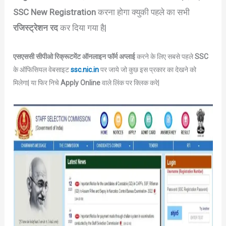
SSC New Registration
करना होगा क्युकी पहले का सभी
रजिस्ट्रेशन रद
कर दिया गया है|
एसएससी सीपीओ रिक्रूटमेंट ऑनलाइन फॉर्म अप्लाई
करने के लिए सबसे पहले
SSC
के ऑफिसियल वेबसाइट
ssc.nic.in
पर जाये जो कुछ इस प्रकार का देखने को
मिलेगा| या फिर निचे
Apply Online
वाले लिंक पर क्लिक करे|