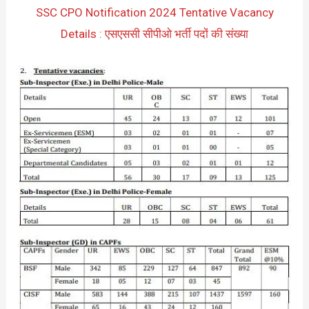
SSC CPO Notification 2024 Tentative Vacancy
Details : एसएससी सीपीओ भर्ती पदों की संख्या