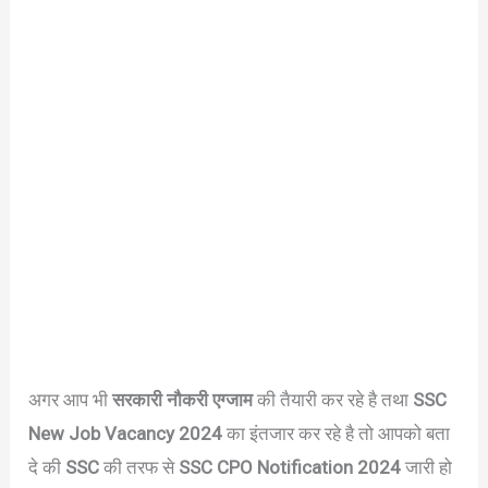
अगर आप भी
सरकारी नौकरी एग्जाम
की तैयारी कर रहे है तथा
SSC
New Job Vacancy 2024
का इंतजार कर रहे है तो आपको बता
दे की
SSC
की तरफ से
SSC CPO Notification 2024
जारी हो