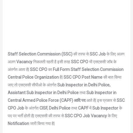
Staff Selection Commission (SSC)
की तरफ से
SSC Job
के लिए अलग
अलग
Vacancy
निकलती रहती है इसी तरह
SSC CPO
भी एसएससी जॉब के
अंतर्गत आता है|
SSC CPO
का
Full Form
Staff Selection Commission
Central Police Organization
है|
SSC CPO Post Name
की बात किया
जाए तो एसएससी सीपीओ के अंतर्गत
Sub Inspector in Delhi Police,
Assistant Sub Inspector in Delhi Police
तथा
Sub Inspector in
Central Armed Police Force (CAPF) आदि पद
आते है| इस प्रकार से
SSC
CPO Job
के अंतर्गत
CISF, Delhi Police
तथा
CAPF
में
Sub Inspector
के
पद पर भर्ती होती है| एसएससी की तरफ से
SSC CPO Job Vacancy
के लिए
Notification
जारी किया गया है|