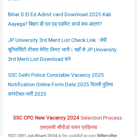
Bihar D El Ed Admit card Download 2025 Kab
Aayega? बिहार डी एल एड एडमिट कार्ड कब आएगा?
JP University 3rd Merit List Check Link : जेपी
यूनिवर्सिटी तीसरा मेरिट लिस्ट जारी। यहाँ से JP University
3rd Merit List Download करे
SSC Delhi Police Constable Vacancy 2025
Notification Online Form Date 2025 दिल्ली पुलिस
कांस्टेबल भर्ती 2025
SSC
CPO
New Vacancy 2024
Selection Process :
एसएससी सीपीओ चयन प्रक्रिया
SSC CPO Job Bharti 2024
के लिए अभ्यर्थियों का चयन
लिखित परीक्षा,