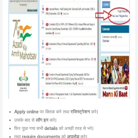
Apply online
पर क्लिक करे तथा
रजिस्ट्रेशन
करे|
उसके बाद से
लॉग इन
करे|
फिर पुछा गया सभी
details
को अच्छी तरह से भरे|
तथा
require documents
को
अपलोड
करे|