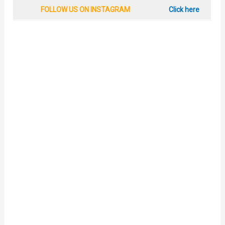
FOLLOW US ON INSTAGRAM
Click here