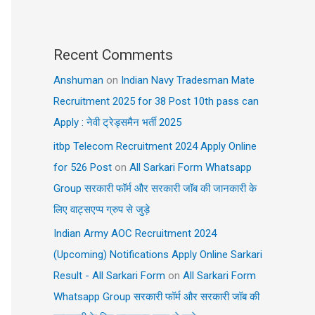
Recent Comments
Anshuman
on
Indian Navy Tradesman Mate
Recruitment 2025 for 38 Post 10th pass can
Apply : नेवी ट्रेड्समैन भर्ती 2025
itbp Telecom Recruitment 2024 Apply Online
for 526 Post
on
All Sarkari Form Whatsapp
Group सरकारी फॉर्म और सरकारी जॉब की जानकारी के
लिए वाट्सएप्प ग्रुप से जुड़े
Indian Army AOC Recruitment 2024
(Upcoming) Notifications Apply Online Sarkari
Result - All Sarkari Form
on
All Sarkari Form
Whatsapp Group सरकारी फॉर्म और सरकारी जॉब की