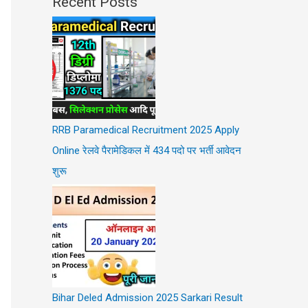
Recent Posts
RRB Paramedical Recruitment 2025 Apply
Online रेलवे पैरामेडिकल में 434 पदो पर भर्ती आवेदन
शुरू
Bihar Deled Admission 2025 Sarkari Result