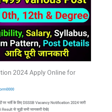
tion 2024 Apply Online for
iForm0000
दों पर भर्ती के लिए DSSSB Vacancy Notification 2024 जारी
Result से जुड़ी सभी जानकारी देखे|