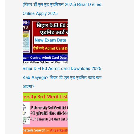
(बिहार डी.एल.एड एडमिशन 2025) Bihar D el ed
Online Apply 2025
Bihar D El Ed Admit card Download 2025
Kab Aayega? बिहार डी एल एड एडमिट कार्ड कब
आएगा?