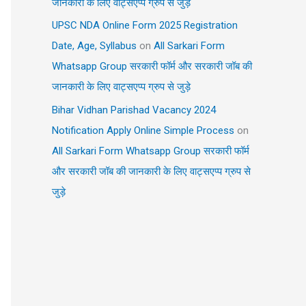
जानकारी के लिए वाट्सएप्प ग्रुप से जुड़े
UPSC NDA Online Form 2025 Registration
Date, Age, Syllabus
on
All Sarkari Form
Whatsapp Group सरकारी फॉर्म और सरकारी जॉब की
जानकारी के लिए वाट्सएप्प ग्रुप से जुड़े
Bihar Vidhan Parishad Vacancy 2024
Notification Apply Online Simple Process
on
All Sarkari Form Whatsapp Group सरकारी फॉर्म
और सरकारी जॉब की जानकारी के लिए वाट्सएप्प ग्रुप से
जुड़े