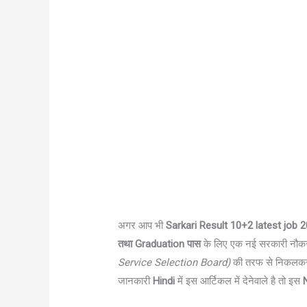
अगर आप भी
Sarkari Result 10+2 latest job 
तथा Graduation पास
के लिए एक नई सरकारी नौकरी
Service Selection Board)
की तरफ से निकलकर 
जानकारी
Hindi
में इस आर्टिकल में देनेवाले है तो इस