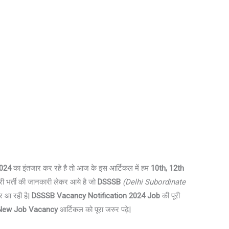
2024
का इंतजार कर रहे है तो आज के इस आर्टिकल में हम
10th, 12th
 भर्ती की जानकारी लेकर आये है जो
DSSSB
(Delhi Subordinate
आ रही है|
DSSSB Vacancy Notification 2024 Job
की पूरी
New Job Vacancy
आर्टिकल को पूरा जरुर पढ़े|