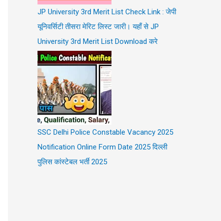
JP University 3rd Merit List Check Link : जेपी
यूनिवर्सिटी तीसरा मेरिट लिस्ट जारी। यहाँ से JP
University 3rd Merit List Download करे
SSC Delhi Police Constable Vacancy 2025
Notification Online Form Date 2025 दिल्ली
पुलिस कांस्टेबल भर्ती 2025