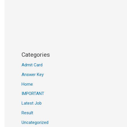
Categories
Admit Card
Answer Key
Home
IMPORTANT
Latest Job
Result
Uncategorized