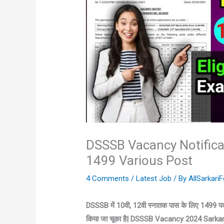
DSSSB Vacancy Notifica
1499 Various Post
4 Comments
/
Latest Job
/ By
AllSarkar
DSSSB में 10वी, 12वी स्नातक पास के लिए 1499 प
किया जा चूका है| DSSSB Vacancy 2024 Sarkari 