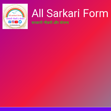
All Sarkari Form
सरकारी नौकरी और योजना