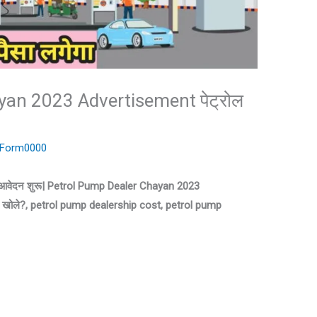
an 2023 Advertisement पेट्रोल
riForm0000
इन आवेदन शुरू| Petrol Pump Dealer Chayan 2023
कैसे खोले?, petrol pump dealership cost, petrol pump