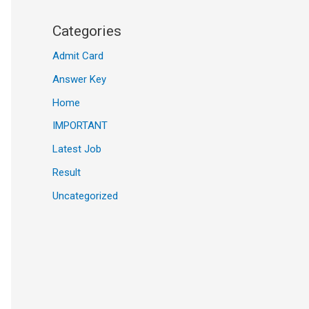
Categories
Admit Card
Answer Key
Home
IMPORTANT
Latest Job
Result
Uncategorized