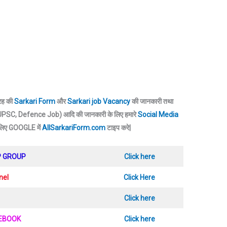
तरह की
Sarkari Form
और
Sarkari job Vacancy
की जानकारी तथा
SC, Defence Job) आदि की जानकारी के लिए हमारे
Social Media
 लिए GOOGLE में
AllSarkariForm.com
टाइप करे|
P GROUP
Click here
nel
Click Here
Click here
CEBOOK
Click here