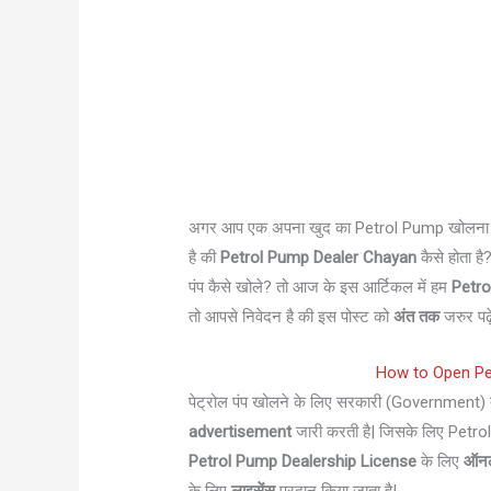
अगर आप एक अपना खुद का Petrol Pump खोलना चाहते
है की
Petrol Pump Dealer Chayan
कैसे होता है
पंप कैसे खोले? तो आज के इस आर्टिकल में हम
Petr
तो आपसे निवेदन है की इस पोस्ट को
अंत तक
जरुर पढ़
How to Open Petr
पेट्रोल पंप खोलने के लिए सरकारी (Government) त
advertisement
जारी करती है| जिसके लिए Petr
Petrol Pump Dealership License
के लिए
ऑन