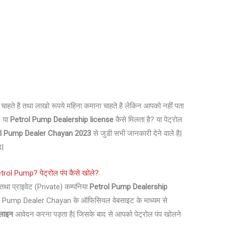
 है तथा लाखो रूपये महिना कमाना चाहते है लेकिन आपको नहीं पता
? या
Petrol Pump Dealership license
कैसे मिलता है? या पेट्रोल
ol Pump Dealer Chayan 2023
से जुडी सभी जानकारी देने वाले है|
े|
ol Pump? पेट्रोल पंप कैसे खोले?
था प्राइवेट (Private) कम्पनिया
Petrol Pump Dealership
ol Pump Dealer Chayan के ऑफिसियल वेबसाइट के माध्यम से
लाइन
आवेदन करना पड़ता है| जिसके बाद से आपको पेट्रोल पंप खोलने