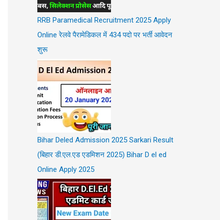
RRB Paramedical Recruitment 2025 Apply
Online रेलवे पैरामेडिकल में 434 पदो पर भर्ती आवेदन
शुरू
Bihar Deled Admission 2025 Sarkari Result
(बिहार डी.एल.एड एडमिशन 2025) Bihar D el ed
Online Apply 2025