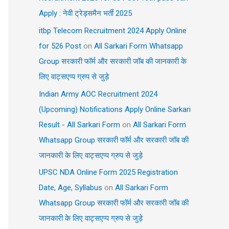
Apply : नेवी ट्रेड्समैन भर्ती 2025
itbp Telecom Recruitment 2024 Apply Online
for 526 Post
on
All Sarkari Form Whatsapp
Group सरकारी फॉर्म और सरकारी जॉब की जानकारी के
लिए वाट्सएप्प ग्रुप से जुड़े
Indian Army AOC Recruitment 2024
(Upcoming) Notifications Apply Online Sarkari
Result - All Sarkari Form
on
All Sarkari Form
Whatsapp Group सरकारी फॉर्म और सरकारी जॉब की
जानकारी के लिए वाट्सएप्प ग्रुप से जुड़े
UPSC NDA Online Form 2025 Registration
Date, Age, Syllabus
on
All Sarkari Form
Whatsapp Group सरकारी फॉर्म और सरकारी जॉब की
जानकारी के लिए वाट्सएप्प ग्रुप से जुड़े