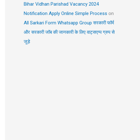
Bihar Vidhan Parishad Vacancy 2024
Notification Apply Online Simple Process
on
All Sarkari Form Whatsapp Group सरकारी फॉर्म
और सरकारी जॉब की जानकारी के लिए वाट्सएप्प ग्रुप से
जुड़े