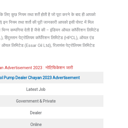
े के लिए कुछ नियम तथा शर्ते होती है जो पूरा करने के बाद ही आपको
इन नियम तथा शर्तो की पूरी जानकारी आपको इसी पोस्ट में मिल
्न कम्पनिया देती है जैसे की – इंडियन ऑयल काॅर्पोरेशन लिमिटेड
, हिंदुस्तान पेट्रोलियम काॅर्पोरेशन लिमिटेड (HPCL), ऑयल एंड
र ऑयल लिमिटेड (Essar Oil Ltd), रिलायंस पेट्रोलियम लिमिटेड
n Advertisement 2023 : नोटिफिकेशन जारी
ol Pump Dealer Chayan 2023 Advertisement
Latest Job
Government & Private
Dealer
Online