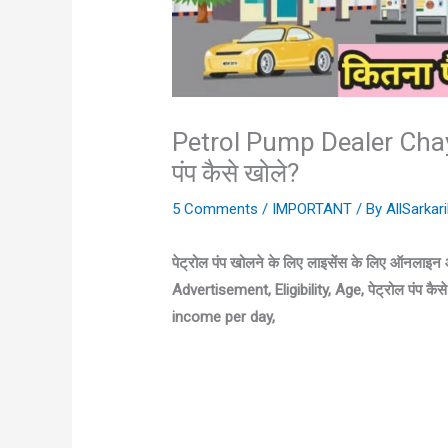
Petrol Pump Dealer Chay
पंप कैसे खोले?
5 Comments
/
IMPORTANT
/ By
AllSarka
पेट्रोल पंप खोलने के लिए लाइसेंस के लिए ऑनला
Advertisement, Eligibility, Age, पेट्रोल पंप 
income per day,