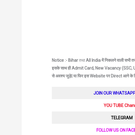
Notice :- Bihar
तथा
All India में निकलने वाली सभी 
इसके साथ ही Admit Card, New Vacancy (SSC, UP
से अवश्य जुड़े|
या फिर इस Website पर Direct आने के
JOIN OUR WHATSAP
YOU TUBE Chan
TELEGRAM
FOLLOW US ON FA