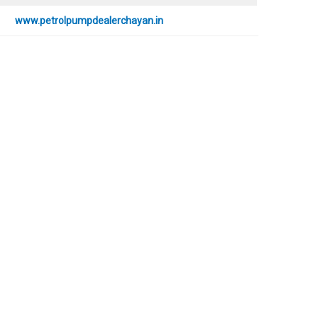
www.petrolpumpdealerchayan.in