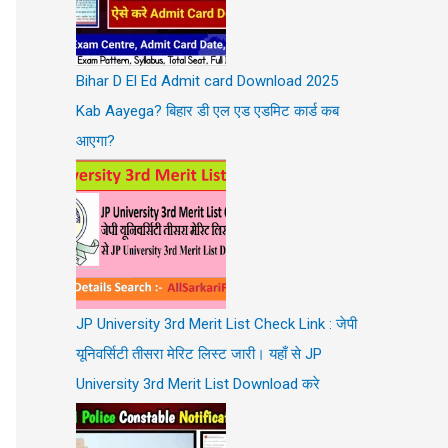
Bihar D El Ed Admit card Download 2025
Kab Aayega? बिहार डी एल एड एडमिट कार्ड कब
आएगा?
JP University 3rd Merit List Check Link : जेपी
यूनिवर्सिटी तीसरा मेरिट लिस्ट जारी। यहाँ से JP
University 3rd Merit List Download करे