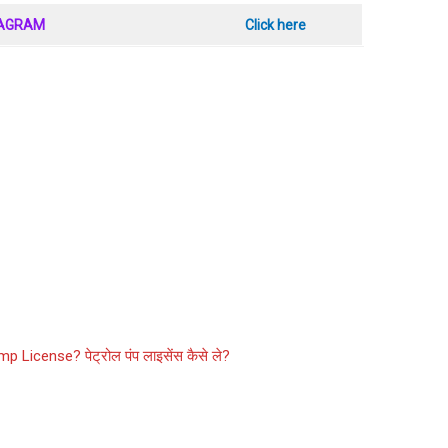
TAGRAM
Click here
 License? पेट्रोल पंप लाइसेंस कैसे ले?