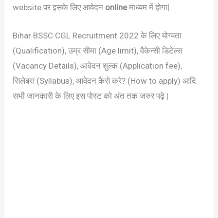
website पर इसके लिए आवेदन
online
माध्यम में होगा|
Bihar BSSC CGL Recruitment 2022 के लिए योग्यता
(Qualification), उम्र सीमा (Age limit), वैकेन्सी डिटेल्स
(Vacancy Details), आवेदन शुल्क (Application fee),
सिलेबस (Syllabus), आवेदन कैसे करे? (How to apply) आदि
सभी जानकारी के लिए इस पोस्ट को अंत तक जरुर पढ़े |