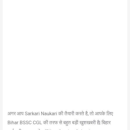
अगर आप Sarkari Naukari की तैयारी करते है, तो आपके लिए
Bihar BSSC CGL की तरफ से बहुत बड़ी खुशखबरी है| बिहार