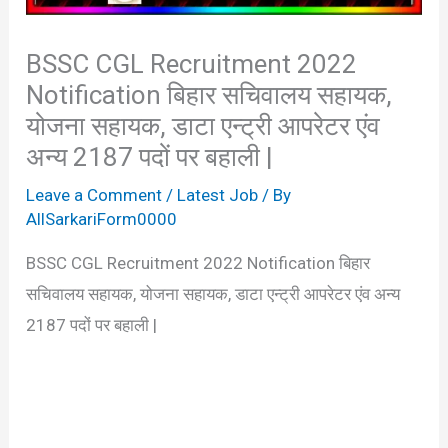
BSSC CGL Recruitment 2022
Notification बिहार सचिवालय सहायक,
योजना सहायक, डाटा एन्ट्री आपरेटर एंव
अन्य 2187 पदों पर बहाली |
Leave a Comment
/
Latest Job
/ By
AllSarkariForm0000
BSSC CGL Recruitment 2022 Notification बिहार
सचिवालय सहायक, योजना सहायक, डाटा एन्ट्री आपरेटर एंव अन्य
2187 पदों पर बहाली |