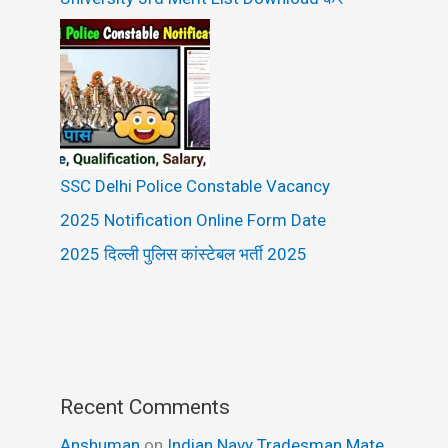
SSC Delhi Police Constable Vacancy
2025 Notification Online Form Date
2025 दिल्ली पुलिस कांस्टेबल भर्ती 2025
Recent Comments
Anshuman
on
Indian Navy Tradesman Mate