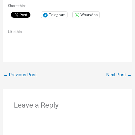
Share this:
Telegram
WhatsApp
Like this:
←
Previous Post
Next Post
→
Leave a Reply