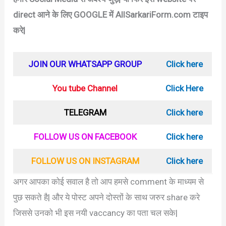
direct आने के लिए GOOGLE में AllSarkariForm.com टाइप
करे|
JOIN OUR WHATSAPP GROUP
Click here
You tube Channel
Click Here
TELEGRAM
Click here
FOLLOW US ON FACEBOOK
Click here
FOLLOW US ON INSTAGRAM
Click here
अगर आपका कोई सवाल है तो आप हमसे comment के माध्यम से
पुछ सकते है| और ये पोस्ट अपने दोस्तों के साथ जरुर share करे
जिससे उनको भी इस नयी vaccancy का पता चल सके|