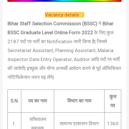
Vacancy details :-
Bihar Staff Selection Commission (BSSC)
ने
Bihar
BSSC Graduate Level Online Form 2022
के लिए कुल
2187 पदों पर भर्ती का Notification जारी किया है| जिसमे
Secretariat Assistant, Planning Assistant, Malaria
Inspector Date Entry Operator, Auditor आदि पदों पर भर्ती
की जायेगी| इच्छुक और योग्य अभ्यर्थी आवेदन करने से पूर्व ऑफिसियल
नोटिफिकेसन जरुर पढ़ लेंगे|
कुल
S.N.
पद का नाम
विभाग का नाम
पद
सचिवालय
1.
सामान्य प्रशासन विभाग
1360
सहायक