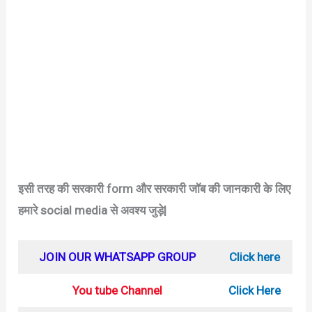
इसी तरह की सरकारी form और सरकारी जॉब की जानकारी के लिए
हमारे social media से अवश्य जुड़े|
JOIN OUR WHATSAPP GROUP
Click here
You tube Channel
Click Here