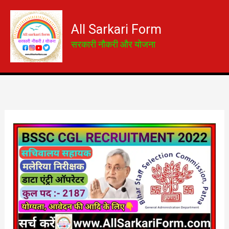
Skip
to
All Sarkari Form
content
सरकारी नौकरी और योजना