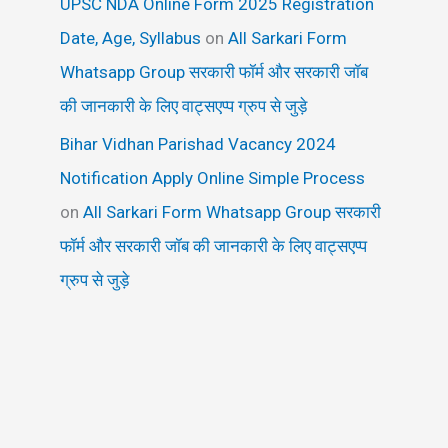
UPSC NDA Online Form 2025 Registration
Date, Age, Syllabus
on
All Sarkari Form
Whatsapp Group सरकारी फॉर्म और सरकारी जॉब
की जानकारी के लिए वाट्सएप्प ग्रुप से जुड़े
Bihar Vidhan Parishad Vacancy 2024
Notification Apply Online Simple Process
on
All Sarkari Form Whatsapp Group सरकारी
फॉर्म और सरकारी जॉब की जानकारी के लिए वाट्सएप्प
ग्रुप से जुड़े