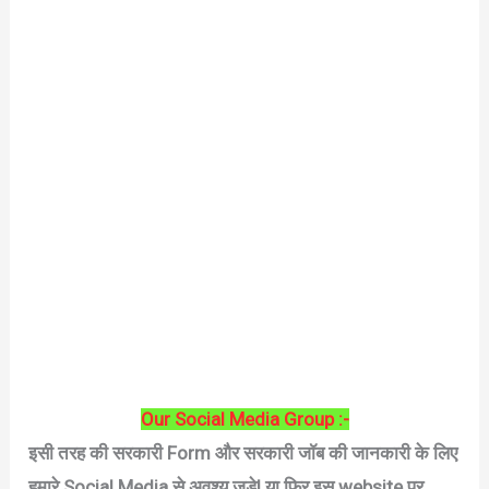
Our Social Media Group :-
इसी तरह की सरकारी Form और सरकारी जॉब की जानकारी के लिए
हमारे Social Media से अवश्य जुड़े|
या फिर इस website पर