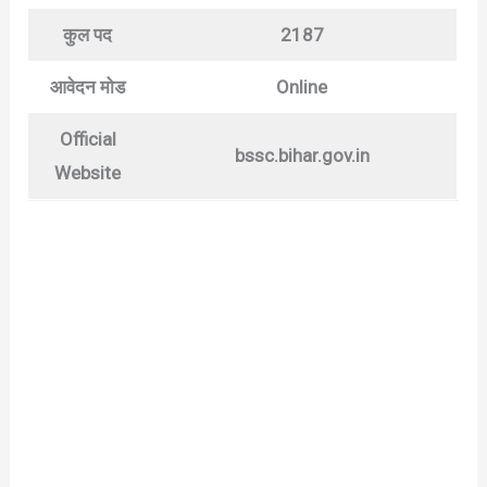
कुल पद
2187
आवेदन मोड
Online
Official
bssc.bihar.gov.in
Website