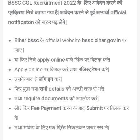
BSSC CGL Recruitment 2022
के लिए आवेदन करने की
प्रक्रिया निचे बताया गया है| आवेदन करने से पूर्व अभ्यर्थी official
notificaton को जरुर पढ़ लेंगे |
Bihar bssc
के official website
bssc.bihar.gov.in
पर
जाए |
या फिर निचे
apply online
वाले लिंक पर क्लिक करे|
Apply online पर क्लिक करे तथा
रजिस्ट्रेशन
करे|
उसके बाद से
लॉग इन
करे|
फिर पुछा गया
सभी details
को अच्छी तरह से भरे|
तथा
require documents
को अपलोड करे|
और फिर
Fee Payment
करने के बाद
Submit
पर क्लिक कर
दे|
तथा भविष्य के लिए एक
प्रिंट
निकलकर जरुर रख ले|