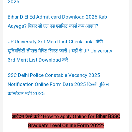
2025
Bihar D El Ed Admit card Download 2025 Kab
Aayega? बिहार डी एल एड एडमिट कार्ड कब आएगा?
JP University 3rd Merit List Check Link : जेपी
यूनिवर्सिटी तीसरा मेरिट लिस्ट जारी। यहाँ से JP University
3rd Merit List Download करे
SSC Delhi Police Constable Vacancy 2025
Notification Online Form Date 2025 दिल्ली पुलिस
कांस्टेबल भर्ती 2025
आवेदन कैसे करे? How to apply Online for
Bihar BSSC
Graduate Level Online Form 2022
?