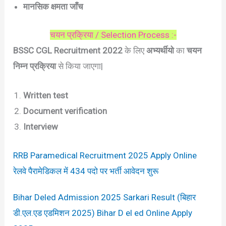
मानसिक क्षमता जाँच
चयन प्रक्रिया / Selection Process :-
BSSC CGL Recruitment 2022
के लिए
अभ्यर्थीयो
का
चयन
निम्न प्रक्रिया
से किया जाएगा|
Written test
Document verification
Interview
RRB Paramedical Recruitment 2025 Apply Online
रेलवे पैरामेडिकल में 434 पदो पर भर्ती आवेदन शुरू
Bihar Deled Admission 2025 Sarkari Result (बिहार
डी.एल.एड एडमिशन 2025) Bihar D el ed Online Apply