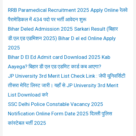
RRB Paramedical Recruitment 2025 Apply Online रेलवे
पैरामेडिकल में 434 पदो पर भर्ती आवेदन शुरू
Bihar Deled Admission 2025 Sarkari Result (बिहार
डी.एल.एड एडमिशन 2025) Bihar D el ed Online Apply
2025
Bihar D El Ed Admit card Download 2025 Kab
Aayega? बिहार डी एल एड एडमिट कार्ड कब आएगा?
JP University 3rd Merit List Check Link : जेपी यूनिवर्सिटी
तीसरा मेरिट लिस्ट जारी। यहाँ से JP University 3rd Merit
List Download करे
SSC Delhi Police Constable Vacancy 2025
Notification Online Form Date 2025 दिल्ली पुलिस
कांस्टेबल भर्ती 2025