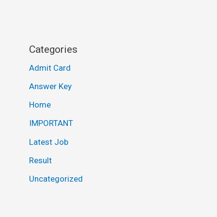
Categories
Admit Card
Answer Key
Home
IMPORTANT
Latest Job
Result
Uncategorized