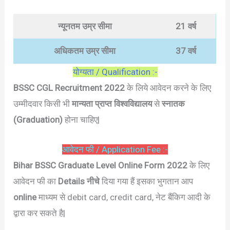
न्यूनतम उम्र सीमा
21 वर्ष
अधिकतम उम्र सीमा
37 वर्ष
योग्यता / Qualification :-
BSSC CGL Recruitment 2022
के लिये आवेदन करने के लिए
उम्मीदवार किसी भी
मान्यता प्राप्त विश्वविद्यालय
से
स्नातक
(Graduation)
होना चाहिए|
आवेदन फी / Application Fee :-
Bihar BSSC Graduate Level Online Form 2022
के लिए
आवेदन फी का
Details नीचे
दिया गया हैं इसका भुगतान आप
online
माध्यम से debit card, credit card, नेट बैंकिग आदी के
द्वारा कर सकते है|