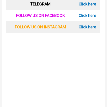
TELEGRAM
Click here
FOLLOW US ON FACEBOOK
Click here
FOLLOW US ON INSTAGRAM
Click here