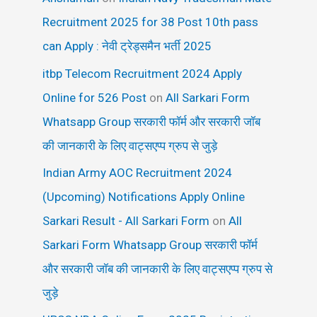
Recruitment 2025 for 38 Post 10th pass
can Apply : नेवी ट्रेड्समैन भर्ती 2025
itbp Telecom Recruitment 2024 Apply
Online for 526 Post
on
All Sarkari Form
Whatsapp Group सरकारी फॉर्म और सरकारी जॉब
की जानकारी के लिए वाट्सएप्प ग्रुप से जुड़े
Indian Army AOC Recruitment 2024
(Upcoming) Notifications Apply Online
Sarkari Result - All Sarkari Form
on
All
Sarkari Form Whatsapp Group सरकारी फॉर्म
और सरकारी जॉब की जानकारी के लिए वाट्सएप्प ग्रुप से
जुड़े