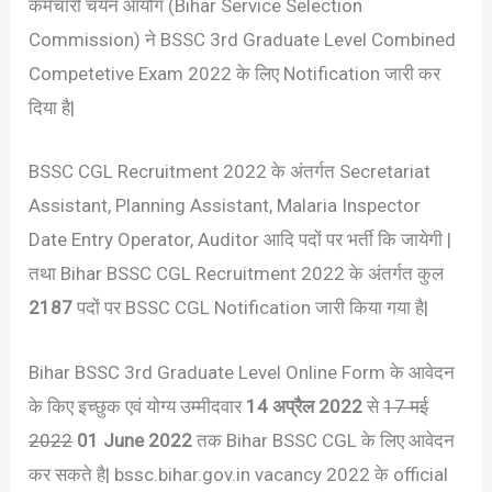
कर्मचारी चयन आयोग (Bihar Service Selection
Commission) ने BSSC 3rd Graduate Level Combined
Competetive Exam 2022 के लिए Notification जारी कर
दिया है|
BSSC CGL Recruitment 2022 के अंतर्गत Secretariat
Assistant, Planning Assistant, Malaria Inspector
Date Entry Operator, Auditor आदि पदों पर भर्ती कि जायेगी |
तथा Bihar BSSC CGL Recruitment 2022 के अंतर्गत कुल
2187
पदों पर BSSC CGL Notification जारी किया गया है|
Bihar BSSC 3rd Graduate Level Online Form के आवेदन
के किए इच्छुक एवं योग्य उम्मीदवार
14 अप्रैल 2022
से
17 मई
2022
01 June 2022
तक Bihar BSSC CGL के लिए आवेदन
कर सकते है| bssc.bihar.gov.in vacancy 2022 के official