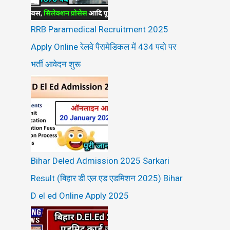
RRB Paramedical Recruitment 2025
Apply Online रेलवे पैरामेडिकल में 434 पदो पर
भर्ती आवेदन शुरू
Bihar Deled Admission 2025 Sarkari
Result (बिहार डी.एल.एड एडमिशन 2025) Bihar
D el ed Online Apply 2025