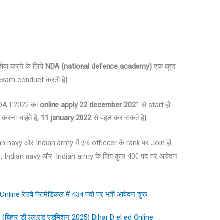
 सेवा करने के लिये
NDA (national defence academy)
एक बहुत
र exam conduct करती है|
NDA I 2022 का
online apply 22 december 2021
से start हो
 करना चाहते है,
11 january 2022
से पहले कर सकते है|
an navy और Indian army में एक officcer के rank पर Join हो
e, Indian navy और Indian army के लिय कुल 400 पद पर आवेदन
 रेलवे पैरामेडिकल में 434 पदो पर भर्ती आवेदन शुरू
(बिहार डी.एल.एड एडमिशन 2025) Bihar D el ed Online