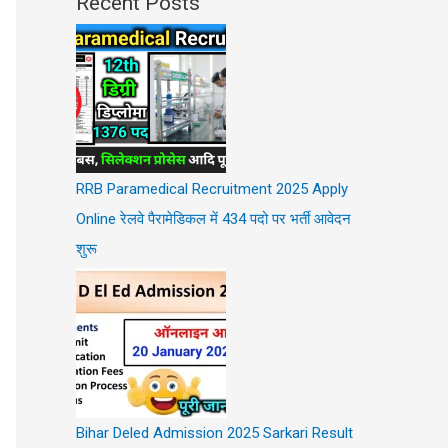
Recent Posts
RRB Paramedical Recruitment 2025 Apply
Online रेलवे पैरामेडिकल में 434 पदो पर भर्ती आवेदन
शुरू
Bihar Deled Admission 2025 Sarkari Result