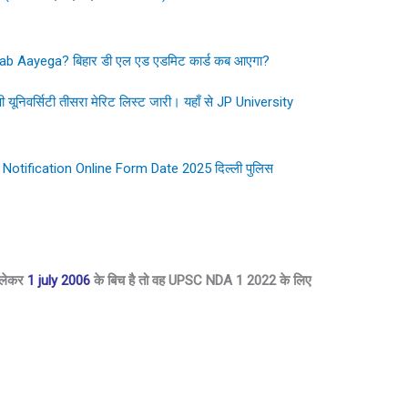
b Aayega? बिहार डी एल एड एडमिट कार्ड कब आएगा?
यूनिवर्सिटी तीसरा मेरिट लिस्ट जारी। यहाँ से JP University
otification Online Form Date 2025 दिल्ली पुलिस
 लेकर
1 july 2006
के बिच है तो वह UPSC NDA 1 2022 के लिए