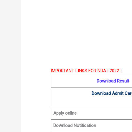
IMPORTANT LINKS FOR NDA I 2022 :-
Download Result
Download Admit Car
Apply online
Download Notification