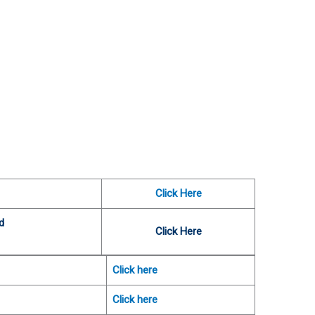
Click Here
d
Click Here
Click here
Click here