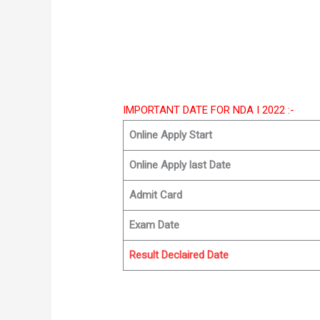
IMPORTANT DATE FOR NDA I 2022 :-
Online Apply Start
Online Apply last Date
Admit Card
Exam Date
Result Declaired Date