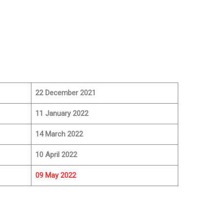
22 December 2021
11 January 2022
14 March 2022
10 April 2022
09 May 2022