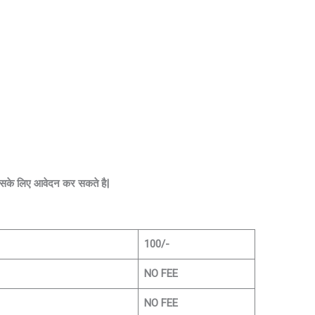
ी इसके लिए आवेदन कर सकते है|
100/-
NO FEE
NO FEE