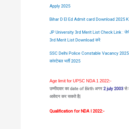
Apply 2025
Bihar D El Ed Admit card Download 2025 Ka
JP University 3rd Merit List Check Link : जेपी 
3rd Merit List Download करे
SSC Delhi Police Constable Vacancy 2025 N
कांस्टेबल भर्ती 2025
Age limit for UPSC NDA 1 2022:-
उम्मीदवार का date of Birth अगर
2 july 2003
से
आवेदन कर सकते है|
Qualification for NDA I 2022:-