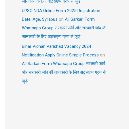
जानकारी के लिए वाट्सएप्प ग्रुप से जुड़े
UPSC NDA Online Form 2025 Registration
Date, Age, Syllabus
on
All Sarkari Form
Whatsapp Group सरकारी फॉर्म और सरकारी जॉब की
जानकारी के लिए वाट्सएप्प ग्रुप से जुड़े
Bihar Vidhan Parishad Vacancy 2024
Notification Apply Online Simple Process
on
All Sarkari Form Whatsapp Group सरकारी फॉर्म
और सरकारी जॉब की जानकारी के लिए वाट्सएप्प ग्रुप से
जुड़े