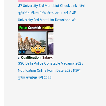
JP University 3rd Merit List Check Link : जेपी
यूनिवर्सिटी तीसरा मेरिट लिस्ट जारी। यहाँ से JP
University 3rd Merit List Download करे
SSC Delhi Police Constable Vacancy 2025
Notification Online Form Date 2025 दिल्ली
पुलिस कांस्टेबल भर्ती 2025