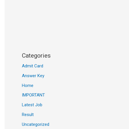
Categories
Admit Card
Answer Key
Home
IMPORTANT
Latest Job
Result
Uncategorized