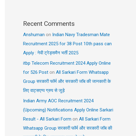
Recent Comments
Anshuman
on
Indian Navy Tradesman Mate
Recruitment 2025 for 38 Post 10th pass can
Apply : नेवी ट्रेड्समैन भर्ती 2025
itbp Telecom Recruitment 2024 Apply Online
for 526 Post
on
All Sarkari Form Whatsapp
Group सरकारी फॉर्म और सरकारी जॉब की जानकारी के
लिए वाट्सएप्प ग्रुप से जुड़े
Indian Army AOC Recruitment 2024
(Upcoming) Notifications Apply Online Sarkari
Result - All Sarkari Form
on
All Sarkari Form
Whatsapp Group सरकारी फॉर्म और सरकारी जॉब की