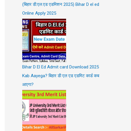
(बिहार डी.एल.एड एडमिशन 2025) Bihar D el ed
Online Apply 2025
Bihar D El Ed Admit card Download 2025
Kab Aayega? बिहार डी एल एड एडमिट कार्ड कब
आएगा?