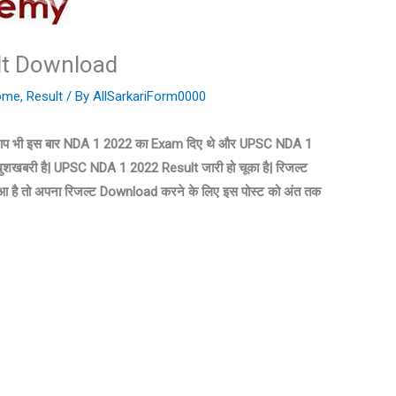
lt Download
ome
,
Result
/ By
AllSarkariForm0000
 भी इस बार NDA 1 2022 का Exam दिए थे और UPSC NDA 1
ुशखबरी है| UPSC NDA 1 2022 Result जारी हो चूका है| रिजल्ट
या हुआ है तो अपना रिजल्ट Download करने के लिए इस पोस्ट को अंत तक