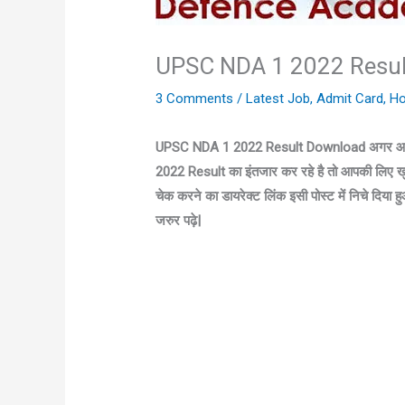
UPSC NDA 1 2022 Resu
3 Comments
/
Latest Job
,
Admit Card
,
H
UPSC NDA 1 2022 Result Download अगर आप
2022 Result का इंतजार कर रहे है तो आपकी लिए ख
चेक करने का डायरेक्ट लिंक इसी पोस्ट में निचे दि
जरुर पढ़े|