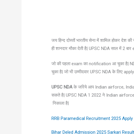
जय हिन्द दोस्तों भारतीय सेना में शामिल होकर देश की
ही शानदार मौका देती है| UPSC NDA साल में 2 बा
जो की पहला exam का notification आ चुका है| 
चुका है| जो भी उम्मीदवार UPSC NDA के लिए apply
UPSC NDA
के जरिये आप Indian airforce, Indi
सकते है| UPSC NDA 1 2022 ने Indian airforc
निकाला है|
RRB Paramedical Recruitment 2025 Apply Online
Bihar Deled Admission 2025 Sarkari Result 