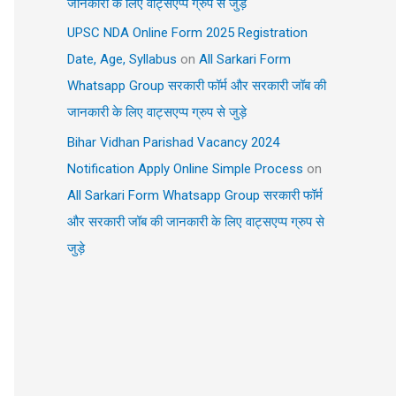
जानकारी के लिए वाट्सएप्प ग्रुप से जुड़े
UPSC NDA Online Form 2025 Registration
Date, Age, Syllabus
on
All Sarkari Form
Whatsapp Group सरकारी फॉर्म और सरकारी जॉब की
जानकारी के लिए वाट्सएप्प ग्रुप से जुड़े
Bihar Vidhan Parishad Vacancy 2024
Notification Apply Online Simple Process
on
All Sarkari Form Whatsapp Group सरकारी फॉर्म
और सरकारी जॉब की जानकारी के लिए वाट्सएप्प ग्रुप से
जुड़े