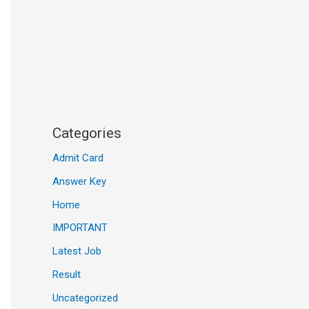
Categories
Admit Card
Answer Key
Home
IMPORTANT
Latest Job
Result
Uncategorized