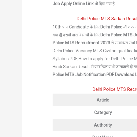
Job Apply Online Link
भी दिया गया है|
Delhi Police MTS Sarkari Result 
10th पास Candidate के लिए
Delhi Police
की तरफ 
गया है| दसवी पास विद्यार्थी के लिए
Delhi Police MTS J
Police MTS
Recruitment 2023
से सम्बन्धित सभी
Delhi Police Vacancy MTS Civilian qualificat
Syllabus PDF, How to apply for Delhi Polic
Hindi Sarkari Result से सम्बन्धित सभी जानकारी दी गयी
Police MTS Job
Notification
PDF Download L
Delhi Police MTS Recr
Article
Category
Authority