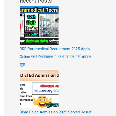
Recent Posts
RRB Paramedical Recruitment 2025 Apply
Online रेलवे पैरामेडिकल में 434 पदो पर भर्ती आवेदन
शुरू
Bihar Deled Admission 2025 Sarkari Result