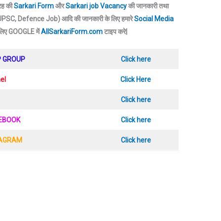
तरह की
Sarkari Form
और
Sarkari job Vacancy
की जानकारी तथा
SC, Defence Job) आदि की जानकारी के लिए हमारे
Social Media
 लिए GOOGLE में
AllSarkariForm.com
टाइप करे|
P GROUP
Click here
el
Click Here
Click here
CEBOOK
Click here
TAGRAM
Click here