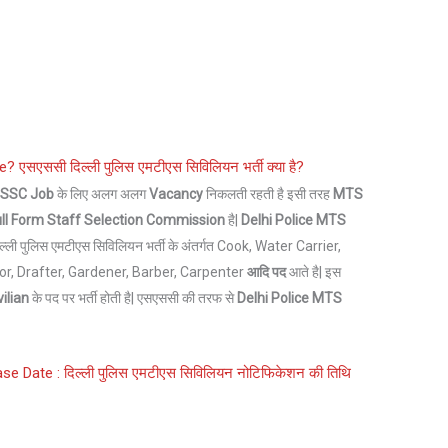
ce? एसएससी दिल्ली पुलिस एमटीएस सिविलियन भर्ती क्या है?
े
SSC Job
के लिए अलग अलग
Vacancy
निकलती रहती है इसी तरह
MTS
ll Form
Staff Selection Commission
है|
Delhi Police MTS
्ली पुलिस एमटीएस सिविलियन भर्ती के अंतर्गत Cook, Water Carrier,
r, Drafter, Gardener, Barber, Carpenter
आदि पद
आते है| इस
vilian
के पद पर भर्ती होती है| एसएससी की तरफ से
Delhi Police MTS
|
e Date : दिल्ली पुलिस एमटीएस सिविलियन नोटिफिकेशन की तिथि