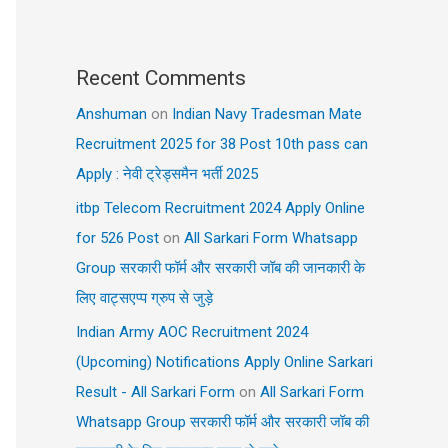
Recent Comments
Anshuman
on
Indian Navy Tradesman Mate
Recruitment 2025 for 38 Post 10th pass can
Apply : नेवी ट्रेड्समैन भर्ती 2025
itbp Telecom Recruitment 2024 Apply Online
for 526 Post
on
All Sarkari Form Whatsapp
Group सरकारी फॉर्म और सरकारी जॉब की जानकारी के
लिए वाट्सएप्प ग्रुप से जुड़े
Indian Army AOC Recruitment 2024
(Upcoming) Notifications Apply Online Sarkari
Result - All Sarkari Form
on
All Sarkari Form
Whatsapp Group सरकारी फॉर्म और सरकारी जॉब की