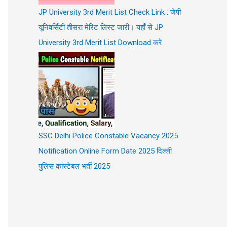
JP University 3rd Merit List Check Link : जेपी
यूनिवर्सिटी तीसरा मेरिट लिस्ट जारी। यहाँ से JP
University 3rd Merit List Download करे
SSC Delhi Police Constable Vacancy 2025
Notification Online Form Date 2025 दिल्ली
पुलिस कांस्टेबल भर्ती 2025