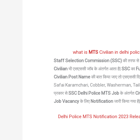
what is
MTS
Civilian in delhi poli
Staff Selection Commission (SSC)
की तरफ स
Civilian
भी एसएससी जॉब के अंतर्गत आता है|
SSC
का
Fu
Civilian Post Name
की बात किया जाए तो एसएससी दिल
Safai Karamchari, Cobbler, Washerman, Tailo
प्रकार से
SSC Delhi Police MTS Job
के अंतर्गत
Ci
Job Vacancy
के लिए
Notification
जारी किया गया है
Delhi Police MTS Notification 2023 Releas