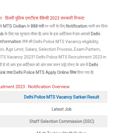
: दिल्ली पुलिस एमटीएस वैकेंसी 2023 सरकारी रिजल्ट
से
MTS Civilian
के
888 पदों
पर भर्ती के लिए
Notification
जारी कर दिया
ob
के लिए यह सुनहरा मौका है| आज के इस आर्टिकल में हम आपको
Delhi
Information
जैसे की Delhi Police MTS Vacancy eligibility,
ion, Age Limit, Salary, Selection Process, Exam Pattern,
e MTS Vacancy 2023? Delhi Police MTS Recruitment 2023 in
 है तो आप इस आर्टिकल को अंत तक जरुर पढ़े| पोस्ट के अंत में
Delhi
ink तथा
Delhi Police MTS
Apply Online लिंक
दिया गया है|
uitment 2023 : Notification Overview
Delhi Police MTS Vacancy Sarkari Result
Latest Job
Staff Selection Commission (SSC)