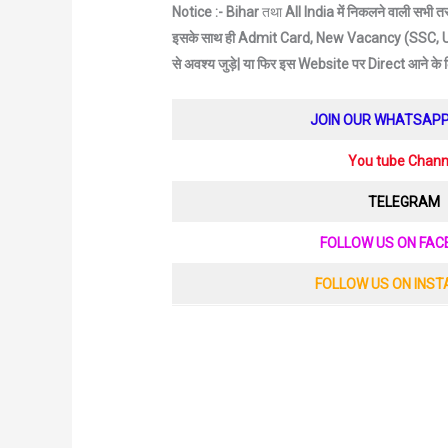
Notice :- Bihar
तथा
All India में निकलने वाली सभी 
इसके साथ ही Admit Card, New Vacancy (SSC, UP
से अवश्य जुड़े|
या फिर इस Website पर Direct आने के
JOIN OUR WHATSAP
You tube Chann
TELEGRAM
FOLLOW US ON FA
FOLLOW US ON INS