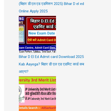
(बिहार डी.एल.एड एडमिशन 2025) Bihar D el ed
Online Apply 2025
Bihar D El Ed Admit card Download 2025
Kab Aayega? बिहार डी एल एड एडमिट कार्ड कब
आएगा?