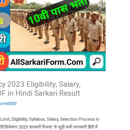
 2023 Eligibility, Salary,
DF in Hindi Sarkari Result
iForm0000
it, Eligibility, Syllabus, Salary, Selection Process in
नोटिफिकेशन 2023 सरकारी रिजल्ट से जुड़ी सभी जानकारी हिंदी में