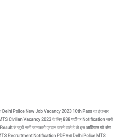
ा
Delhi Police
New Job Vacancy 2023 10th Pass
का इंतजार
TS Civilian Vacancy 2023
के लिए
888 पदों
पर
Notification
जारी
 Result
से जुडी सभी जानकारी प्रदान करने वाले है तो इस
आर्टिकल को अंत
 MTS Recruitment
Notification
PDF
तथा
Delhi Police MTS