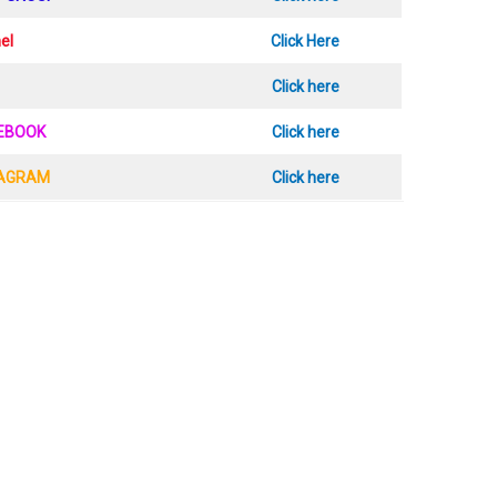
el
Click Here
Click here
CEBOOK
Click here
TAGRAM
Click here