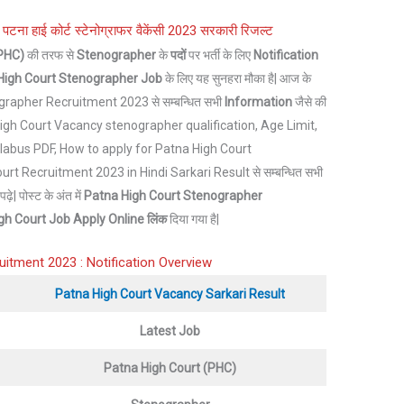
ना हाई कोर्ट स्टेनोग्राफर वैकेंसी 2023 सरकारी रिजल्ट
(PHC)
की तरफ से
Stenographer
के
पदों
पर भर्ती के लिए
Notification
High Court
Stenographer Job
के लिए यह सुनहरा मौका है| आज के
grapher Recruitment 2023 से सम्बन्धित सभी
Information
जैसे की
High Court Vacancy stenographer qualification, Age Limit,
llabus PDF, How to apply for Patna High Court
 Recruitment 2023 in Hindi Sarkari Result से सम्बन्धित सभी
| पोस्ट के अंत में
Patna High Court Stenographer
gh Court Job
Apply Online लिंक
दिया गया है|
uitment 2023 : Notification Overview
Patna High Court
Vacancy Sarkari Result
Latest Job
Patna High Court
(PHC)