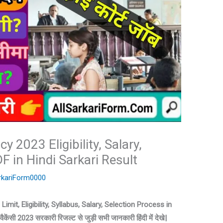
 2023 Eligibility, Salary,
DF in Hindi Sarkari Result
rkariForm0000
it, Eligibility, Syllabus, Salary, Selection Process in
वैकेंसी 2023 सरकारी रिजल्ट से जुड़ी सभी जानकारी हिंदी में देखे|