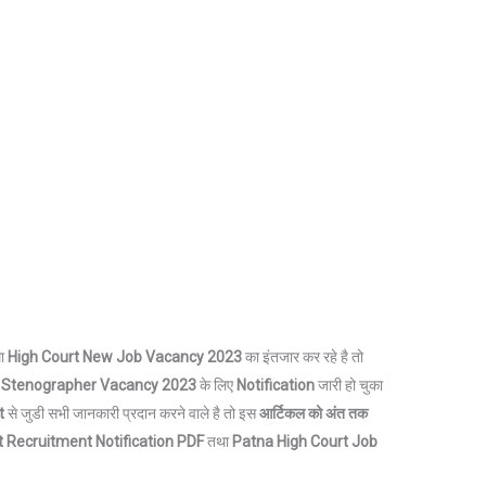
ा
High Court
New Job Vacancy 2023
का इंतजार कर रहे है तो
Stenographer Vacancy 2023
के लिए
Notification
जारी हो चुका
t
से जुडी सभी जानकारी प्रदान करने वाले है तो इस
आर्टिकल को अंत तक
t Recruitment
Notification
PDF
तथा
Patna High Court Job