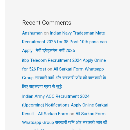
Recent Comments
Anshuman
on
Indian Navy Tradesman Mate
Recruitment 2025 for 38 Post 10th pass can
Apply : नेवी ट्रेड्समैन भर्ती 2025
itbp Telecom Recruitment 2024 Apply Online
for 526 Post
on
All Sarkari Form Whatsapp
Group सरकारी फॉर्म और सरकारी जॉब की जानकारी के
लिए वाट्सएप्प ग्रुप से जुड़े
Indian Army AOC Recruitment 2024
(Upcoming) Notifications Apply Online Sarkari
Result - All Sarkari Form
on
All Sarkari Form
Whatsapp Group सरकारी फॉर्म और सरकारी जॉब की