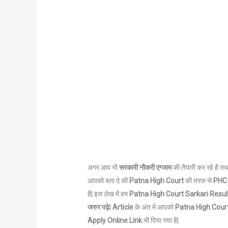
अगर आप भी
सरकारी नौकरी एग्जाम
की तैयारी कर रहे है तथ
आपको बता दे की
Patna High Court
की तरफ से
PHC
है| इस लेख में हम
Patna High Court Sarkari Resul
जरुर पढ़े
|
Article
के अंत में आपको
Patna High Cour
Apply Online Link
भी दिया गया है|