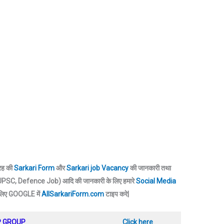
तरह की
Sarkari Form
और
Sarkari job Vacancy
की जानकारी तथा
SC, Defence Job) आदि की जानकारी के लिए हमारे
Social Media
 लिए GOOGLE में
AllSarkariForm.com
टाइप करे|
P GROUP
Click here