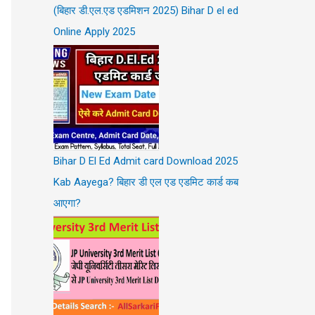
(बिहार डी.एल.एड एडमिशन 2025) Bihar D el ed
Online Apply 2025
Bihar D El Ed Admit card Download 2025
Kab Aayega? बिहार डी एल एड एडमिट कार्ड कब
आएगा?