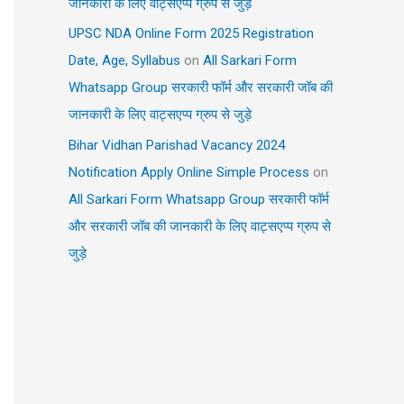
जानकारी के लिए वाट्सएप्प ग्रुप से जुड़े
UPSC NDA Online Form 2025 Registration
Date, Age, Syllabus
on
All Sarkari Form
Whatsapp Group सरकारी फॉर्म और सरकारी जॉब की
जानकारी के लिए वाट्सएप्प ग्रुप से जुड़े
Bihar Vidhan Parishad Vacancy 2024
Notification Apply Online Simple Process
on
All Sarkari Form Whatsapp Group सरकारी फॉर्म
और सरकारी जॉब की जानकारी के लिए वाट्सएप्प ग्रुप से
जुड़े