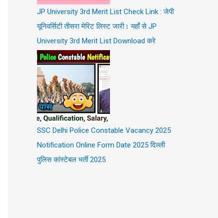
JP University 3rd Merit List Check Link : जेपी
यूनिवर्सिटी तीसरा मेरिट लिस्ट जारी। यहाँ से JP
University 3rd Merit List Download करे
SSC Delhi Police Constable Vacancy 2025
Notification Online Form Date 2025 दिल्ली
पुलिस कांस्टेबल भर्ती 2025