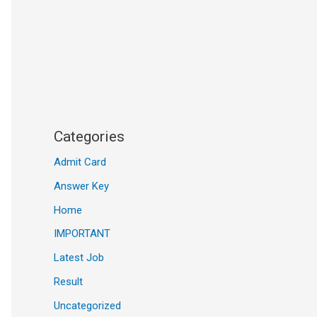
Categories
Admit Card
Answer Key
Home
IMPORTANT
Latest Job
Result
Uncategorized