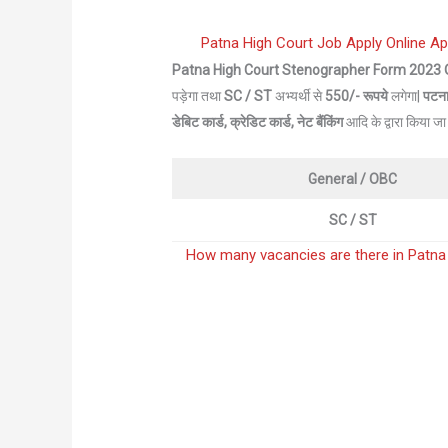
Patna High Court Job Apply Online Applic
Patna High Court Stenographer Form 2023
पड़ेगा तथा
SC / ST
अभ्यर्थी से
550/- रूपये
लगेगा|
पटना
डेबिट कार्ड, क्रेडिट कार्ड, नेट बैंकिंग
आदि के द्वारा किया ज
General / OBC
SC / ST
How many vacancies are there in Patna Hig