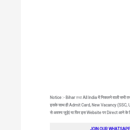
Notice :- Bihar
तथा
All India में निकलने वाली सभी 
इसके साथ ही Admit Card, New Vacancy (SSC, UP
से अवश्य जुड़े|
या फिर इस Website पर Direct आने के
JOIN OUR WHATSAP