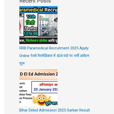
Recent Posts
RRB Paramedical Recruitment 2025 Apply
Online रेलवे पैरामेडिकल में 434 पदो पर भर्ती आवेदन
शुरू
Bihar Deled Admission 2025 Sarkari Result