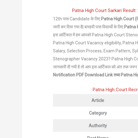
Patna High Court Sarkari Result : पट
12th पास Candidate के लिए
Patna High Court 
जारी कर दिया गया है| बारहवी पास विद्यार्थी के लिए
Patna 
इस आर्टिकल में हम आपको Patna High Court Steno
Patna High Court Vacancy eligibility, Patna 
Salary, Selection Process, Exam Pattern, Sy
Stenographer Vacancy 2023? Patna High Court
जानकारी दी गयी है तो आप इस आर्टिकल को अंत तक जरुर पढ़े
Notification
PDF Download Link तथा
Patna Hi
Patna High Court Recr
Article
Category
Authority